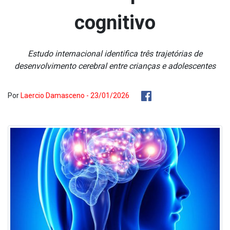
cognitivo
Estudo internacional identifica três trajetórias de
desenvolvimento cerebral entre crianças e adolescentes
Por
Laercio Damasceno - 23/01/2026