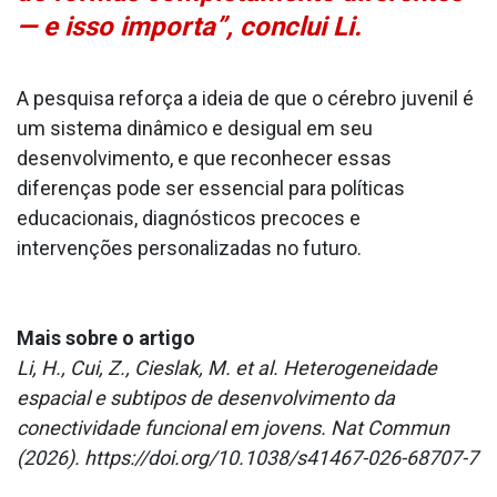
— e isso importa”, conclui Li.
A pesquisa reforça a ideia de que o cérebro juvenil é
um sistema dinâmico e desigual em seu
desenvolvimento, e que reconhecer essas
diferenças pode ser essencial para políticas
educacionais, diagnósticos precoces e
intervenções personalizadas no futuro.
Mais sobre o artigo
Li, H., Cui, Z., Cieslak, M. et al. Heterogeneidade
espacial e subtipos de desenvolvimento da
conectividade funcional em jovens. Nat Commun
(2026). https://doi.org/10.1038/s41467-026-68707-7