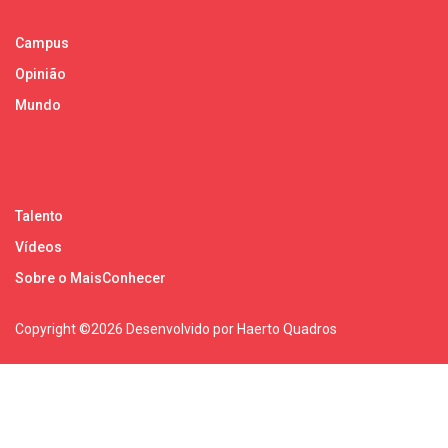
Campus
Opinião
Mundo
Talento
Vídeos
Sobre o MaisConhecer
Copyright ©
2026 Desenvolvido por Haerto Quadros