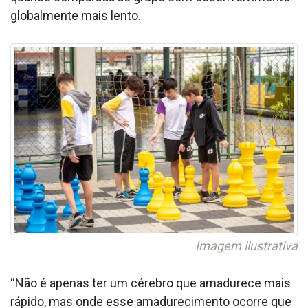
globalmente mais lento.
Imagem ilustrativa
“Não é apenas ter um cérebro que amadurece mais
rápido, mas onde esse amadurecimento ocorre que