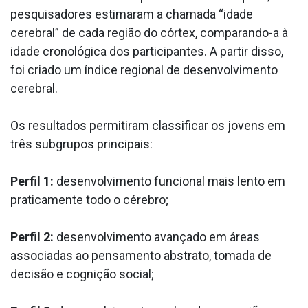
pesquisadores estimaram a chamada “idade
cerebral” de cada região do córtex, comparando-a à
idade cronológica dos participantes. A partir disso,
foi criado um índice regional de desenvolvimento
cerebral.
Os resultados permitiram classificar os jovens em
três subgrupos principais:
Perfil 1:
desenvolvimento funcional mais lento em
praticamente todo o cérebro;
Perfil 2:
desenvolvimento avançado em áreas
associadas ao pensamento abstrato, tomada de
decisão e cognição social;