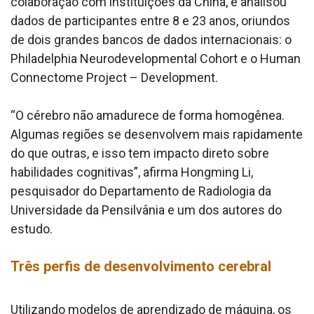
colaboração com instituições da China, e analisou
dados de participantes entre 8 e 23 anos, oriundos
de dois grandes bancos de dados internacionais: o
Philadelphia Neurodevelopmental Cohort e o Human
Connectome Project – Development.
“O cérebro não amadurece de forma homogênea.
Algumas regiões se desenvolvem mais rapidamente
do que outras, e isso tem impacto direto sobre
habilidades cognitivas”, afirma Hongming Li,
pesquisador do Departamento de Radiologia da
Universidade da Pensilvânia e um dos autores do
estudo.
Três perfis de desenvolvimento cerebral
Utilizando modelos de aprendizado de máquina, os