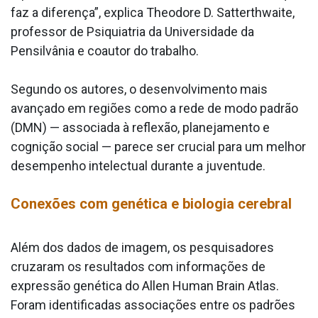
faz a diferença”, explica Theodore D. Satterthwaite,
professor de Psiquiatria da Universidade da
Pensilvânia e coautor do trabalho.
Segundo os autores, o desenvolvimento mais
avançado em regiões como a rede de modo padrão
(DMN) — associada à reflexão, planejamento e
cognição social — parece ser crucial para um melhor
desempenho intelectual durante a juventude.
Conexões com genética e biologia cerebral
Além dos dados de imagem, os pesquisadores
cruzaram os resultados com informações de
expressão genética do Allen Human Brain Atlas.
Foram identificadas associações entre os padrões