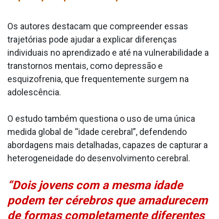
Os autores destacam que compreender essas
trajetórias pode ajudar a explicar diferenças
individuais no aprendizado e até na vulnerabilidade a
transtornos mentais, como depressão e
esquizofrenia, que frequentemente surgem na
adolescência.
O estudo também questiona o uso de uma única
medida global de “idade cerebral”, defendendo
abordagens mais detalhadas, capazes de capturar a
heterogeneidade do desenvolvimento cerebral.
“Dois jovens com a mesma idade
podem ter cérebros que amadurecem
de formas completamente diferentes