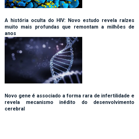
A história oculta do HIV: Novo estudo revela raízes
muito mais profundas que remontam a milhões de
anos
Novo gene é associado a forma rara de infertilidade e
revela mecanismo inédito do desenvolvimento
cerebral