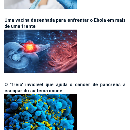
Uma vacina desenhada para enfrentar o Ebola em mais
de uma frente
O 'freio' invisível que ajuda o câncer de pâncreas a
escapar do sistema imune