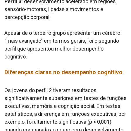
Perfil 3:
desenvolvimento acelerado em regiões
sensório-motoras, ligadas a movimentos e
percepção corporal.
Apesar de o terceiro grupo apresentar um cérebro
“mais avançado” em termos gerais, foi o segundo
perfil que apresentou melhor desempenho
cognitivo.
Diferenças claras no desempenho cognitivo
Os jovens do perfil 2 tiveram resultados
significativamente superiores em testes de funções
executivas, memória e cognição social. Em testes
estatísticos, a diferença em funções executivas, por
exemplo, foi altamente significativa (p < 0,001)
quando comparada ao grupo com desenvolvimento