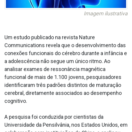
Imagem ilustrativa
Um estudo publicado na revista Nature
Communications revela que o desenvolvimento das
conexões funcionais do cérebro durante a infância e
a adolescência não segue um único ritmo. Ao
analisar exames de ressonância magnética
funcional de mais de 1.100 jovens, pesquisadores
identificaram três padrões distintos de maturação
cerebral, diretamente associados ao desempenho
cognitivo.
A pesquisa foi conduzida por cientistas da
Universidade da Pensilvânia, nos Estados Unidos, em