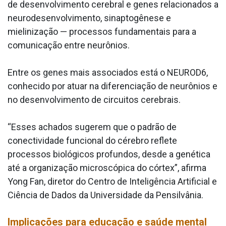
de desenvolvimento cerebral e genes relacionados a
neurodesenvolvimento, sinaptogênese e
mielinização — processos fundamentais para a
comunicação entre neurônios.
Entre os genes mais associados está o NEUROD6,
conhecido por atuar na diferenciação de neurônios e
no desenvolvimento de circuitos cerebrais.
“Esses achados sugerem que o padrão de
conectividade funcional do cérebro reflete
processos biológicos profundos, desde a genética
até a organização microscópica do córtex”, afirma
Yong Fan, diretor do Centro de Inteligência Artificial e
Ciência de Dados da Universidade da Pensilvânia.
Implicações para educação e saúde mental