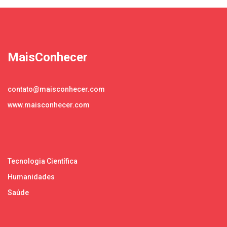
MaisConhecer
contato@maisconhecer.com
www.maisconhecer.com
Tecnologia Científica
Humanidades
Saúde