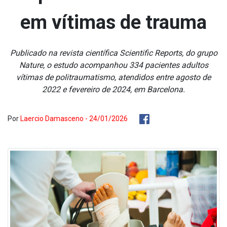
em vítimas de trauma
Publicado na revista científica Scientific Reports, do grupo
Nature, o estudo acompanhou 334 pacientes adultos
vítimas de politraumatismo, atendidos entre agosto de
2022 e fevereiro de 2024, em Barcelona.
Por
Laercio Damasceno - 24/01/2026