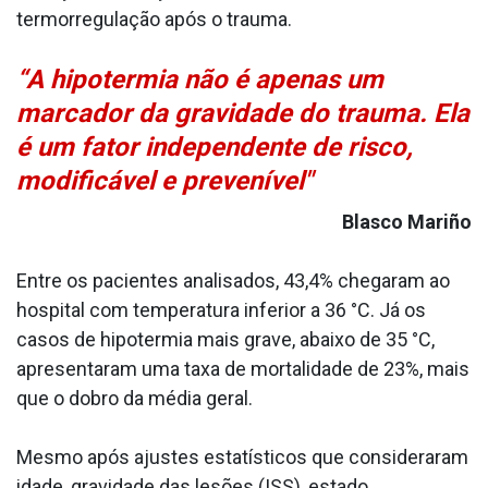
termorregulação após o trauma.
“A hipotermia não é apenas um
marcador da gravidade do trauma. Ela
é um fator independente de risco,
modificável e prevenível"
Blasco Mariño
Entre os pacientes analisados, 43,4% chegaram ao
hospital com temperatura inferior a 36 °C. Já os
casos de hipotermia mais grave, abaixo de 35 °C,
apresentaram uma taxa de mortalidade de 23%, mais
que o dobro da média geral.
Mesmo após ajustes estatísticos que consideraram
idade, gravidade das lesões (ISS), estado