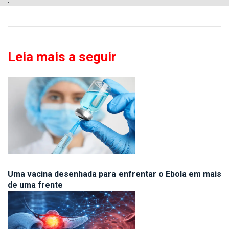
Leia mais a seguir
Uma vacina desenhada para enfrentar o Ebola em mais
de uma frente