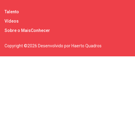
Talento
Vídeos
Sobre o MaisConhecer
Copyright ©
2026 Desenvolvido por Haerto Quadros