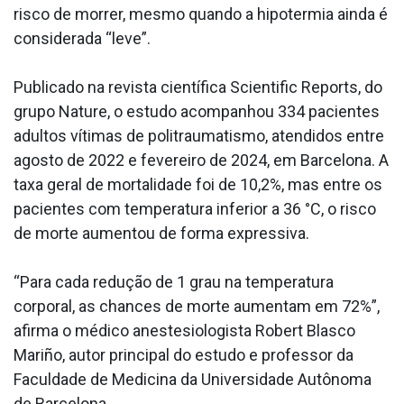
risco de morrer, mesmo quando a hipotermia ainda é
considerada “leve”.
Publicado na revista científica Scientific Reports, do
grupo Nature, o estudo acompanhou 334 pacientes
adultos vítimas de politraumatismo, atendidos entre
agosto de 2022 e fevereiro de 2024, em Barcelona. A
taxa geral de mortalidade foi de 10,2%, mas entre os
pacientes com temperatura inferior a 36 °C, o risco
de morte aumentou de forma expressiva.
“Para cada redução de 1 grau na temperatura
corporal, as chances de morte aumentam em 72%”,
afirma o médico anestesiologista Robert Blasco
Mariño, autor principal do estudo e professor da
Faculdade de Medicina da Universidade Autônoma
de Barcelona.