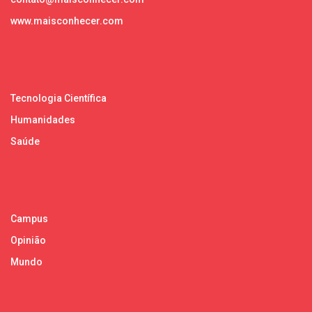
www.maisconhecer.com
Tecnologia Científica
Humanidades
Saúde
Campus
Opinião
Mundo