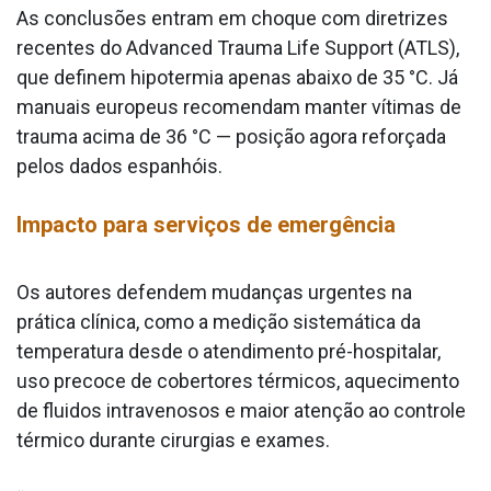
As conclusões entram em choque com diretrizes
recentes do Advanced Trauma Life Support (ATLS),
que definem hipotermia apenas abaixo de 35 °C. Já
manuais europeus recomendam manter vítimas de
trauma acima de 36 °C — posição agora reforçada
pelos dados espanhóis.
Impacto para serviços de emergência
Os autores defendem mudanças urgentes na
prática clínica, como a medição sistemática da
temperatura desde o atendimento pré-hospitalar,
uso precoce de cobertores térmicos, aquecimento
de fluidos intravenosos e maior atenção ao controle
térmico durante cirurgias e exames.