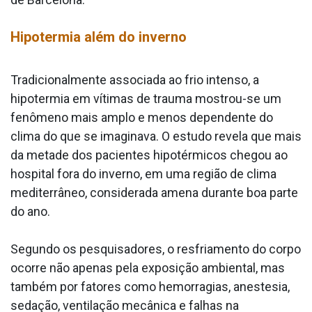
Hipotermia além do inverno
Tradicionalmente associada ao frio intenso, a
hipotermia em vítimas de trauma mostrou-se um
fenômeno mais amplo e menos dependente do
clima do que se imaginava. O estudo revela que mais
da metade dos pacientes hipotérmicos chegou ao
hospital fora do inverno, em uma região de clima
mediterrâneo, considerada amena durante boa parte
do ano.
Segundo os pesquisadores, o resfriamento do corpo
ocorre não apenas pela exposição ambiental, mas
também por fatores como hemorragias, anestesia,
sedação, ventilação mecânica e falhas na