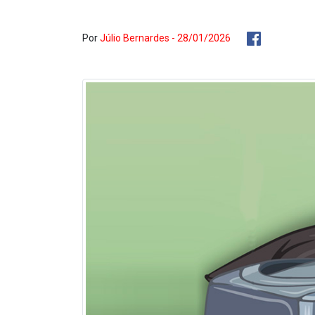
Por
Júlio Bernardes - 28/01/2026