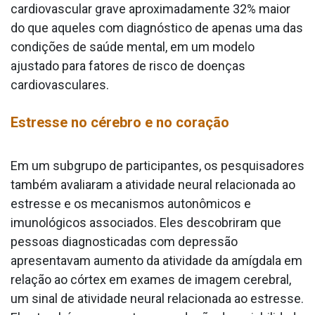
cardiovascular grave aproximadamente 32% maior
do que aqueles com diagnóstico de apenas uma das
condições de saúde mental, em um modelo
ajustado para fatores de risco de doenças
cardiovasculares.
Estresse no cérebro e no coração
Em um subgrupo de participantes, os pesquisadores
também avaliaram a atividade neural relacionada ao
estresse e os mecanismos autonômicos e
imunológicos associados. Eles descobriram que
pessoas diagnosticadas com depressão
apresentavam aumento da atividade da amígdala em
relação ao córtex em exames de imagem cerebral,
um sinal de atividade neural relacionada ao estresse.