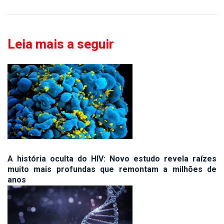
Leia mais a seguir
A história oculta do HIV: Novo estudo revela raízes
muito mais profundas que remontam a milhões de
anos