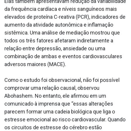
Elas também apresentavam redução da variabilidade
da frequência cardíaca e níveis sanguíneos mais
elevados de proteína C-reativa (PCR), indicadores de
aumento da atividade autonômica e inflamação
sistêmica. Uma análise de mediação mostrou que
todos os três fatores afetaram indiretamente a
relação entre depressão, ansiedade ou uma
combinação de ambas e eventos cardiovasculares
adversos maiores (MACE).
Como o estudo foi observacional, não foi possível
comprovar uma relação causal, observou
Abohashem. No entanto, ele afirmou em um
comunicado à imprensa que “essas alterações
parecem formar uma cadeia biológica que liga o
estresse emocional ao risco cardiovascular. Quando
os circuitos de estresse do cérebro estão