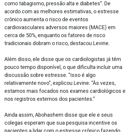
como tabagismo, pressão alta e diabetes”. De
acordo com as melhores estimativas, o estresse
crônico aumenta o risco de eventos
cardiovasculares adversos maiores (MACE) em
cerca de 50%, enquanto os fatores de risco
tradicionais dobram o risco, destacou Levine.
Além disso, ele disse que os cardiologistas já têm
pouco tempo disponível, o que dificulta incluir uma
discussão sobre estresse. "Isso é algo
relativamente novo", explicou Levine. "Às vezes,
estamos mais focados nos exames cardiológicos e
nos registros externos dos pacientes."
Ainda assim, Abohashem disse que ele e seus
colegas esperam que sua pesquisa incentive os
pacientes a lidar com o estresse crônico fazendo