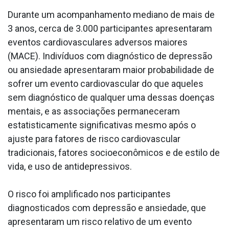
Durante um acompanhamento mediano de mais de
3 anos, cerca de 3.000 participantes apresentaram
eventos cardiovasculares adversos maiores
(MACE). Indivíduos com diagnóstico de depressão
ou ansiedade apresentaram maior probabilidade de
sofrer um evento cardiovascular do que aqueles
sem diagnóstico de qualquer uma dessas doenças
mentais, e as associações permaneceram
estatisticamente significativas mesmo após o
ajuste para fatores de risco cardiovascular
tradicionais, fatores socioeconômicos e de estilo de
vida, e uso de antidepressivos.
O risco foi amplificado nos participantes
diagnosticados com depressão e ansiedade, que
apresentaram um risco relativo de um evento