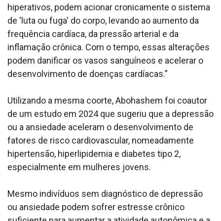
hiperativos, podem acionar cronicamente o sistema
de 'luta ou fuga' do corpo, levando ao aumento da
frequência cardíaca, da pressão arterial e da
inflamação crônica. Com o tempo, essas alterações
podem danificar os vasos sanguíneos e acelerar o
desenvolvimento de doenças cardíacas.”
Utilizando a mesma coorte, Abohashem foi coautor
de um estudo em 2024 que sugeriu que a depressão
ou a ansiedade aceleram o desenvolvimento de
fatores de risco cardiovascular, nomeadamente
hipertensão, hiperlipidemia e diabetes tipo 2,
especialmente em mulheres jovens.
Mesmo indivíduos sem diagnóstico de depressão
ou ansiedade podem sofrer estresse crônico
suficiente para aumentar a atividade autonômica e a