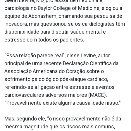
Glenn Levine, MD, professor de medicina e
cardiologia no Baylor College of Medicine, elogiou a
equipe de Abohashem, chamando sua pesquisa de
inovadora, mas questionou se os cardiologistas têm
disponibilidade para discutir saúde mental e
estresse com todos os pacientes.
“Essa relação parece real”, disse Levine, autor
principal de uma recente Declaração Científica da
Associação Americana do Coração sobre o
sofrimento psicológico pós-ataque cardíaco,
referindo-se à ligação entre estresse e eventos
cardiovasculares adversos maiores (MACE).
“Provavelmente existe alguma causalidade nisso.”
Mas, segundo ele, “o risco provavelmente não é da
mesma magnitude que os riscos mais comuns,