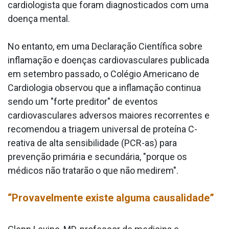
cardiologista que foram diagnosticados com uma
doença mental.
No entanto, em uma Declaração Científica sobre
inflamação e doenças cardiovasculares publicada
em setembro passado, o Colégio Americano de
Cardiologia observou que a inflamação continua
sendo um "forte preditor" de eventos
cardiovasculares adversos maiores recorrentes e
recomendou a triagem universal de proteína C-
reativa de alta sensibilidade (PCR-as) para
prevenção primária e secundária, "porque os
médicos não tratarão o que não medirem".
“Provavelmente existe alguma causalidade”