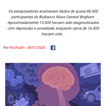
Os pesquisadores analisaram dados de quase 86.000
participantes do Biobanco Mass General Brigham.
Aproximadamente 15.000 haviam sido diagnosticados
com depressão e ansiedade, enquanto cerca de 16.000
haviam sido...
Por
Rita Rubin - 28/01/2026