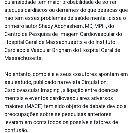
ou ansiedade têm maior probabilidade de sofrer
ataques cardíacos ou derrames do que pessoas que
não têm esses problemas de saúde mental, disse o
primeiro autor Shady Abohashem, MD, MPH, do
Centro de Pesquisa de Imagem Cardiovascular do
Hospital Geral de Massachusetts e do Instituto
Cardíaco e Vascular Brigham do Hospital Geral de
Massachusetts.
No entanto, como ele e seus coautores apontam em
seu estudo, publicado na revista Circulation:
Cardiovascular Imaging , a ligação entre doenças
mentais e eventos cardiovasculares adversos
maiores (MACE) tem sido objeto de debate devido a
preocupações sobre se pesquisas anteriores
levaram em conta todos os possíveis fatores de
confusão.