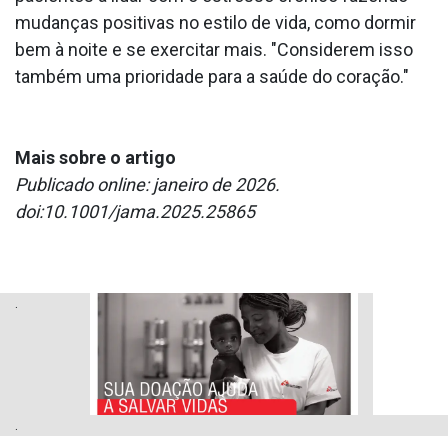
mudanças positivas no estilo de vida, como dormir
bem à noite e se exercitar mais. "Considerem isso
também uma prioridade para a saúde do coração."
Mais sobre o artigo
Publicado online: janeiro de 2026.
doi:10.1001/jama.2025.25865
.
.