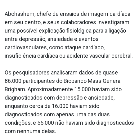
Abohashem, chefe de ensaios de imagem cardíaca
em seu centro, e seus colaboradores investigaram
uma possível explicação fisiológica para a ligação
entre depressão, ansiedade e eventos
cardiovasculares, como ataque cardíaco,
insuficiência cardíaca ou acidente vascular cerebral.
Os pesquisadores analisaram dados de quase
86.000 participantes do Biobanco Mass General
Brigham. Aproximadamente 15.000 haviam sido
diagnosticados com depressão e ansiedade,
enquanto cerca de 16.000 haviam sido
diagnosticados com apenas uma das duas
condições, e 55.000 não haviam sido diagnosticados
com nenhuma delas.