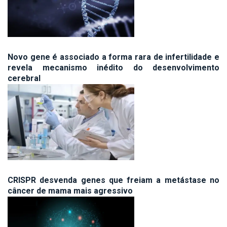
Novo gene é associado a forma rara de infertilidade e
revela mecanismo inédito do desenvolvimento
cerebral
CRISPR desvenda genes que freiam a metástase no
câncer de mama mais agressivo