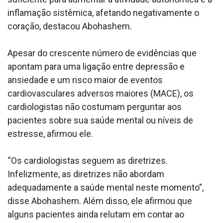
inflamação sistêmica, afetando negativamente o
coração, destacou Abohashem.
Apesar do crescente número de evidências que
apontam para uma ligação entre depressão e
ansiedade e um risco maior de eventos
cardiovasculares adversos maiores (MACE), os
cardiologistas não costumam perguntar aos
pacientes sobre sua saúde mental ou níveis de
estresse, afirmou ele.
“Os cardiologistas seguem as diretrizes.
Infelizmente, as diretrizes não abordam
adequadamente a saúde mental neste momento”,
disse Abohashem. Além disso, ele afirmou que
alguns pacientes ainda relutam em contar ao