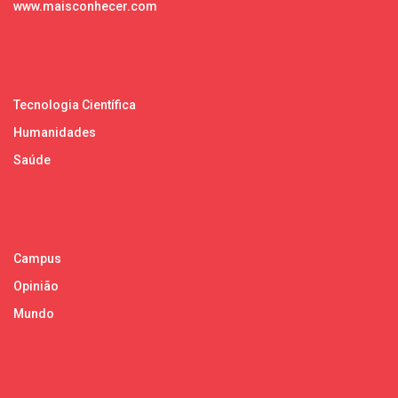
www.maisconhecer.com
Tecnologia Científica
Humanidades
Saúde
Campus
Opinião
Mundo