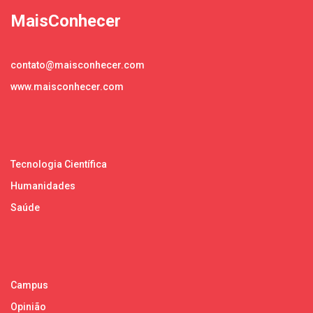
MaisConhecer
contato@maisconhecer.com
www.maisconhecer.com
Tecnologia Científica
Humanidades
Saúde
Campus
Opinião