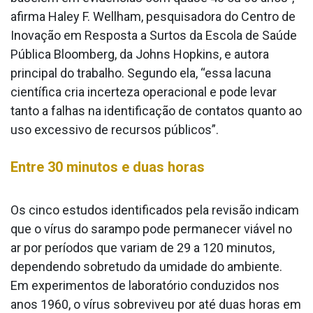
afirma Haley F. Wellham, pesquisadora do Centro de
Inovação em Resposta a Surtos da Escola de Saúde
Pública Bloomberg, da Johns Hopkins, e autora
principal do trabalho. Segundo ela, “essa lacuna
científica cria incerteza operacional e pode levar
tanto a falhas na identificação de contatos quanto ao
uso excessivo de recursos públicos”.
Entre 30 minutos e duas horas
Os cinco estudos identificados pela revisão indicam
que o vírus do sarampo pode permanecer viável no
ar por períodos que variam de 29 a 120 minutos,
dependendo sobretudo da umidade do ambiente.
Em experimentos de laboratório conduzidos nos
anos 1960, o vírus sobreviveu por até duas horas em