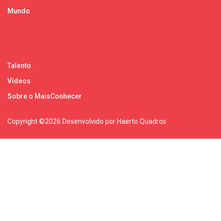
Mundo
Talento
Vídeos
Sobre o MaisConhecer
Copyright ©
2026 Desenvolvido por Haerto Quadros