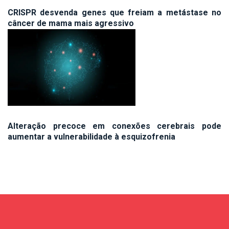
CRISPR desvenda genes que freiam a metástase no
câncer de mama mais agressivo
Alteração precoce em conexões cerebrais pode
aumentar a vulnerabilidade à esquizofrenia