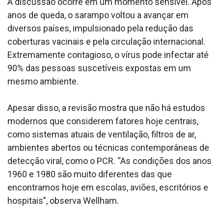
A discussão ocorre em um momento sensível. Após
anos de queda, o sarampo voltou a avançar em
diversos países, impulsionado pela redução das
coberturas vacinais e pela circulação internacional.
Extremamente contagioso, o vírus pode infectar até
90% das pessoas suscetíveis expostas em um
mesmo ambiente.
Apesar disso, a revisão mostra que não há estudos
modernos que considerem fatores hoje centrais,
como sistemas atuais de ventilação, filtros de ar,
ambientes abertos ou técnicas contemporâneas de
detecção viral, como o PCR. “As condições dos anos
1960 e 1980 são muito diferentes das que
encontramos hoje em escolas, aviões, escritórios e
hospitais”, observa Wellham.