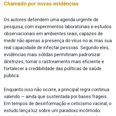
Chamado por novas evidências
Os autores defendem uma agenda urgente de
pesquisa, com experimentos laboratoriais e estudos
observacionais em ambientes reais, capazes de
medir não apenas a presença do vírus no ar, mas sua
real capacidade de infectar pessoas. Segundo eles,
evidências mais sólidas permitiriam padronizar
diretrizes, tornar o rastreamento mais eficiente e
fortalecer a credibilidade das políticas de saúde
pública.
Enquanto isso não ocorre, a principal regra continua
valendo — ainda que sustentada por bases frágeis.
Em tempos de desinformação e ceticismo vacinal, o
estudo lança luz sobre um paradoxo incômodo: