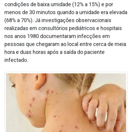
condições de baixa umidade (12% a 15%) e por
menos de 30 minutos quando a umidade era elevada
(68% a 70%). Já investigações observacionais
realizadas em consultórios pediátricos e hospitais
nos anos 1980 documentaram infecções em
pessoas que chegaram ao local entre cerca de meia
hora e duas horas após a saída do paciente
infectado.