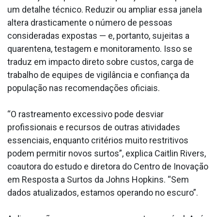
um detalhe técnico. Reduzir ou ampliar essa janela
altera drasticamente o número de pessoas
consideradas expostas — e, portanto, sujeitas a
quarentena, testagem e monitoramento. Isso se
traduz em impacto direto sobre custos, carga de
trabalho de equipes de vigilância e confiança da
população nas recomendações oficiais.
“O rastreamento excessivo pode desviar
profissionais e recursos de outras atividades
essenciais, enquanto critérios muito restritivos
podem permitir novos surtos”, explica Caitlin Rivers,
coautora do estudo e diretora do Centro de Inovação
em Resposta a Surtos da Johns Hopkins. “Sem
dados atualizados, estamos operando no escuro”.