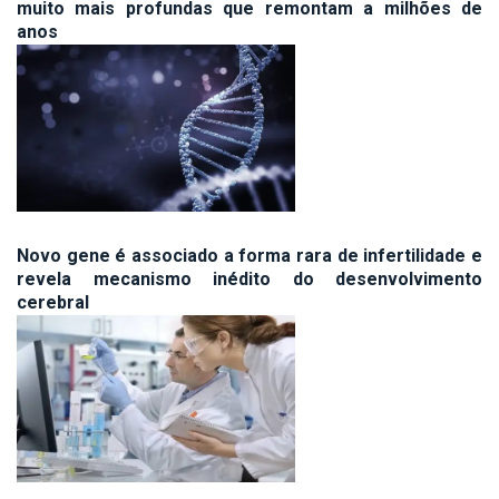
muito mais profundas que remontam a milhões de
anos
Novo gene é associado a forma rara de infertilidade e
revela mecanismo inédito do desenvolvimento
cerebral