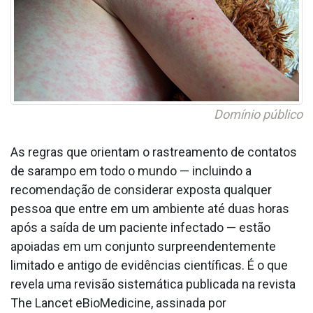
Domínio público
As regras que orientam o rastreamento de contatos
de sarampo em todo o mundo — incluindo a
recomendação de considerar exposta qualquer
pessoa que entre em um ambiente até duas horas
após a saída de um paciente infectado — estão
apoiadas em um conjunto surpreendentemente
limitado e antigo de evidências científicas. É o que
revela uma revisão sistemática publicada na revista
The Lancet eBioMedicine, assinada por