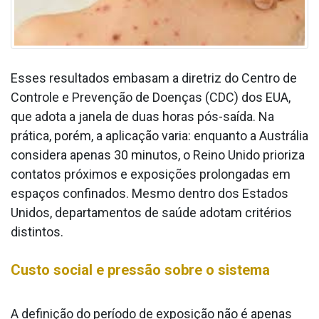
Esses resultados embasam a diretriz do Centro de
Controle e Prevenção de Doenças (CDC) dos EUA,
que adota a janela de duas horas pós-saída. Na
prática, porém, a aplicação varia: enquanto a Austrália
considera apenas 30 minutos, o Reino Unido prioriza
contatos próximos e exposições prolongadas em
espaços confinados. Mesmo dentro dos Estados
Unidos, departamentos de saúde adotam critérios
distintos.
Custo social e pressão sobre o sistema
A definição do período de exposição não é apenas