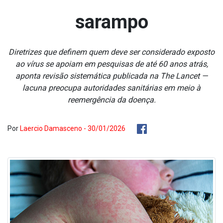
sarampo
Diretrizes que definem quem deve ser considerado exposto
ao vírus se apoiam em pesquisas de até 60 anos atrás,
aponta revisão sistemática publicada na The Lancet —
lacuna preocupa autoridades sanitárias em meio à
reemergência da doença.
Por
Laercio Damasceno - 30/01/2026