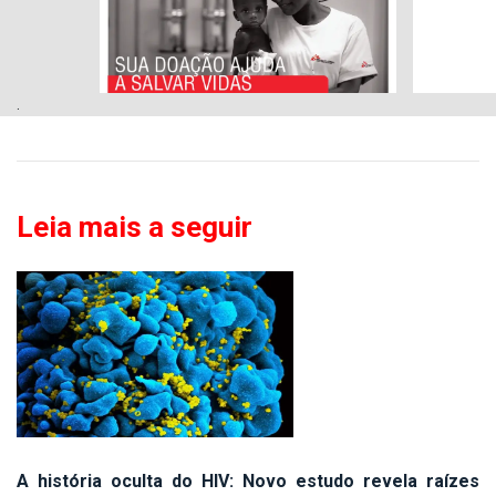
.
Leia mais a seguir
A história oculta do HIV: Novo estudo revela raízes