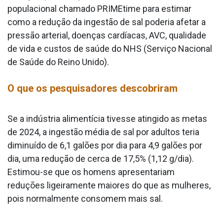
populacional chamado PRIMEtime para estimar
como a redução da ingestão de sal poderia afetar a
pressão arterial, doenças cardíacas, AVC, qualidade
de vida e custos de saúde do NHS (Serviço Nacional
de Saúde do Reino Unido).
O que os pesquisadores descobriram
Se a indústria alimentícia tivesse atingido as metas
de 2024, a ingestão média de sal por adultos teria
diminuído de 6,1 galões por dia para 4,9 galões por
dia, uma redução de cerca de 17,5% (1,12 g/dia).
Estimou-se que os homens apresentariam
reduções ligeiramente maiores do que as mulheres,
pois normalmente consomem mais sal.