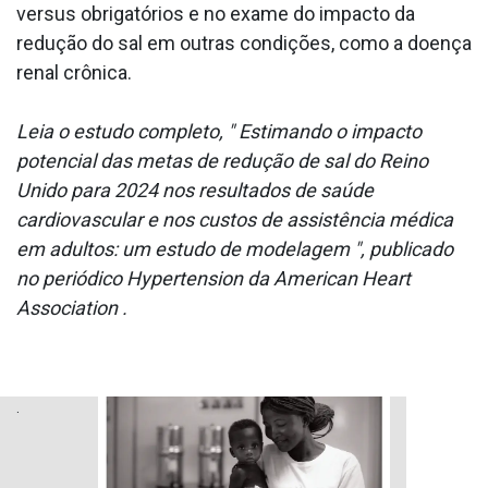
versus obrigatórios e no exame do impacto da
redução do sal em outras condições, como a doença
renal crônica.
Leia o estudo completo, " Estimando o impacto
potencial das metas de redução de sal do Reino
Unido para 2024 nos resultados de saúde
cardiovascular e nos custos de assistência médica
em adultos: um estudo de modelagem ", publicado
no periódico Hypertension da American Heart
Association .
.