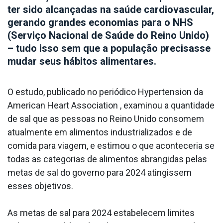
ter sido alcançadas na saúde cardiovascular,
gerando grandes economias para o NHS
(Serviço Nacional de Saúde do Reino Unido)
– tudo isso sem que a população precisasse
mudar seus hábitos alimentares.
O estudo, publicado no periódico Hypertension da
American Heart Association , examinou a quantidade
de sal que as pessoas no Reino Unido consomem
atualmente em alimentos industrializados e de
comida para viagem, e estimou o que aconteceria se
todas as categorias de alimentos abrangidas pelas
metas de sal do governo para 2024 atingissem
esses objetivos.
As metas de sal para 2024 estabelecem limites