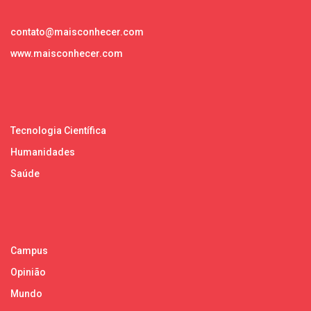
contato@maisconhecer.com
www.maisconhecer.com
Tecnologia Científica
Humanidades
Saúde
Campus
Opinião
Mundo