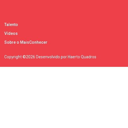
Talento
Vídeos
Sobre o MaisConhecer
Copyright ©
2026 Desenvolvido por Haerto Quadros