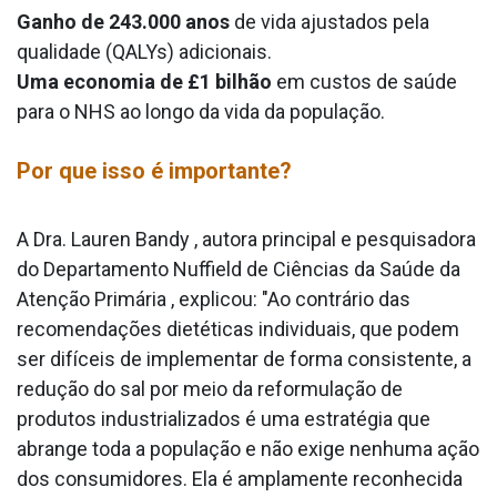
Ganho de 243.000 anos
de vida ajustados pela
qualidade (QALYs) adicionais.
Uma economia de £1 bilhão
em custos de saúde
para o NHS ao longo da vida da população.
Por que isso é importante?
A Dra. Lauren Bandy , autora principal e pesquisadora
do Departamento Nuffield de Ciências da Saúde da
Atenção Primária , explicou: "Ao contrário das
recomendações dietéticas individuais, que podem
ser difíceis de implementar de forma consistente, a
redução do sal por meio da reformulação de
produtos industrializados é uma estratégia que
abrange toda a população e não exige nenhuma ação
dos consumidores. Ela é amplamente reconhecida