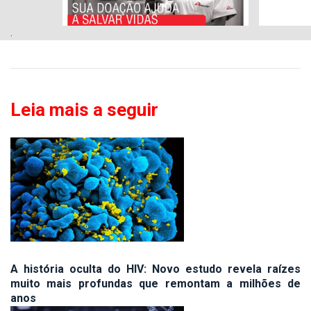
.
Leia mais a seguir
A história oculta do HIV: Novo estudo revela raízes
muito mais profundas que remontam a milhões de
anos