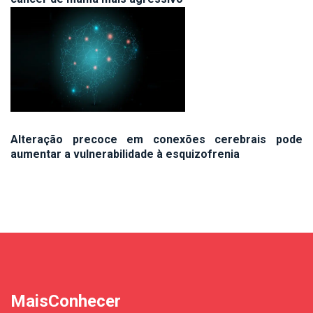
Alteração precoce em conexões cerebrais pode
aumentar a vulnerabilidade à esquizofrenia
MaisConhecer