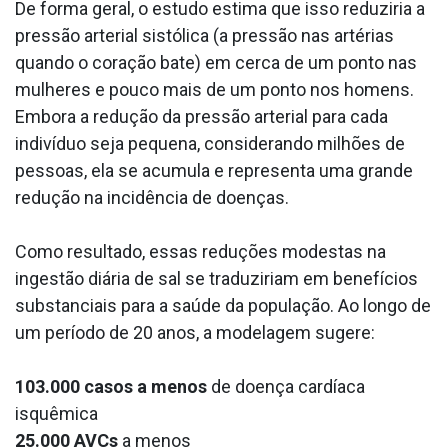
De forma geral, o estudo estima que isso reduziria a
pressão arterial sistólica (a pressão nas artérias
quando o coração bate) em cerca de um ponto nas
mulheres e pouco mais de um ponto nos homens.
Embora a redução da pressão arterial para cada
indivíduo seja pequena, considerando milhões de
pessoas, ela se acumula e representa uma grande
redução na incidência de doenças.
Como resultado, essas reduções modestas na
ingestão diária de sal se traduziriam em benefícios
substanciais para a saúde da população. Ao longo de
um período de 20 anos, a modelagem sugere:
103.000 casos a menos
de doença cardíaca
isquêmica
25.000 AVCs
a menos