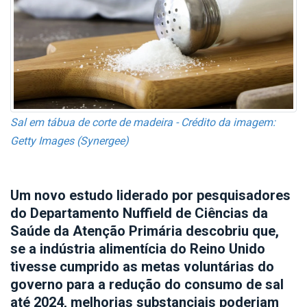
Sal em tábua de corte de madeira - Crédito da imagem:
Getty Images (Synergee)
Um novo estudo liderado por pesquisadores
do Departamento Nuffield de Ciências da
Saúde da Atenção Primária descobriu que,
se a indústria alimentícia do Reino Unido
tivesse cumprido as metas voluntárias do
governo para a redução do consumo de sal
até 2024, melhorias substanciais poderiam