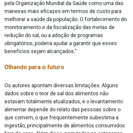
pela Organização Mundial da Saúde como uma das
maneiras mais eficazes em termos de custo para
melhorar a saúde da população. O fortalecimento do
monitoramento e da fiscalização das metas de
redução do sal, ou a adoção de programas
obrigatórios, poderia ajudar a garantir que esses
benefícios sejam alcançados."
Olhando para o futuro
Os autores apontam diversas limitações. Alguns
dados sobre o teor de sal dos alimentos não
estavam totalmente atualizados, e o levantamento
alimentar depende do relato das pessoas sobre o
que comem, o que frequentemente subestima a
ingestão, principalmente de alimentos consumidos