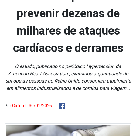
prevenir dezenas de
milhares de ataques
cardíacos e derrames
O estudo, publicado no periódico Hypertension da
American Heart Association , examinou a quantidade de
sal que as pessoas no Reino Unido consomem atualmente
em alimentos industrializados e de comida para viagem...
Por
Oxford - 30/01/2026