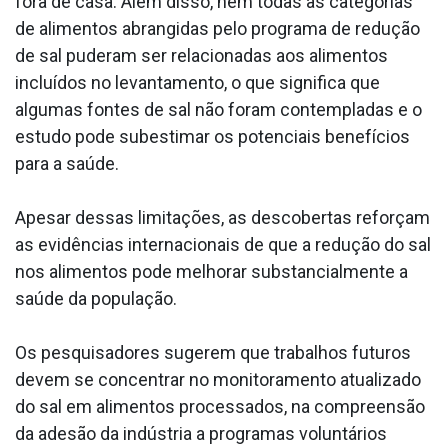
fora de casa. Além disso, nem todas as categorias
de alimentos abrangidas pelo programa de redução
de sal puderam ser relacionadas aos alimentos
incluídos no levantamento, o que significa que
algumas fontes de sal não foram contempladas e o
estudo pode subestimar os potenciais benefícios
para a saúde.
Apesar dessas limitações, as descobertas reforçam
as evidências internacionais de que a redução do sal
nos alimentos pode melhorar substancialmente a
saúde da população.
Os pesquisadores sugerem que trabalhos futuros
devem se concentrar no monitoramento atualizado
do sal em alimentos processados, na compreensão
da adesão da indústria a programas voluntários