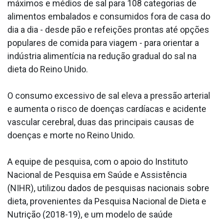
máximos e médios de sal para 108 categorias de
alimentos embalados e consumidos fora de casa do
dia a dia - desde pão e refeições prontas até opções
populares de comida para viagem - para orientar a
indústria alimentícia na redução gradual do sal na
dieta do Reino Unido.
O consumo excessivo de sal eleva a pressão arterial
e aumenta o risco de doenças cardíacas e acidente
vascular cerebral, duas das principais causas de
doenças e morte no Reino Unido.
A equipe de pesquisa, com o apoio do Instituto
Nacional de Pesquisa em Saúde e Assistência
(NIHR), utilizou dados de pesquisas nacionais sobre
dieta, provenientes da Pesquisa Nacional de Dieta e
Nutrição (2018-19), e um modelo de saúde