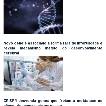
Novo gene é associado a forma rara de infertilidade e
revela mecanismo inédito do desenvolvimento
cerebral
CRISPR desvenda genes que freiam a metástase no
câncer de mama mais agressivo