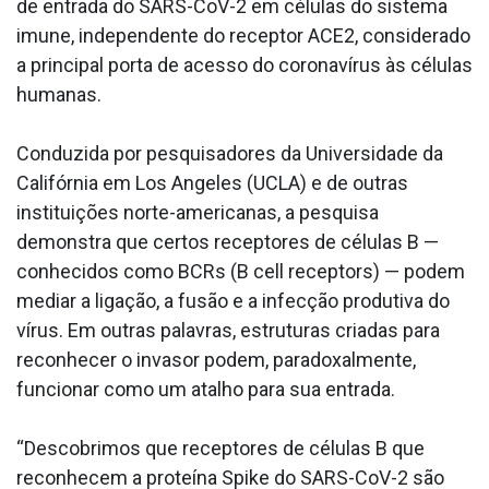
de entrada do SARS-CoV-2 em células do sistema
imune, independente do receptor ACE2, considerado
a principal porta de acesso do coronavírus às células
humanas.
Conduzida por pesquisadores da Universidade da
Califórnia em Los Angeles (UCLA) e de outras
instituições norte-americanas, a pesquisa
demonstra que certos receptores de células B —
conhecidos como BCRs (B cell receptors) — podem
mediar a ligação, a fusão e a infecção produtiva do
vírus. Em outras palavras, estruturas criadas para
reconhecer o invasor podem, paradoxalmente,
funcionar como um atalho para sua entrada.
“Descobrimos que receptores de células B que
reconhecem a proteína Spike do SARS-CoV-2 são