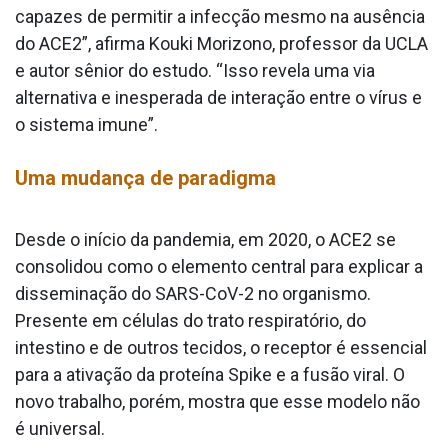
capazes de permitir a infecção mesmo na ausência
do ACE2”, afirma Kouki Morizono, professor da UCLA
e autor sênior do estudo. “Isso revela uma via
alternativa e inesperada de interação entre o vírus e
o sistema imune”.
Uma mudança de paradigma
Desde o início da pandemia, em 2020, o ACE2 se
consolidou como o elemento central para explicar a
disseminação do SARS-CoV-2 no organismo.
Presente em células do trato respiratório, do
intestino e de outros tecidos, o receptor é essencial
para a ativação da proteína Spike e a fusão viral. O
novo trabalho, porém, mostra que esse modelo não
é universal.