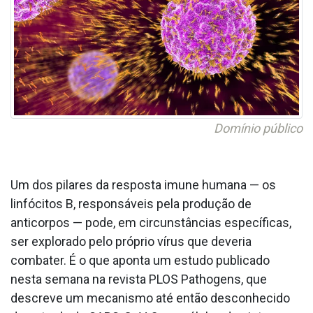
Domínio público
Um dos pilares da resposta imune humana — os
linfócitos B, responsáveis pela produção de
anticorpos — pode, em circunstâncias específicas,
ser explorado pelo próprio vírus que deveria
combater. É o que aponta um estudo publicado
nesta semana na revista PLOS Pathogens, que
descreve um mecanismo até então desconhecido