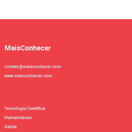
MaisConhecer
contato@maisconhecer.com
www.maisconhecer.com
Tecnologia Científica
Humanidades
Saúde