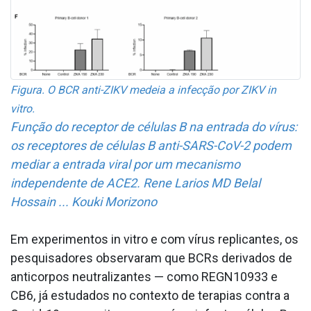
Figura. O BCR anti-ZIKV medeia a infecção por ZIKV in
vitro.
Função do receptor de células B na entrada do vírus:
os receptores de células B anti-SARS-CoV-2 podem
mediar a entrada viral por um mecanismo
independente de ACE2. Rene Larios MD Belal
Hossain ... Kouki Morizono
Em experimentos in vitro e com vírus replicantes, os
pesquisadores observaram que BCRs derivados de
anticorpos neutralizantes — como REGN10933 e
CB6, já estudados no contexto de terapias contra a