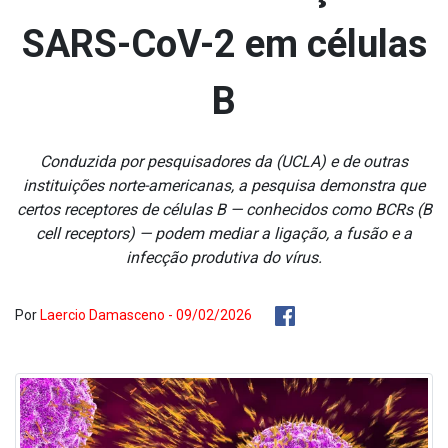
SARS-CoV-2 em células
B
Conduzida por pesquisadores da (UCLA) e de outras
instituições norte-americanas, a pesquisa demonstra que
certos receptores de células B — conhecidos como BCRs (B
cell receptors) — podem mediar a ligação, a fusão e a
infecção produtiva do vírus.
Por
Laercio Damasceno - 09/02/2026