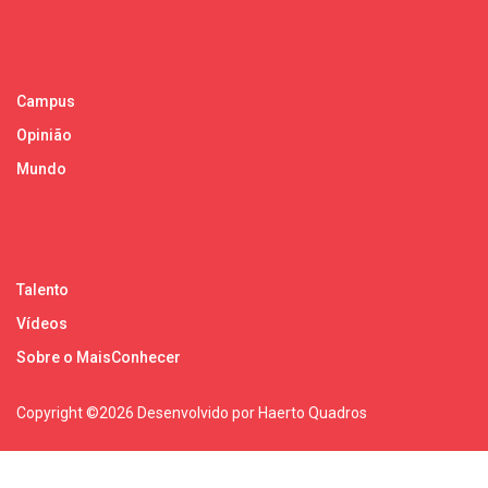
Campus
Opinião
Mundo
Talento
Vídeos
Sobre o MaisConhecer
Copyright ©
2026 Desenvolvido por Haerto Quadros