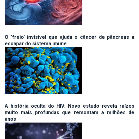
O 'freio' invisível que ajuda o câncer de pâncreas a
escapar do sistema imune
A história oculta do HIV: Novo estudo revela raízes
muito mais profundas que remontam a milhões de
anos