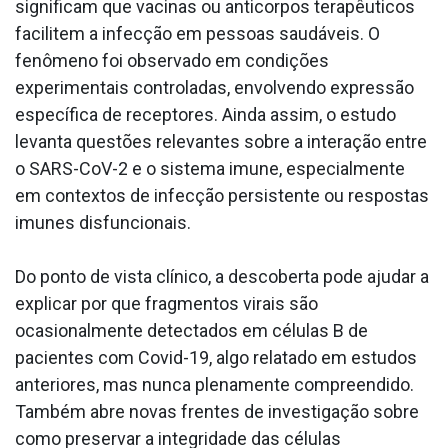
significam que vacinas ou anticorpos terapêuticos
facilitem a infecção em pessoas saudáveis. O
fenômeno foi observado em condições
experimentais controladas, envolvendo expressão
específica de receptores. Ainda assim, o estudo
levanta questões relevantes sobre a interação entre
o SARS-CoV-2 e o sistema imune, especialmente
em contextos de infecção persistente ou respostas
imunes disfuncionais.
Do ponto de vista clínico, a descoberta pode ajudar a
explicar por que fragmentos virais são
ocasionalmente detectados em células B de
pacientes com Covid-19, algo relatado em estudos
anteriores, mas nunca plenamente compreendido.
Também abre novas frentes de investigação sobre
como preservar a integridade das células