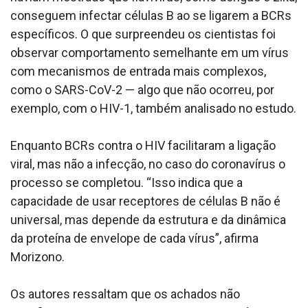
conseguem infectar células B ao se ligarem a BCRs
específicos. O que surpreendeu os cientistas foi
observar comportamento semelhante em um vírus
com mecanismos de entrada mais complexos,
como o SARS-CoV-2 — algo que não ocorreu, por
exemplo, com o HIV-1, também analisado no estudo.
Enquanto BCRs contra o HIV facilitaram a ligação
viral, mas não a infecção, no caso do coronavírus o
processo se completou. “Isso indica que a
capacidade de usar receptores de células B não é
universal, mas depende da estrutura e da dinâmica
da proteína de envelope de cada vírus”, afirma
Morizono.
Os autores ressaltam que os achados não