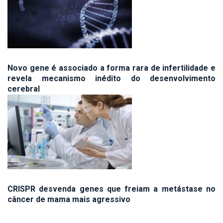
Novo gene é associado a forma rara de infertilidade e
revela mecanismo inédito do desenvolvimento
cerebral
CRISPR desvenda genes que freiam a metástase no
câncer de mama mais agressivo