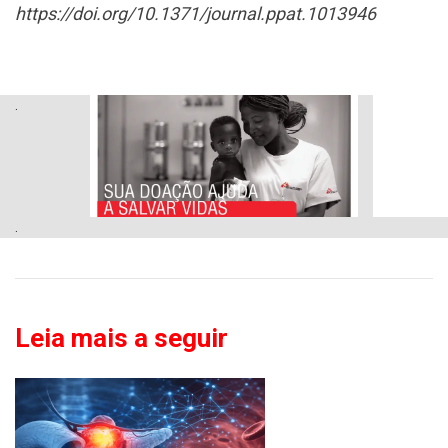
https://doi.org/10.1371/journal.ppat.1013946
.
.
Leia mais a seguir