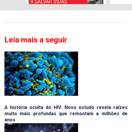
.
Leia mais a seguir
A história oculta do HIV: Novo estudo revela raízes
muito mais profundas que remontam a milhões de
anos