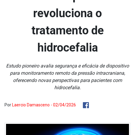
revoluciona o
tratamento de
hidrocefalia
Estudo pioneiro avalia segurança e eficácia de dispositivo
para monitoramento remoto da pressão intracraniana,
oferecendo novas perspectivas para pacientes com
hidrocefalia.
Por
Laercio Damasceno - 02/04/2026