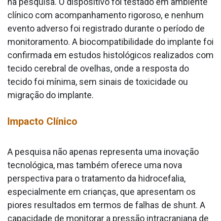
na pesquisa. O dispositivo foi testado em ambiente
clínico com acompanhamento rigoroso, e nenhum
evento adverso foi registrado durante o período de
monitoramento. A biocompatibilidade do implante foi
confirmada em estudos histológicos realizados com
tecido cerebral de ovelhas, onde a resposta do
tecido foi mínima, sem sinais de toxicidade ou
migração do implante.
Impacto Clínico
A pesquisa não apenas representa uma inovação
tecnológica, mas também oferece uma nova
perspectiva para o tratamento da hidrocefalia,
especialmente em crianças, que apresentam os
piores resultados em termos de falhas de shunt. A
capacidade de monitorar a pressão intracraniana de