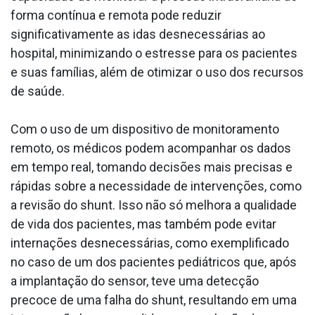
forma contínua e remota pode reduzir
significativamente as idas desnecessárias ao
hospital, minimizando o estresse para os pacientes
e suas famílias, além de otimizar o uso dos recursos
de saúde.
Com o uso de um dispositivo de monitoramento
remoto, os médicos podem acompanhar os dados
em tempo real, tomando decisões mais precisas e
rápidas sobre a necessidade de intervenções, como
a revisão do shunt. Isso não só melhora a qualidade
de vida dos pacientes, mas também pode evitar
internações desnecessárias, como exemplificado
no caso de um dos pacientes pediátricos que, após
a implantação do sensor, teve uma detecção
precoce de uma falha do shunt, resultando em uma