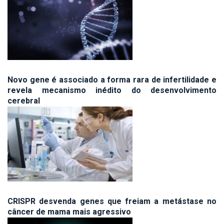
Novo gene é associado a forma rara de infertilidade e
revela mecanismo inédito do desenvolvimento
cerebral
CRISPR desvenda genes que freiam a metástase no
câncer de mama mais agressivo