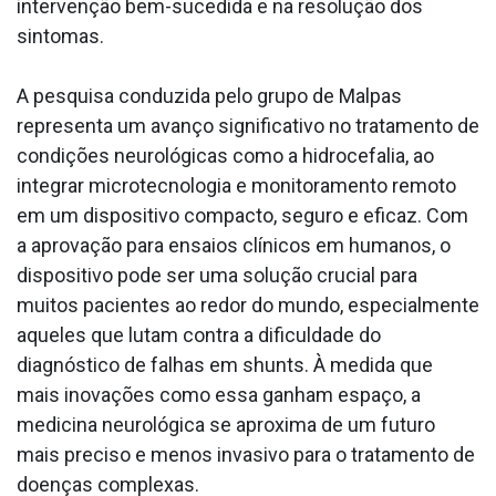
intervenção bem-sucedida e na resolução dos
sintomas.
A pesquisa conduzida pelo grupo de Malpas
representa um avanço significativo no tratamento de
condições neurológicas como a hidrocefalia, ao
integrar microtecnologia e monitoramento remoto
em um dispositivo compacto, seguro e eficaz. Com
a aprovação para ensaios clínicos em humanos, o
dispositivo pode ser uma solução crucial para
muitos pacientes ao redor do mundo, especialmente
aqueles que lutam contra a dificuldade do
diagnóstico de falhas em shunts. À medida que
mais inovações como essa ganham espaço, a
medicina neurológica se aproxima de um futuro
mais preciso e menos invasivo para o tratamento de
doenças complexas.