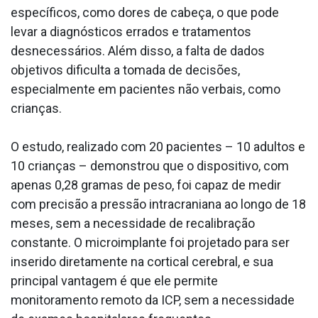
específicos, como dores de cabeça, o que pode
levar a diagnósticos errados e tratamentos
desnecessários. Além disso, a falta de dados
objetivos dificulta a tomada de decisões,
especialmente em pacientes não verbais, como
crianças.
O estudo, realizado com 20 pacientes – 10 adultos e
10 crianças – demonstrou que o dispositivo, com
apenas 0,28 gramas de peso, foi capaz de medir
com precisão a pressão intracraniana ao longo de 18
meses, sem a necessidade de recalibração
constante. O microimplante foi projetado para ser
inserido diretamente na cortical cerebral, e sua
principal vantagem é que ele permite
monitoramento remoto da ICP, sem a necessidade