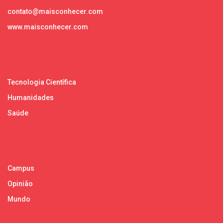
contato@maisconhecer.com
www.maisconhecer.com
Tecnologia Científica
Humanidades
Saúde
Campus
Opinião
Mundo