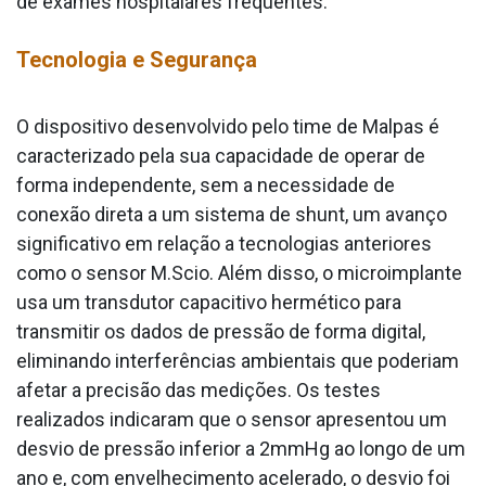
de exames hospitalares frequentes.
Tecnologia e Segurança
O dispositivo desenvolvido pelo time de Malpas é
caracterizado pela sua capacidade de operar de
forma independente, sem a necessidade de
conexão direta a um sistema de shunt, um avanço
significativo em relação a tecnologias anteriores
como o sensor M.Scio. Além disso, o microimplante
usa um transdutor capacitivo hermético para
transmitir os dados de pressão de forma digital,
eliminando interferências ambientais que poderiam
afetar a precisão das medições. Os testes
realizados indicaram que o sensor apresentou um
desvio de pressão inferior a 2mmHg ao longo de um
ano e, com envelhecimento acelerado, o desvio foi