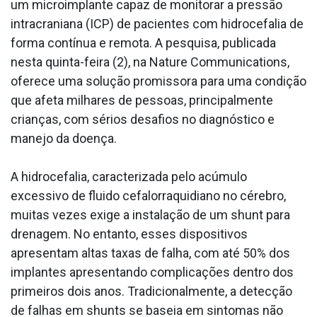
um microimplante capaz de monitorar a pressão
intracraniana (ICP) de pacientes com hidrocefalia de
forma contínua e remota. A pesquisa, publicada
nesta quinta-feira (2), na Nature Communications,
oferece uma solução promissora para uma condição
que afeta milhares de pessoas, principalmente
crianças, com sérios desafios no diagnóstico e
manejo da doença.
A hidrocefalia, caracterizada pelo acúmulo
excessivo de fluido cefalorraquidiano no cérebro,
muitas vezes exige a instalação de um shunt para
drenagem. No entanto, esses dispositivos
apresentam altas taxas de falha, com até 50% dos
implantes apresentando complicações dentro dos
primeiros dois anos. Tradicionalmente, a detecção
de falhas em shunts se baseia em sintomas não