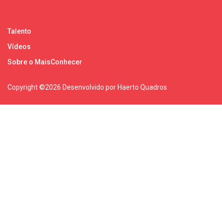
Talento
Vídeos
Sobre o MaisConhecer
Copyright ©
2026 Desenvolvido por Haerto Quadros