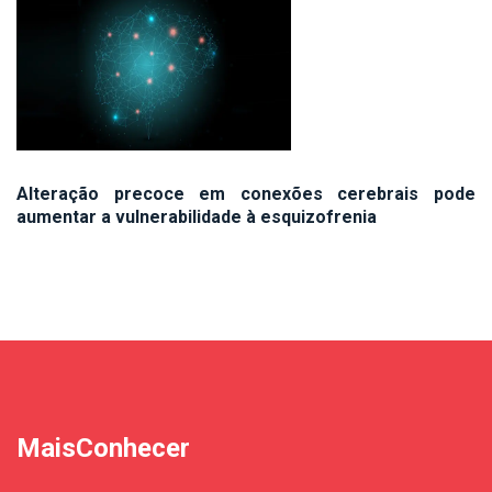
Alteração precoce em conexões cerebrais pode
aumentar a vulnerabilidade à esquizofrenia
MaisConhecer