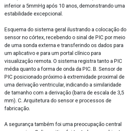
inferior a 5mmHg após 10 anos, demonstrando uma
estabilidade excepcional.
Esquema do sistema geral ilustrando a colocação do
sensor no córtex, recebendo o sinal de PIC por meio
de uma sonda externa e transferindo os dados para
um aplicativo e para um portal clínico para
visualização remota. O sistema registra tanto a PIC
média quanto a forma de onda da PIC. B. Sensor de
PIC posicionado próximo à extremidade proximal de
uma derivação ventricular, indicando a similaridade
de tamanho com a derivação (barra de escala de 3,5
mm). C. Arquitetura do sensor e processos de
fabricação.
A segurança também foi uma preocupação central