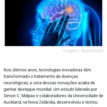
Imagem: Reprodução
Nos últimos anos, tecnologias inovadoras têm
transformado o tratamento de doenças
neurológicas, e uma dessas inovações acaba de
ganhar destaque mundial. Um estudo liderado por
Simon C. Malpas e colaboradores da Universidade de
Auckland, na Nova Zelândia, desenvolveu e testou