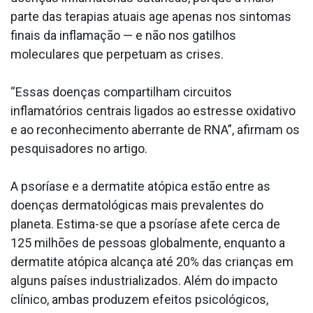
parte das terapias atuais age apenas nos sintomas
finais da inflamação — e não nos gatilhos
moleculares que perpetuam as crises.
“Essas doenças compartilham circuitos
inflamatórios centrais ligados ao estresse oxidativo
e ao reconhecimento aberrante de RNA”, afirmam os
pesquisadores no artigo.
A psoríase e a dermatite atópica estão entre as
doenças dermatológicas mais prevalentes do
planeta. Estima-se que a psoríase afete cerca de
125 milhões de pessoas globalmente, enquanto a
dermatite atópica alcança até 20% das crianças em
alguns países industrializados. Além do impacto
clínico, ambas produzem efeitos psicológicos,