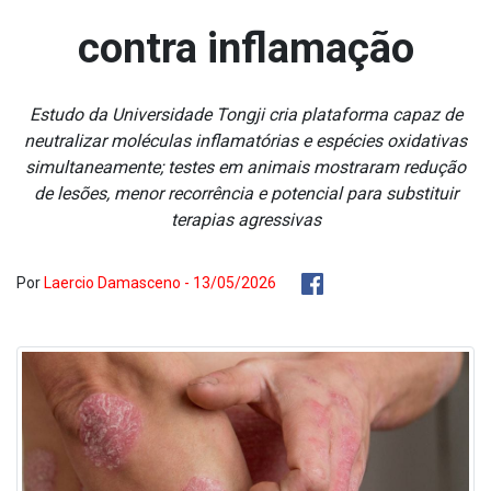
contra inflamação
Estudo da Universidade Tongji cria plataforma capaz de
neutralizar moléculas inflamatórias e espécies oxidativas
simultaneamente; testes em animais mostraram redução
de lesões, menor recorrência e potencial para substituir
terapias agressivas
Por
Laercio Damasceno - 13/05/2026