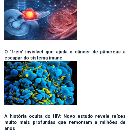
O 'freio' invisível que ajuda o câncer de pâncreas a
escapar do sistema imune
A história oculta do HIV: Novo estudo revela raízes
muito mais profundas que remontam a milhões de
anos