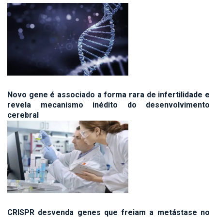
Novo gene é associado a forma rara de infertilidade e
revela mecanismo inédito do desenvolvimento
cerebral
CRISPR desvenda genes que freiam a metástase no