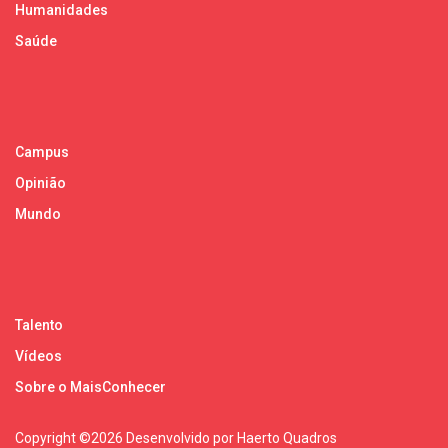
Humanidades
Saúde
Campus
Opinião
Mundo
Talento
Vídeos
Sobre o MaisConhecer
Copyright ©
2026 Desenvolvido por Haerto Quadros