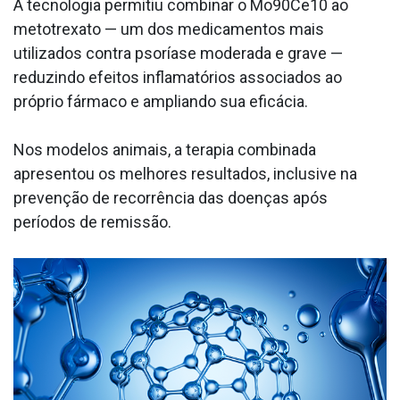
A tecnologia permitiu combinar o Mo90Ce10 ao
metotrexato — um dos medicamentos mais
utilizados contra psoríase moderada e grave —
reduzindo efeitos inflamatórios associados ao
próprio fármaco e ampliando sua eficácia.
Nos modelos animais, a terapia combinada
apresentou os melhores resultados, inclusive na
prevenção de recorrência das doenças após
períodos de remissão.