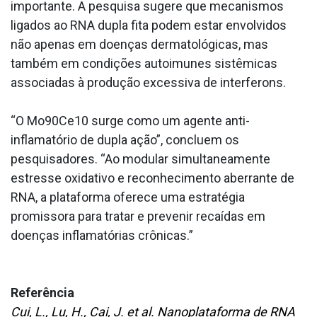
importante. A pesquisa sugere que mecanismos
ligados ao RNA dupla fita podem estar envolvidos
não apenas em doenças dermatológicas, mas
também em condições autoimunes sistêmicas
associadas à produção excessiva de interferons.
“O Mo90Ce10 surge como um agente anti-
inflamatório de dupla ação”, concluem os
pesquisadores. “Ao modular simultaneamente
estresse oxidativo e reconhecimento aberrante de
RNA, a plataforma oferece uma estratégia
promissora para tratar e prevenir recaídas em
doenças inflamatórias crônicas.”
Referência
Cui, L., Lu, H., Cai, J. et al. Nanoplataforma de RNA