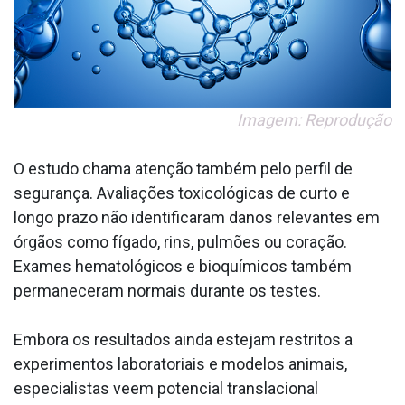
Imagem: Reprodução
O estudo chama atenção também pelo perfil de
segurança. Avaliações toxicológicas de curto e
longo prazo não identificaram danos relevantes em
órgãos como fígado, rins, pulmões ou coração.
Exames hematológicos e bioquímicos também
permaneceram normais durante os testes.
Embora os resultados ainda estejam restritos a
experimentos laboratoriais e modelos animais,
especialistas veem potencial translacional