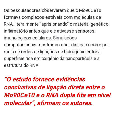
Os pesquisadores observaram que o Mo90Ce10
formava complexos estáveis com moléculas de
RNA, literalmente “aprisionando” o material genético
inflamatório antes que ele ativasse sensores
imunológicos celulares. Simulações
computacionais mostraram que a ligação ocorre por
meio de redes de ligações de hidrogênio entre a
superfície rica em oxigênio da nanopartícula e a
estrutura do RNA.
“O estudo fornece evidências
conclusivas de ligação direta entre o
Mo90Ce10 e o RNA dupla fita em nível
molecular”, afirmam os autores.