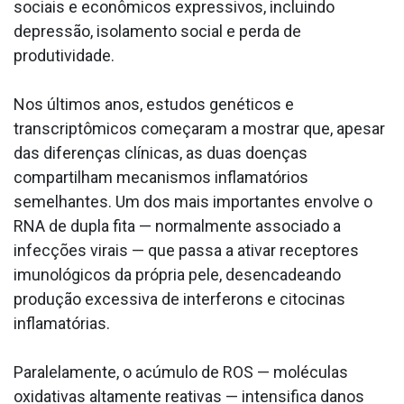
sociais e econômicos expressivos, incluindo
depressão, isolamento social e perda de
produtividade.
Nos últimos anos, estudos genéticos e
transcriptômicos começaram a mostrar que, apesar
das diferenças clínicas, as duas doenças
compartilham mecanismos inflamatórios
semelhantes. Um dos mais importantes envolve o
RNA de dupla fita — normalmente associado a
infecções virais — que passa a ativar receptores
imunológicos da própria pele, desencadeando
produção excessiva de interferons e citocinas
inflamatórias.
Paralelamente, o acúmulo de ROS — moléculas
oxidativas altamente reativas — intensifica danos