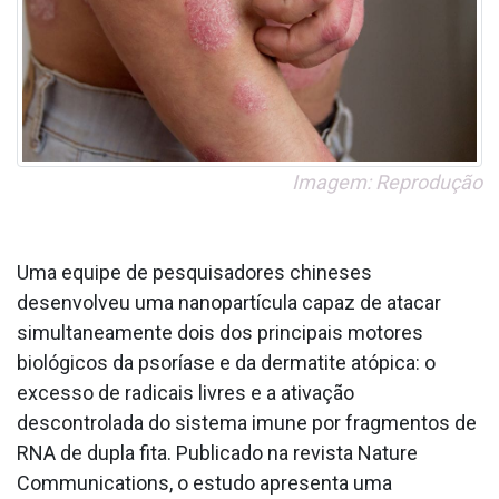
Imagem: Reprodução
Uma equipe de pesquisadores chineses
desenvolveu uma nanopartícula capaz de atacar
simultaneamente dois dos principais motores
biológicos da psoríase e da dermatite atópica: o
excesso de radicais livres e a ativação
descontrolada do sistema imune por fragmentos de
RNA de dupla fita. Publicado na revista Nature
Communications, o estudo apresenta uma