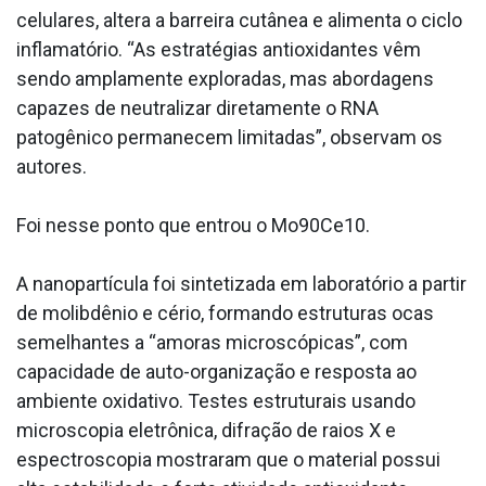
celulares, altera a barreira cutânea e alimenta o ciclo
inflamatório. “As estratégias antioxidantes vêm
sendo amplamente exploradas, mas abordagens
capazes de neutralizar diretamente o RNA
patogênico permanecem limitadas”, observam os
autores.
Foi nesse ponto que entrou o Mo90Ce10.
A nanopartícula foi sintetizada em laboratório a partir
de molibdênio e cério, formando estruturas ocas
semelhantes a “amoras microscópicas”, com
capacidade de auto-organização e resposta ao
ambiente oxidativo. Testes estruturais usando
microscopia eletrônica, difração de raios X e
espectroscopia mostraram que o material possui