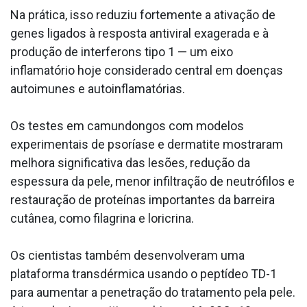
Na prática, isso reduziu fortemente a ativação de
genes ligados à resposta antiviral exagerada e à
produção de interferons tipo 1 — um eixo
inflamatório hoje considerado central em doenças
autoimunes e autoinflamatórias.
Os testes em camundongos com modelos
experimentais de psoríase e dermatite mostraram
melhora significativa das lesões, redução da
espessura da pele, menor infiltração de neutrófilos e
restauração de proteínas importantes da barreira
cutânea, como filagrina e loricrina.
Os cientistas também desenvolveram uma
plataforma transdérmica usando o peptídeo TD-1
para aumentar a penetração do tratamento pela pele.