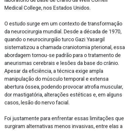
Medical College, nos Estados Unidos.
O estudo surge em um contexto de transformação
da neurocirurgia mundial. Desde a década de 1970,
quando o neurocirurgião turco Gazi Yasargil
sistematizou a chamada craniotomia pterional, essa
abordagem tornou-se padrão para o tratamento de
aneurismas cerebrais e lesões da base do crânio.
Apesar da eficiência, a técnica exige ampla
manipulação do músculo temporal e extensa
abertura óssea, podendo provocar atrofia muscular,
dor mastigatória, alterações estéticas e, em alguns
casos, lesão do nervo facial.
Foi justamente para enfrentar essas limitações que
surgiram alternativas menos invasivas, entre elas a