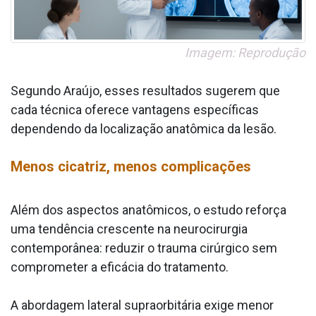
Imagem: Reprodução
Segundo Araújo, esses resultados sugerem que
cada técnica oferece vantagens específicas
dependendo da localização anatômica da lesão.
Menos cicatriz, menos complicações
Além dos aspectos anatômicos, o estudo reforça
uma tendência crescente na neurocirurgia
contemporânea: reduzir o trauma cirúrgico sem
comprometer a eficácia do tratamento.
A abordagem lateral supraorbitária exige menor