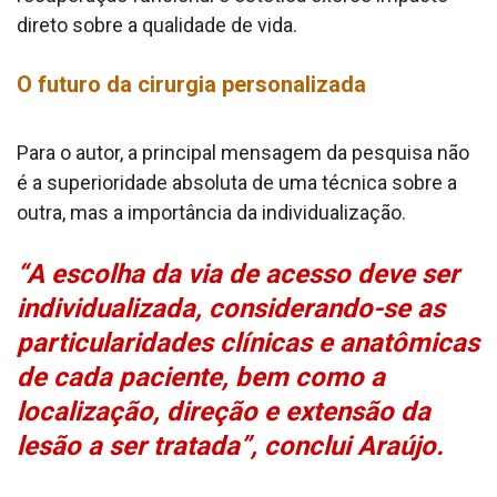
direto sobre a qualidade de vida.
O futuro da cirurgia personalizada
Para o autor, a principal mensagem da pesquisa não
é a superioridade absoluta de uma técnica sobre a
outra, mas a importância da individualização.
“A escolha da via de acesso deve ser
individualizada, considerando-se as
particularidades clínicas e anatômicas
de cada paciente, bem como a
localização, direção e extensão da
lesão a ser tratada”, conclui Araújo.