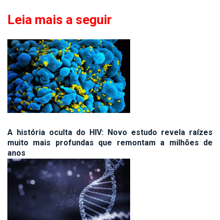
Leia mais a seguir
A história oculta do HIV: Novo estudo revela raízes
muito mais profundas que remontam a milhões de
anos