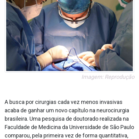
Imagem: Reprodução
A busca por cirurgias cada vez menos invasivas
acaba de ganhar um novo capítulo na neurocirurgia
brasileira. Uma pesquisa de doutorado realizada na
Faculdade de Medicina da Universidade de São Paulo
comparou, pela primeira vez de forma quantitativa,