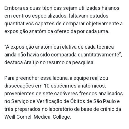
Embora as duas técnicas sejam utilizadas há anos
em centros especializados, faltavam estudos
quantitativos capazes de comparar objetivamente a
exposição anatômica oferecida por cada uma.
“A exposição anatômica relativa de cada técnica
ainda não havia sido comparada quantitativamente”,
destaca Araújo no resumo da pesquisa.
Para preencher essa lacuna, a equipe realizou
dissecações em 10 espécimes anatômicos,
provenientes de sete cadáveres frescos analisados
no Serviço de Verificação de Óbitos de São Paulo e
três preparados no laboratório de base de crânio da
Weill Cornell Medical College.