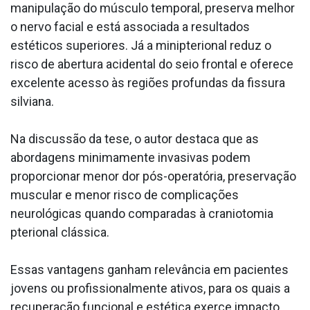
manipulação do músculo temporal, preserva melhor
o nervo facial e está associada a resultados
estéticos superiores. Já a minipterional reduz o
risco de abertura acidental do seio frontal e oferece
excelente acesso às regiões profundas da fissura
silviana.
Na discussão da tese, o autor destaca que as
abordagens minimamente invasivas podem
proporcionar menor dor pós-operatória, preservação
muscular e menor risco de complicações
neurológicas quando comparadas à craniotomia
pterional clássica.
Essas vantagens ganham relevância em pacientes
jovens ou profissionalmente ativos, para os quais a
recuperação funcional e estética exerce impacto