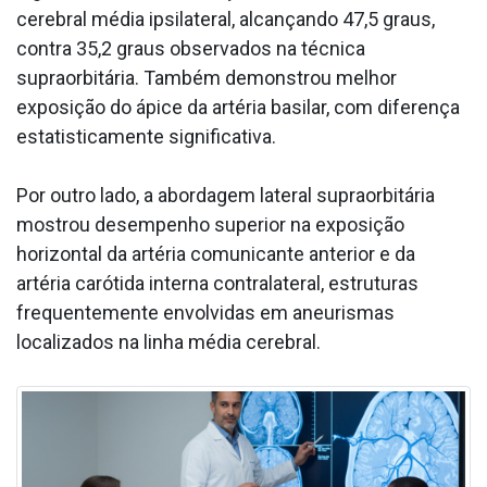
cerebral média ipsilateral, alcançando 47,5 graus,
contra 35,2 graus observados na técnica
supraorbitária. Também demonstrou melhor
exposição do ápice da artéria basilar, com diferença
estatisticamente significativa.
Por outro lado, a abordagem lateral supraorbitária
mostrou desempenho superior na exposição
horizontal da artéria comunicante anterior e da
artéria carótida interna contralateral, estruturas
frequentemente envolvidas em aneurismas
localizados na linha média cerebral.