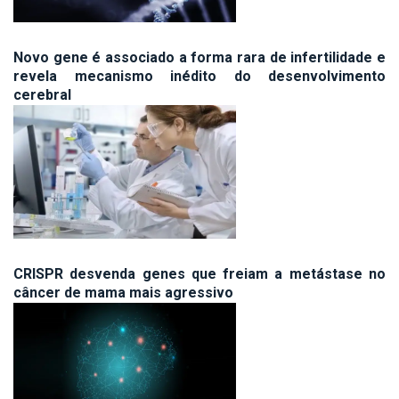
Novo gene é associado a forma rara de infertilidade e
revela mecanismo inédito do desenvolvimento
cerebral
CRISPR desvenda genes que freiam a metástase no
câncer de mama mais agressivo