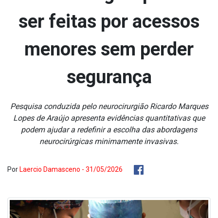
ser feitas por acessos
menores sem perder
segurança
Pesquisa conduzida pelo neurocirurgião Ricardo Marques
Lopes de Araújo apresenta evidências quantitativas que
podem ajudar a redefinir a escolha das abordagens
neurocirúrgicas minimamente invasivas.
Por
Laercio Damasceno - 31/05/2026