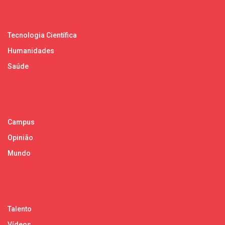
Tecnologia Científica
Humanidades
Saúde
Campus
Opinião
Mundo
Talento
Vídeos