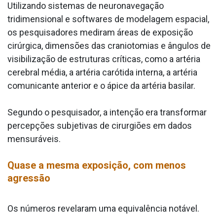
Utilizando sistemas de neuronavegação
tridimensional e softwares de modelagem espacial,
os pesquisadores mediram áreas de exposição
cirúrgica, dimensões das craniotomias e ângulos de
visibilização de estruturas críticas, como a artéria
cerebral média, a artéria carótida interna, a artéria
comunicante anterior e o ápice da artéria basilar.
Segundo o pesquisador, a intenção era transformar
percepções subjetivas de cirurgiões em dados
mensuráveis.
Quase a mesma exposição, com menos
agressão
Os números revelaram uma equivalência notável.