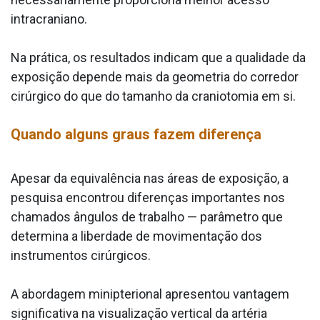
intracraniano.
Na prática, os resultados indicam que a qualidade da
exposição depende mais da geometria do corredor
cirúrgico do que do tamanho da craniotomia em si.
Quando alguns graus fazem diferença
Apesar da equivalência nas áreas de exposição, a
pesquisa encontrou diferenças importantes nos
chamados ângulos de trabalho — parâmetro que
determina a liberdade de movimentação dos
instrumentos cirúrgicos.
A abordagem minipterional apresentou vantagem
significativa na visualização vertical da artéria