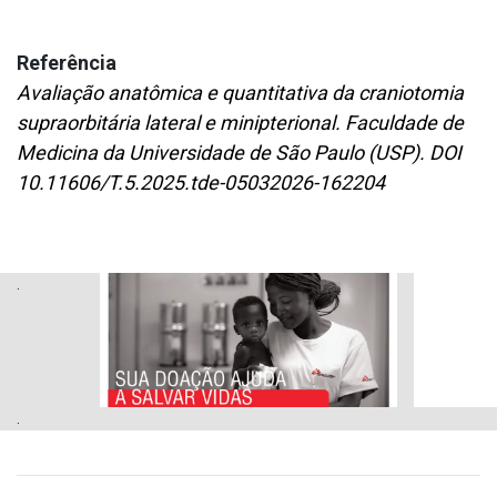
Referência
Avaliação anatômica e quantitativa da craniotomia
supraorbitária lateral e minipterional. Faculdade de
Medicina da Universidade de São Paulo (USP). DOI
10.11606/T.5.2025.tde-05032026-162204
.
.