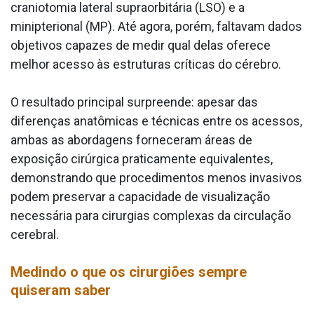
craniotomia lateral supraorbitária (LSO) e a
minipterional (MP). Até agora, porém, faltavam dados
objetivos capazes de medir qual delas oferece
melhor acesso às estruturas críticas do cérebro.
O resultado principal surpreende: apesar das
diferenças anatômicas e técnicas entre os acessos,
ambas as abordagens forneceram áreas de
exposição cirúrgica praticamente equivalentes,
demonstrando que procedimentos menos invasivos
podem preservar a capacidade de visualização
necessária para cirurgias complexas da circulação
cerebral.
Medindo o que os cirurgiões sempre
quiseram saber