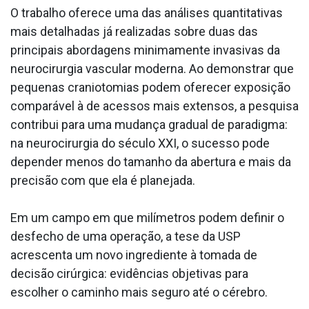
O trabalho oferece uma das análises quantitativas
mais detalhadas já realizadas sobre duas das
principais abordagens minimamente invasivas da
neurocirurgia vascular moderna. Ao demonstrar que
pequenas craniotomias podem oferecer exposição
comparável à de acessos mais extensos, a pesquisa
contribui para uma mudança gradual de paradigma:
na neurocirurgia do século XXI, o sucesso pode
depender menos do tamanho da abertura e mais da
precisão com que ela é planejada.
Em um campo em que milímetros podem definir o
desfecho de uma operação, a tese da USP
acrescenta um novo ingrediente à tomada de
decisão cirúrgica: evidências objetivas para
escolher o caminho mais seguro até o cérebro.