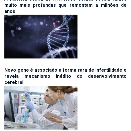
muito mais profundas que remontam a milhões de
anos
Novo gene é associado a forma rara de infertilidade e
revela mecanismo inédito do desenvolvimento
cerebral