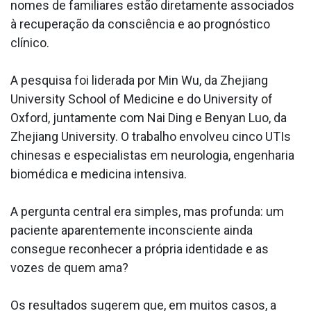
nomes de familiares estão diretamente associados
à recuperação da consciência e ao prognóstico
clínico.
A pesquisa foi liderada por Min Wu, da Zhejiang
University School of Medicine e do University of
Oxford, juntamente com Nai Ding e Benyan Luo, da
Zhejiang University. O trabalho envolveu cinco UTIs
chinesas e especialistas em neurologia, engenharia
biomédica e medicina intensiva.
A pergunta central era simples, mas profunda: um
paciente aparentemente inconsciente ainda
consegue reconhecer a própria identidade e as
vozes de quem ama?
Os resultados sugerem que, em muitos casos, a