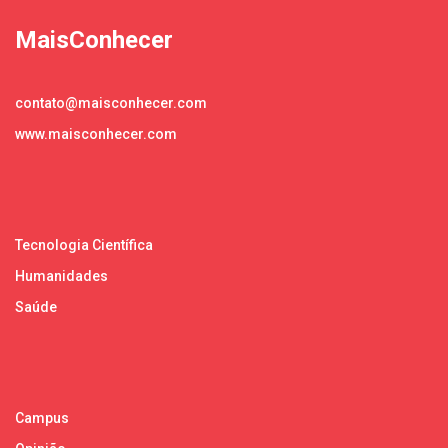
MaisConhecer
contato@maisconhecer.com
www.maisconhecer.com
Tecnologia Científica
Humanidades
Saúde
Campus