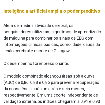
Inteligência artificial amplia o poder preditivo
Além de medir a atividade cerebral, os
pesquisadores utilizaram algoritmos de aprendizado
de máquina para combinar os sinais de EEG com
informações clínicas básicas, como idade, causa da
lesão cerebral e escore de Glasgow.
O desempenho foi impressionante.
O modelo combinado alcançou áreas sob a curva
(AUC) de 0,86, 0,88 e 0,86 para prever a recuperação
da consciência após um, três e seis meses,
respectivamente. Em uma coorte independente de
validação externa, os índices chegaram a 0,91 e 0,90