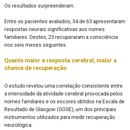
Os resultados surpreenderam.
Entre os pacientes avaliados, 34 de 63 apresentaram
respostas neurais significativas aos nomes
familiares. Destes, 23 recuperaram a consciência
nos seis meses seguintes.
Quanto maior a resposta cerebral, maior a
chance de recuperação
O estudo revelou uma correlação consistente entre
a intensidade da atividade cerebral provocada pelos
nomes familiares e os escores obtidos na Escala de
Resultado de Glasgow (GOSE), um dos principais
instrumentos utilizados para medir recuperação
neurológica.