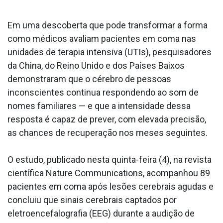
Em uma descoberta que pode transformar a forma
como médicos avaliam pacientes em coma nas
unidades de terapia intensiva (UTIs), pesquisadores
da China, do Reino Unido e dos Países Baixos
demonstraram que o cérebro de pessoas
inconscientes continua respondendo ao som de
nomes familiares — e que a intensidade dessa
resposta é capaz de prever, com elevada precisão,
as chances de recuperação nos meses seguintes.
O estudo, publicado nesta quinta-feira (4), na revista
científica Nature Communications, acompanhou 89
pacientes em coma após lesões cerebrais agudas e
concluiu que sinais cerebrais captados por
eletroencefalografia (EEG) durante a audição de