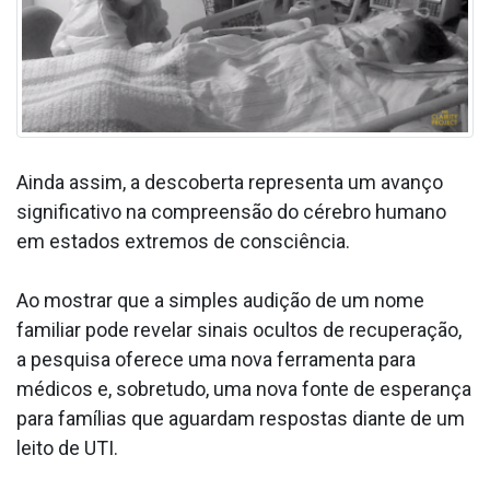
Ainda assim, a descoberta representa um avanço
significativo na compreensão do cérebro humano
em estados extremos de consciência.
Ao mostrar que a simples audição de um nome
familiar pode revelar sinais ocultos de recuperação,
a pesquisa oferece uma nova ferramenta para
médicos e, sobretudo, uma nova fonte de esperança
para famílias que aguardam respostas diante de um
leito de UTI.