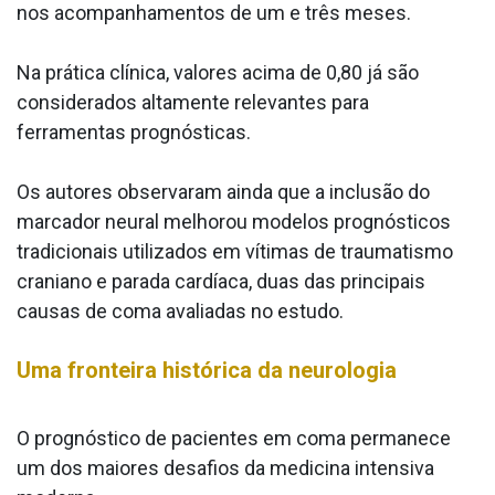
nos acompanhamentos de um e três meses.
Na prática clínica, valores acima de 0,80 já são
considerados altamente relevantes para
ferramentas prognósticas.
Os autores observaram ainda que a inclusão do
marcador neural melhorou modelos prognósticos
tradicionais utilizados em vítimas de traumatismo
craniano e parada cardíaca, duas das principais
causas de coma avaliadas no estudo.
Uma fronteira histórica da neurologia
O prognóstico de pacientes em coma permanece
um dos maiores desafios da medicina intensiva