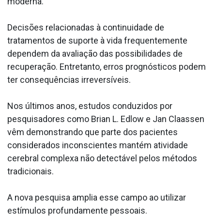
moderna.
Decisões relacionadas à continuidade de
tratamentos de suporte à vida frequentemente
dependem da avaliação das possibilidades de
recuperação. Entretanto, erros prognósticos podem
ter consequências irreversíveis.
Nos últimos anos, estudos conduzidos por
pesquisadores como Brian L. Edlow e Jan Claassen
vêm demonstrando que parte dos pacientes
considerados inconscientes mantém atividade
cerebral complexa não detectável pelos métodos
tradicionais.
A nova pesquisa amplia esse campo ao utilizar
estímulos profundamente pessoais.