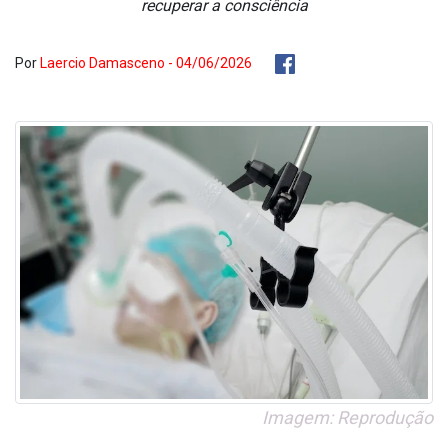
recuperar a consciência
Por
Laercio Damasceno - 04/06/2026
Imagem: Reprodução