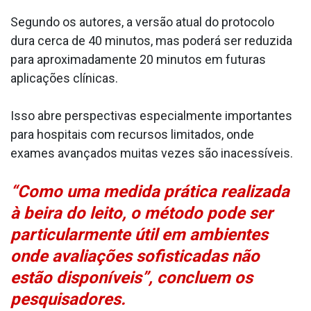
Segundo os autores, a versão atual do protocolo
dura cerca de 40 minutos, mas poderá ser reduzida
para aproximadamente 20 minutos em futuras
aplicações clínicas.
Isso abre perspectivas especialmente importantes
para hospitais com recursos limitados, onde
exames avançados muitas vezes são inacessíveis.
“Como uma medida prática realizada
à beira do leito, o método pode ser
particularmente útil em ambientes
onde avaliações sofisticadas não
estão disponíveis”, concluem os
pesquisadores.