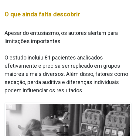
O que ainda falta descobrir
Apesar do entusiasmo, os autores alertam para
limitações importantes.
O estudo incluiu 81 pacientes analisados
efetivamente e precisa ser replicado em grupos
maiores e mais diversos. Além disso, fatores como
sedação, perda auditiva e diferenças individuais
podem influenciar os resultados.