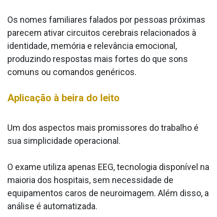
Os nomes familiares falados por pessoas próximas
parecem ativar circuitos cerebrais relacionados à
identidade, memória e relevância emocional,
produzindo respostas mais fortes do que sons
comuns ou comandos genéricos.
Aplicação à beira do leito
Um dos aspectos mais promissores do trabalho é
sua simplicidade operacional.
O exame utiliza apenas EEG, tecnologia disponível na
maioria dos hospitais, sem necessidade de
equipamentos caros de neuroimagem. Além disso, a
análise é automatizada.