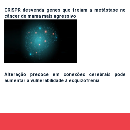
CRISPR desvenda genes que freiam a metástase no
câncer de mama mais agressivo
Alteração precoce em conexões cerebrais pode
aumentar a vulnerabilidade à esquizofrenia