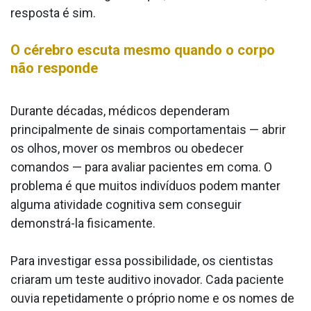
resposta é sim.
O cérebro escuta mesmo quando o corpo
não responde
Durante décadas, médicos dependeram
principalmente de sinais comportamentais — abrir
os olhos, mover os membros ou obedecer
comandos — para avaliar pacientes em coma. O
problema é que muitos indivíduos podem manter
alguma atividade cognitiva sem conseguir
demonstrá-la fisicamente.
Para investigar essa possibilidade, os cientistas
criaram um teste auditivo inovador. Cada paciente
ouvia repetidamente o próprio nome e os nomes de