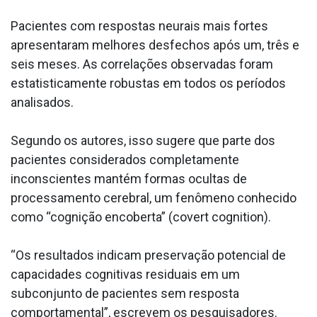
Pacientes com respostas neurais mais fortes
apresentaram melhores desfechos após um, três e
seis meses. As correlações observadas foram
estatisticamente robustas em todos os períodos
analisados.
Segundo os autores, isso sugere que parte dos
pacientes considerados completamente
inconscientes mantém formas ocultas de
processamento cerebral, um fenômeno conhecido
como “cognição encoberta” (covert cognition).
“Os resultados indicam preservação potencial de
capacidades cognitivas residuais em um
subconjunto de pacientes sem resposta
comportamental”, escrevem os pesquisadores.