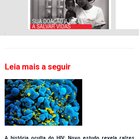
.
Leia mais a seguir
A história oculta do HIV: Novo estudo revela raízes