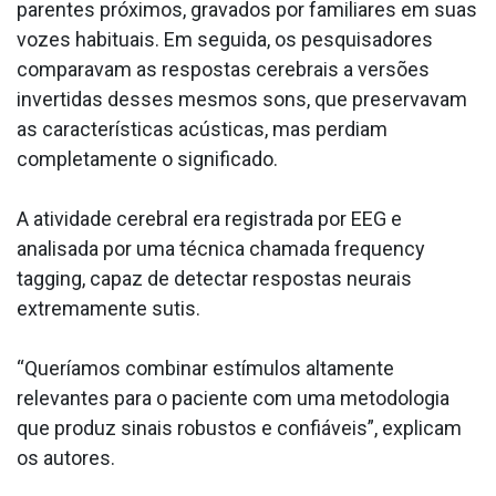
parentes próximos, gravados por familiares em suas
vozes habituais. Em seguida, os pesquisadores
comparavam as respostas cerebrais a versões
invertidas desses mesmos sons, que preservavam
as características acústicas, mas perdiam
completamente o significado.
A atividade cerebral era registrada por EEG e
analisada por uma técnica chamada frequency
tagging, capaz de detectar respostas neurais
extremamente sutis.
“Queríamos combinar estímulos altamente
relevantes para o paciente com uma metodologia
que produz sinais robustos e confiáveis”, explicam
os autores.