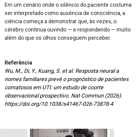
Em um cenário onde o silêncio do paciente costuma
ser interpretado como ausência de consciência, a
ciência começa a demonstrar que, às vezes, o
cérebro continua ouvindo — e respondendo — muito
além do que os olhos conseguem perceber.
Referência
Wu, M., Di, Y., Kuang, S. et al. Resposta neural a
nomes familiares prevê o prognóstico de pacientes
comatosos em UTI: um estudo de coorte
observacional prospectivo. Nat Commun (2026).
https://doi.org/10.1038/s41467-026-73878-4
.