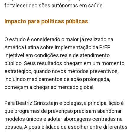
fortalecer decisões autônomas em saúde.
Impacto para políticas públicas
O estudo é considerado o maior já realizado na
América Latina sobre implementação da PrEP
injetável em condições reais de atendimento
público. Seus resultados chegam em um momento
estratégico, quando novos métodos preventivos,
incluindo medicamentos de ação prolongada,
começam a chegar ao mercado global.
Para Beatriz Grinsztejn e colegas, a principal lição é
que programas de prevenção precisam abandonar
modelos únicos e adotar abordagens centradas na
pessoa. A possibilidade de escolher entre diferentes