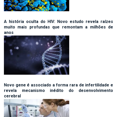
A história oculta do HIV: Novo estudo revela raízes
muito mais profundas que remontam a milhões de
anos
Novo gene é associado a forma rara de infertilidade e
revela mecanismo inédito do desenvolvimento
cerebral