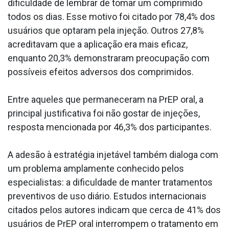
dificuldade de lembrar de tomar um comprimido
todos os dias. Esse motivo foi citado por 78,4% dos
usuários que optaram pela injeção. Outros 27,8%
acreditavam que a aplicação era mais eficaz,
enquanto 20,3% demonstraram preocupação com
possíveis efeitos adversos dos comprimidos.
Entre aqueles que permaneceram na PrEP oral, a
principal justificativa foi não gostar de injeções,
resposta mencionada por 46,3% dos participantes.
A adesão à estratégia injetável também dialoga com
um problema amplamente conhecido pelos
especialistas: a dificuldade de manter tratamentos
preventivos de uso diário. Estudos internacionais
citados pelos autores indicam que cerca de 41% dos
usuários de PrEP oral interrompem o tratamento em