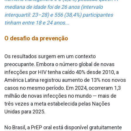
mediana de idade foi de 26 anos (intervalo
interquartil: 23–28) e 556 (38,4%) participantes
tinham entre 18 e 24 anos...
O desafio da prevenção
Os resultados surgem em um contexto
preocupante. Embora o número global de novas
infecções por HIV tenha caído 40% desde 2010, a
América Latina registrou aumento de 13% nos novos
casos no mesmo período. Em 2024, ocorreram 1,3
milhão de novas infecções no mundo — mais de
três vezes a meta estabelecida pelas Nações
Unidas para 2025.
No Brasil, a PrEP oral está disponível gratuitamente