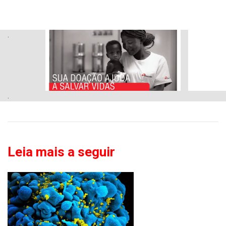
.
.
Leia mais a seguir