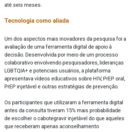
até seis meses.
Tecnologia como aliada
Um dos aspectos mais inovadores da pesquisa foi a
avaliação de uma ferramenta digital de apoio à
decisão. Desenvolvida por meio de um processo
colaborativo envolvendo pesquisadores, lideranças
LGBTQIA+ e potenciais usuários, a plataforma
apresentava vídeos educativos sobre HIV, PrEP oral,
PrEP injetável e outras estratégias de prevenção.
Os participantes que utilizaram a ferramenta digital
antes da consulta tiveram 15% mais probabilidade
de escolher o cabotegravir injetável do que aqueles
que receberam apenas aconselhamento