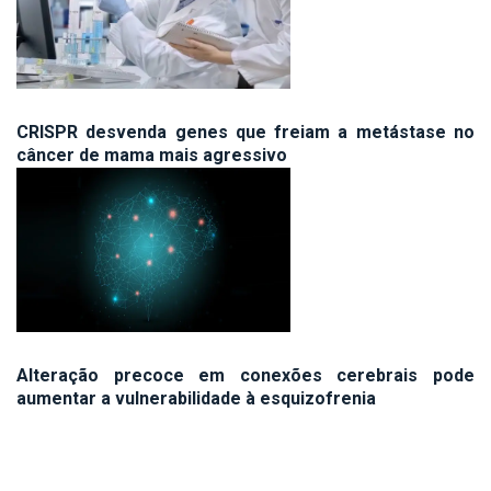
CRISPR desvenda genes que freiam a metástase no
câncer de mama mais agressivo
Alteração precoce em conexões cerebrais pode
aumentar a vulnerabilidade à esquizofrenia