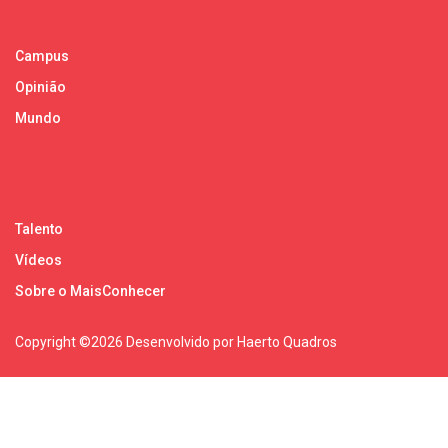
Campus
Opinião
Mundo
Talento
Vídeos
Sobre o MaisConhecer
Copyright ©
2026 Desenvolvido por Haerto Quadros