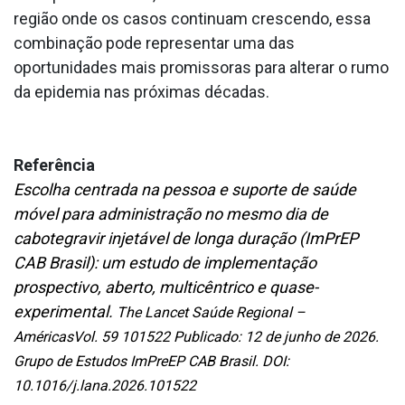
região onde os casos continuam crescendo, essa
combinação pode representar uma das
oportunidades mais promissoras para alterar o rumo
da epidemia nas próximas décadas.
Referência
Escolha centrada na pessoa e suporte de saúde
móvel para administração no mesmo dia de
cabotegravir injetável de longa duração (ImPrEP
CAB Brasil): um estudo de implementação
prospectivo, aberto, multicêntrico e quase-
experimental.
The Lancet Saúde Regional –
AméricasVol. 59 101522 Publicado: 12 de junho de 2026.
Grupo de Estudos ImPreEP CAB Brasil. DOI:
10.1016/j.lana.2026.101522