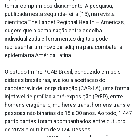
tomar comprimidos diariamente. A pesquisa,
publicada nesta segunda-feira (15), na revista
científica The Lancet Regional Health – Americas,
sugere que a combinação entre escolha
individualizada e ferramentas digitais pode
representar um novo paradigma para combater a
epidemia na América Latina.
O estudo ImPrEP CAB Brasil, conduzido em seis
cidades brasileiras, avaliou a aceitação do
cabotegravir de longa duração (CAB-LA), uma forma
injetável de profilaxia pré-exposição (PrEP), entre
homens cisgênero, mulheres trans, homens trans e
pessoas não binárias de 18 a 30 anos. Ao todo, 1.447
participantes foram acompanhados entre outubro
de 2023 e outubro de 2024. Desses,