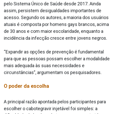
pelo Sistema Único de Saúde desde 2017. Ainda
assim, persistem desigualdades importantes de
acesso. Segundo os autores, a maioria dos usuários
atuais é composta por homens gays brancos, acima
de 30 anos e com maior escolaridade, enquanto a
incidência da infecção cresce entre jovens negros.
“Expandir as opções de prevenção é fundamental
para que as pessoas possam escolher a modalidade
mais adequada às suas necessidades e
circunstâncias”, argumentam os pesquisadores.
O poder da escolha
A principal razão apontada pelos participantes para
escolher o cabotegravir injetável foi simples: a