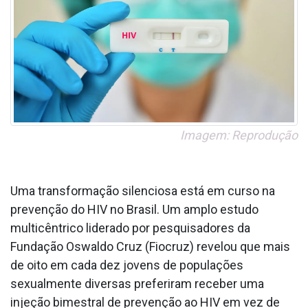
Imagem: Reprodução
Uma transformação silenciosa está em curso na
prevenção do HIV no Brasil. Um amplo estudo
multicêntrico liderado por pesquisadores da
Fundação Oswaldo Cruz (Fiocruz) revelou que mais
de oito em cada dez jovens de populações
sexualmente diversas preferiram receber uma
injeção bimestral de prevenção ao HIV em vez de