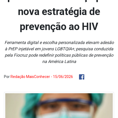
nova estratégia de
prevenção ao HIV
Ferramenta digital e escolha personalizada elevam adesão
à PrEP injetável em jovens LGBTQIA+; pesquisa conduzida
pela Fiocruz pode redefinir políticas públicas de prevenção
na América Latina
Por
Redação MaisConhecer - 15/06/2026