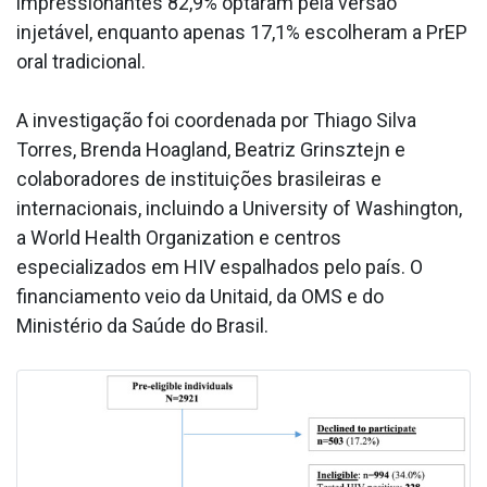
impressionantes 82,9% optaram pela versão
injetável, enquanto apenas 17,1% escolheram a PrEP
oral tradicional.
A investigação foi coordenada por Thiago Silva
Torres, Brenda Hoagland, Beatriz Grinsztejn e
colaboradores de instituições brasileiras e
internacionais, incluindo a University of Washington,
a World Health Organization e centros
especializados em HIV espalhados pelo país. O
financiamento veio da Unitaid, da OMS e do
Ministério da Saúde do Brasil.