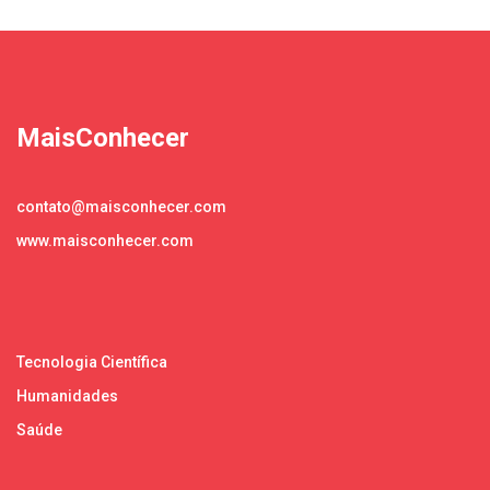
MaisConhecer
contato@maisconhecer.com
www.maisconhecer.com
Tecnologia Científica
Humanidades
Saúde