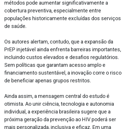
métodos pode aumentar significativamente a
cobertura preventiva, especialmente entre
populações historicamente excluídas dos serviços
de saúde.
Os autores alertam, contudo, que a expansão da
PrEP injetável ainda enfrenta barreiras importantes,
incluindo custos elevados e desafios regulatórios.
Sem políticas que garantam acesso amplo e
financiamento sustentável, a inovação corre o risco
de beneficiar apenas grupos restritos.
Ainda assim, a mensagem central do estudo é
otimista. Ao unir ciência, tecnologia e autonomia
individual, a experiência brasileira sugere que a
próxima geração da prevenção ao HIV poderá ser
mais personalizada, inclusiva e eficaz. Em uma