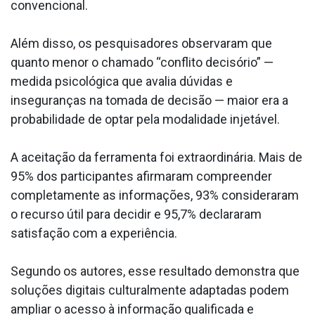
convencional.
Além disso, os pesquisadores observaram que
quanto menor o chamado “conflito decisório” —
medida psicológica que avalia dúvidas e
inseguranças na tomada de decisão — maior era a
probabilidade de optar pela modalidade injetável.
A aceitação da ferramenta foi extraordinária. Mais de
95% dos participantes afirmaram compreender
completamente as informações, 93% consideraram
o recurso útil para decidir e 95,7% declararam
satisfação com a experiência.
Segundo os autores, esse resultado demonstra que
soluções digitais culturalmente adaptadas podem
ampliar o acesso à informação qualificada e