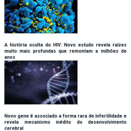
A história oculta do HIV: Novo estudo revela raízes
muito mais profundas que remontam a milhões de
anos
Novo gene é associado a forma rara de infertilidade e
revela mecanismo inédito do desenvolvimento
cerebral