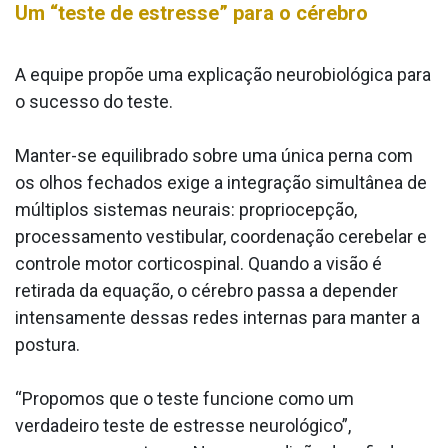
Um “teste de estresse” para o cérebro
A equipe propõe uma explicação neurobiológica para
o sucesso do teste.
Manter-se equilibrado sobre uma única perna com
os olhos fechados exige a integração simultânea de
múltiplos sistemas neurais: propriocepção,
processamento vestibular, coordenação cerebelar e
controle motor corticospinal. Quando a visão é
retirada da equação, o cérebro passa a depender
intensamente dessas redes internas para manter a
postura.
“Propomos que o teste funcione como um
verdadeiro teste de estresse neurológico”,