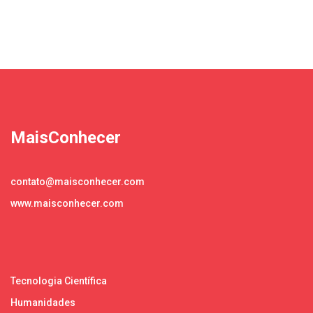
MaisConhecer
contato@maisconhecer.com
www.maisconhecer.com
Tecnologia Científica
Humanidades