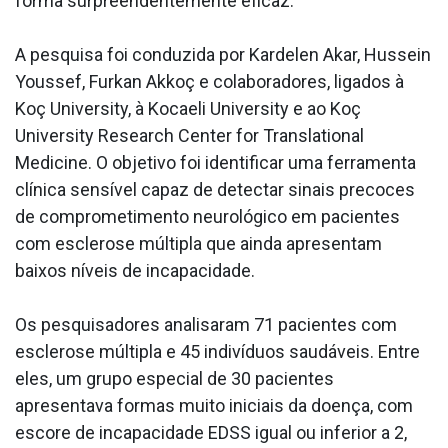
forma surpreendentemente eficaz.
A pesquisa foi conduzida por Kardelen Akar, Hussein
Youssef, Furkan Akkoç e colaboradores, ligados à
Koç University, à Kocaeli University e ao Koç
University Research Center for Translational
Medicine. O objetivo foi identificar uma ferramenta
clínica sensível capaz de detectar sinais precoces
de comprometimento neurológico em pacientes
com esclerose múltipla que ainda apresentam
baixos níveis de incapacidade.
Os pesquisadores analisaram 71 pacientes com
esclerose múltipla e 45 indivíduos saudáveis. Entre
eles, um grupo especial de 30 pacientes
apresentava formas muito iniciais da doença, com
escore de incapacidade EDSS igual ou inferior a 2,