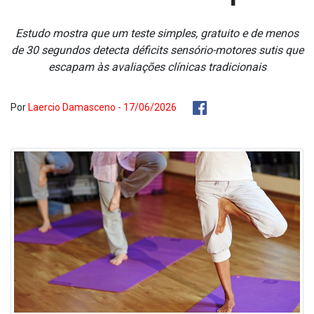
Estudo mostra que um teste simples, gratuito e de menos
de 30 segundos detecta déficits sensório-motores sutis que
escapam às avaliações clínicas tradicionais
Por
Laercio Damasceno - 17/06/2026