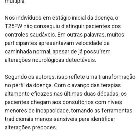
múltipla.
Nos indivíduos em estágio inicial da doença, o
T25FW não conseguiu distinguir pacientes dos
controles saudáveis. Em outras palavras, muitos
participantes apresentavam velocidade de
caminhada normal, apesar de já possuírem
alterações neurológicas detectáveis.
Segundo os autores, isso reflete uma transformação
no perfil da doença. Com o avanço das terapias
altamente eficazes nas últimas duas décadas, os
pacientes chegam aos consultórios com níveis
menores de incapacidade, tornando as ferramentas
tradicionais menos sensíveis para identificar
alterações precoces.