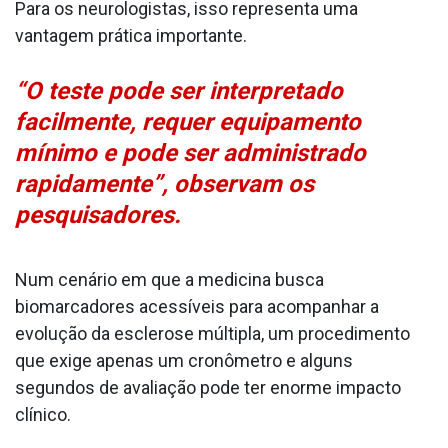
Para os neurologistas, isso representa uma
vantagem prática importante.
“O teste pode ser interpretado
facilmente, requer equipamento
mínimo e pode ser administrado
rapidamente”, observam os
pesquisadores.
Num cenário em que a medicina busca
biomarcadores acessíveis para acompanhar a
evolução da esclerose múltipla, um procedimento
que exige apenas um cronômetro e alguns
segundos de avaliação pode ter enorme impacto
clínico.