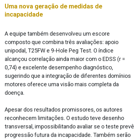
Uma nova geração de medidas de
incapacidade
A equipe também desenvolveu um escore
composto que combina três avaliações: apoio
unipodal, T25FW e 9-Hole Peg Test. O índice
alcançou correlação ainda maior com o EDSS (r =
0,74) e excelente desempenho diagnóstico,
sugerindo que a integração de diferentes domínios
motores oferece uma visão mais completa da
doença.
Apesar dos resultados promissores, os autores
reconhecem limitações. O estudo teve desenho
transversal, impossibilitando avaliar se o teste prevê
progressão futura da incapacidade. Também serão