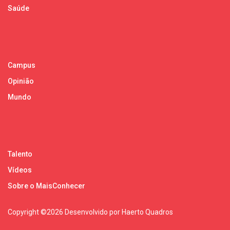
Saúde
Campus
Opinião
Mundo
Talento
Vídeos
Sobre o MaisConhecer
Copyright ©
2026 Desenvolvido por Haerto Quadros