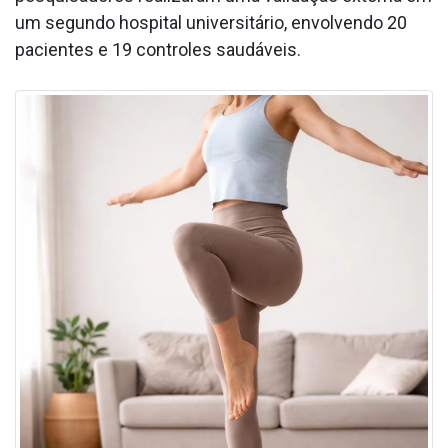
um segundo hospital universitário, envolvendo 20
pacientes e 19 controles saudáveis.