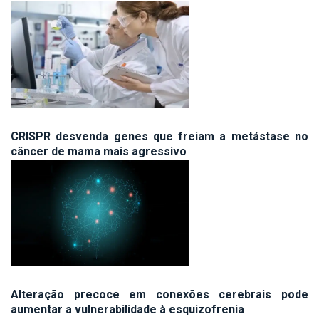
CRISPR desvenda genes que freiam a metástase no
câncer de mama mais agressivo
Alteração precoce em conexões cerebrais pode
aumentar a vulnerabilidade à esquizofrenia