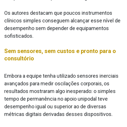
Os autores destacam que poucos instrumentos
clínicos simples conseguem alcançar esse nível de
desempenho sem depender de equipamentos
sofisticados.
Sem sensores, sem custos e pronto para o
consultório
Embora a equipe tenha utilizado sensores inerciais
avançados para medir oscilações corporais, os
resultados mostraram algo inesperado: o simples
tempo de permanência no apoio unipodal teve
desempenho igual ou superior ao de diversas
métricas digitais derivadas desses dispositivos.