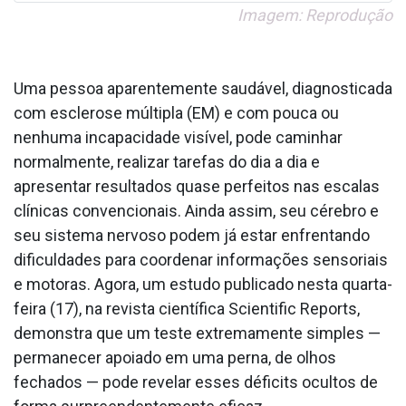
Imagem: Reprodução
Uma pessoa aparentemente saudável, diagnosticada
com esclerose múltipla (EM) e com pouca ou
nenhuma incapacidade visível, pode caminhar
normalmente, realizar tarefas do dia a dia e
apresentar resultados quase perfeitos nas escalas
clínicas convencionais. Ainda assim, seu cérebro e
seu sistema nervoso podem já estar enfrentando
dificuldades para coordenar informações sensoriais
e motoras. Agora, um estudo publicado nesta quarta-
feira (17), na revista científica Scientific Reports,
demonstra que um teste extremamente simples —
permanecer apoiado em uma perna, de olhos
fechados — pode revelar esses déficits ocultos de