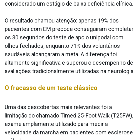
considerado um estágio de baixa deficiência clínica.
O resultado chamou atenção: apenas 19% dos
pacientes com EM precoce conseguiram completar
os 30 segundos do teste de apoio unipodal com
olhos fechados, enquanto 71% dos voluntários
saudáveis alcançaram a meta. A diferença foi
altamente significativa e superou o desempenho de
avaliações tradicionalmente utilizadas na neurologia.
O fracasso de um teste clássico
Uma das descobertas mais relevantes foi a
limitação do chamado Timed 25-Foot Walk (T25FW),
exame amplamente utilizado para medir a
velocidade da marcha em pacientes com esclerose