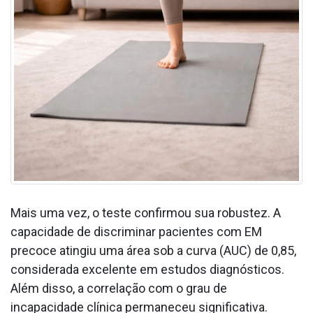
Mais uma vez, o teste confirmou sua robustez. A
capacidade de discriminar pacientes com EM
precoce atingiu uma área sob a curva (AUC) de 0,85,
considerada excelente em estudos diagnósticos.
Além disso, a correlação com o grau de
incapacidade clínica permaneceu significativa.