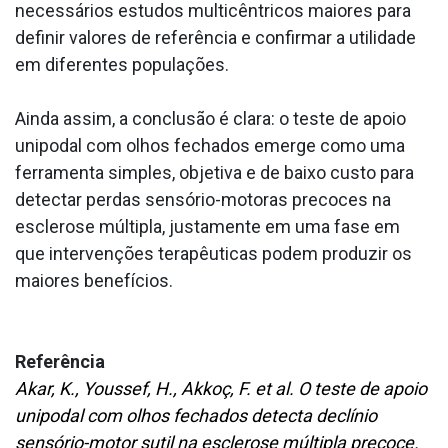
necessários estudos multicêntricos maiores para
definir valores de referência e confirmar a utilidade
em diferentes populações.
Ainda assim, a conclusão é clara: o teste de apoio
unipodal com olhos fechados emerge como uma
ferramenta simples, objetiva e de baixo custo para
detectar perdas sensório-motoras precoces na
esclerose múltipla, justamente em uma fase em
que intervenções terapêuticas podem produzir os
maiores benefícios.
Referência
Akar, K., Youssef, H., Akkoç, F. et al. O teste de apoio
unipodal com olhos fechados detecta declínio
sensório-motor sutil na esclerose múltipla precoce.