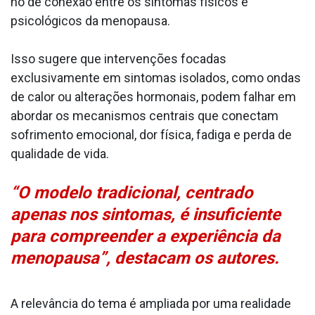
nó de conexão entre os sintomas físicos e
psicológicos da menopausa.
Isso sugere que intervenções focadas
exclusivamente em sintomas isolados, como ondas
de calor ou alterações hormonais, podem falhar em
abordar os mecanismos centrais que conectam
sofrimento emocional, dor física, fadiga e perda de
qualidade de vida.
“O modelo tradicional, centrado
apenas nos sintomas, é insuficiente
para compreender a experiência da
menopausa”, destacam os autores.
A relevância do tema é ampliada por uma realidade