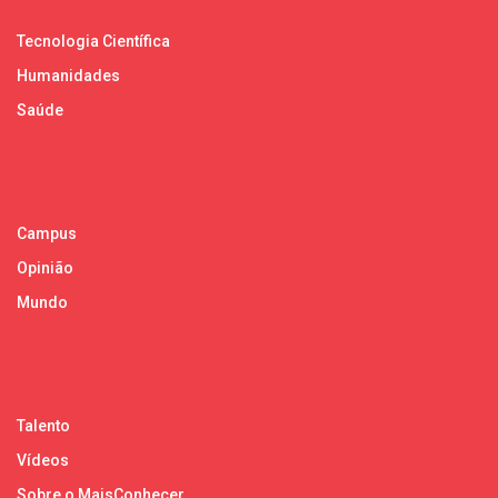
Tecnologia Científica
Humanidades
Saúde
Campus
Opinião
Mundo
Talento
Vídeos
Sobre o MaisConhecer