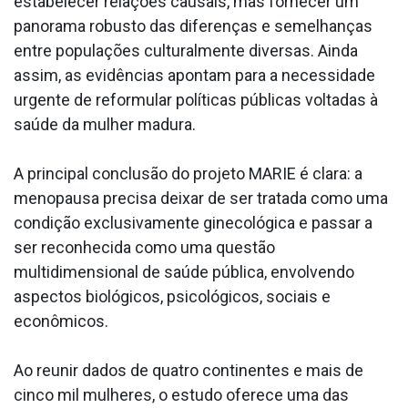
estabelecer relações causais, mas fornecer um
panorama robusto das diferenças e semelhanças
entre populações culturalmente diversas. Ainda
assim, as evidências apontam para a necessidade
urgente de reformular políticas públicas voltadas à
saúde da mulher madura.
A principal conclusão do projeto MARIE é clara: a
menopausa precisa deixar de ser tratada como uma
condição exclusivamente ginecológica e passar a
ser reconhecida como uma questão
multidimensional de saúde pública, envolvendo
aspectos biológicos, psicológicos, sociais e
econômicos.
Ao reunir dados de quatro continentes e mais de
cinco mil mulheres, o estudo oferece uma das