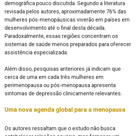
demográfica pouco discutida. Segundo a literatura
revisada pelos autores, aproximadamente 76% das
mulheres pós-menopáusicas viverão em países em
desenvolvimento até o final desta década.
Paradoxalmente, essas regiões concentram os
sistemas de saúde menos preparados para oferecer
assistência especializada.
Além disso, pesquisas anteriores já indicam que
cerca de uma em cada três mulheres em
perimenopausa ou pós-menopausa apresenta
sintomas de depressão clinicamente relevantes.
Uma nova agenda global para a menopausa
Os autores ressaltam que o estudo não busca