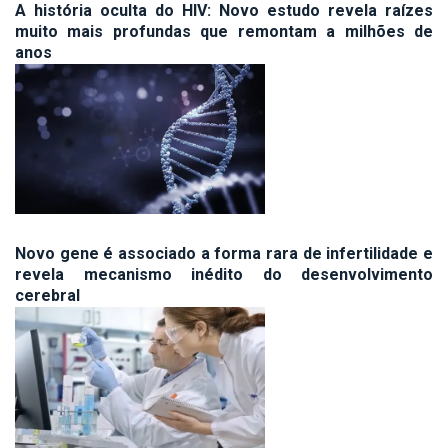
A história oculta do HIV: Novo estudo revela raízes
muito mais profundas que remontam a milhões de
anos
Novo gene é associado a forma rara de infertilidade e
revela mecanismo inédito do desenvolvimento
cerebral