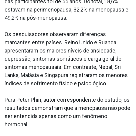
das participantes foi de 55 anos. Do total, 18,6%
estavam na perimenopausa, 32,2% na menopausa e
49,2% na pós-menopausa.
Os pesquisadores observaram diferenças
marcantes entre países. Reino Unido e Ruanda
apresentaram os maiores níveis de ansiedade,
depressão, sintomas somáticos e carga geral de
sintomas menopausais. Em contraste, Nepal, Sri
Lanka, Malásia e Singapura registraram os menores
índices de sofrimento físico e psicológico.
Para Peter Phiri, autor correspondente do estudo, os
resultados demonstram que a menopausa não pode
ser entendida apenas como um fenômeno
hormonal.