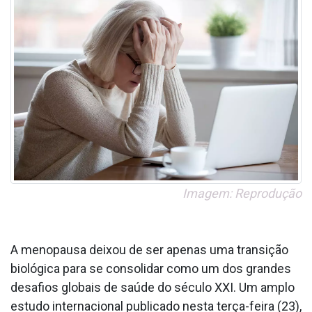
Imagem: Reprodução
A menopausa deixou de ser apenas uma transição
biológica para se consolidar como um dos grandes
desafios globais de saúde do século XXI. Um amplo
estudo internacional publicado nesta terça-feira (23),