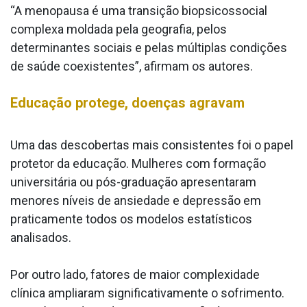
“A menopausa é uma transição biopsicossocial
complexa moldada pela geografia, pelos
determinantes sociais e pelas múltiplas condições
de saúde coexistentes”, afirmam os autores.
Educação protege, doenças agravam
Uma das descobertas mais consistentes foi o papel
protetor da educação. Mulheres com formação
universitária ou pós-graduação apresentaram
menores níveis de ansiedade e depressão em
praticamente todos os modelos estatísticos
analisados.
Por outro lado, fatores de maior complexidade
clínica ampliaram significativamente o sofrimento.