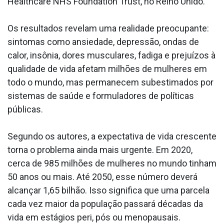
Healthcare NHS Foundation Trust, no Reino Unido.
Os resultados revelam uma realidade preocupante:
sintomas como ansiedade, depressão, ondas de
calor, insônia, dores musculares, fadiga e prejuízos à
qualidade de vida afetam milhões de mulheres em
todo o mundo, mas permanecem subestimados por
sistemas de saúde e formuladores de políticas
públicas.
Segundo os autores, a expectativa de vida crescente
torna o problema ainda mais urgente. Em 2020,
cerca de 985 milhões de mulheres no mundo tinham
50 anos ou mais. Até 2050, esse número deverá
alcançar 1,65 bilhão. Isso significa que uma parcela
cada vez maior da população passará décadas da
vida em estágios peri, pós ou menopausais.