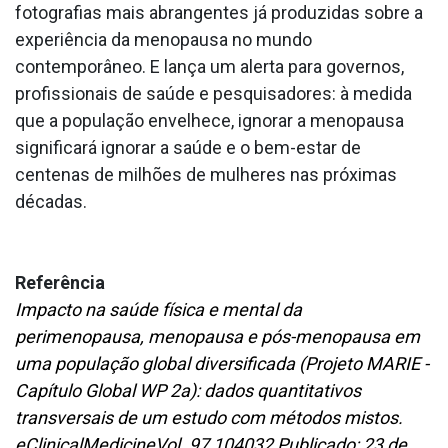
fotografias mais abrangentes já produzidas sobre a
experiência da menopausa no mundo
contemporâneo. E lança um alerta para governos,
profissionais de saúde e pesquisadores: à medida
que a população envelhece, ignorar a menopausa
significará ignorar a saúde e o bem-estar de
centenas de milhões de mulheres nas próximas
décadas.
Referência
Impacto na saúde física e mental da
perimenopausa, menopausa e pós-menopausa em
uma população global diversificada (Projeto MARIE -
Capítulo Global WP 2a): dados quantitativos
transversais de um estudo com métodos mistos.
eClinicalMedicineVol. 97 104032 Publicado: 23 de