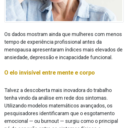
Os dados mostram ainda que mulheres com menos
tempo de experiência profissional antes da
menopausa apresentaram índices mais elevados de
ansiedade, depressão e incapacidade funcional.
O elo invisível entre mente e corpo
Talvez a descoberta mais inovadora do trabalho
tenha vindo da análise em rede dos sintomas.
Utilizando modelos matemáticos avançados, os
pesquisadores identificaram que o esgotamento
emocional — ou burnout — surgiu como o principal