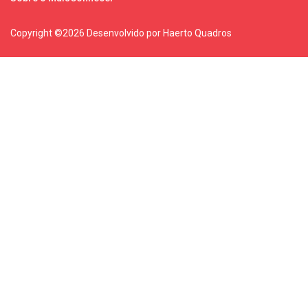
Copyright ©
2026 Desenvolvido por Haerto Quadros