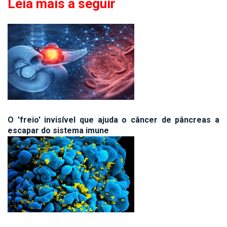
Leia mais a seguir
O 'freio' invisível que ajuda o câncer de pâncreas a
escapar do sistema imune