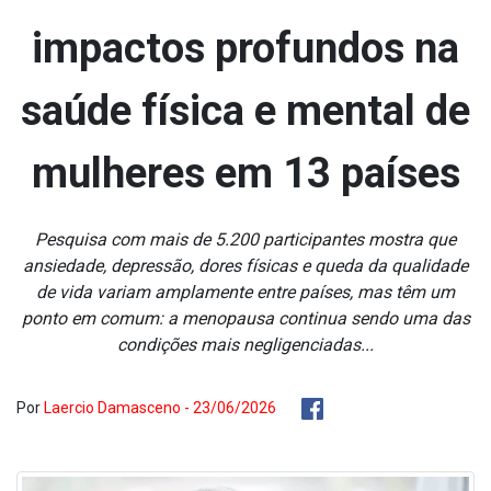
impactos profundos na
saúde física e mental de
mulheres em 13 países
Pesquisa com mais de 5.200 participantes mostra que
ansiedade, depressão, dores físicas e queda da qualidade
de vida variam amplamente entre países, mas têm um
ponto em comum: a menopausa continua sendo uma das
condições mais negligenciadas...
Por
Laercio Damasceno - 23/06/2026