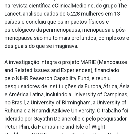
na revista científica eClinicalMedicine, do grupo The
Lancet, analisou dados de 5.228 mulheres em 13
países e concluiu que os impactos físicos e
psicológicos da perimenopausa, menopausa e pós-
menopausa são muito mais profundos, complexos e
desiguais do que se imaginava.
A investigação integra o projeto MARIE (Menopause
and Related Issues and Experiences), financiado
pelo NIHR Research Capability Fund, e reuniu
pesquisadores de instituições da Europa, África, Ásia
e América Latina, incluindo a University of Campinas,
no Brasil, a University of Birmingham, a University of
Ruhuna e a Nnamdi Azikiwe University. O trabalho foi
liderado por Gayathri Delanerolle e pelo pesquisador
Peter Phiri, da Hampshire and Isle of Wight