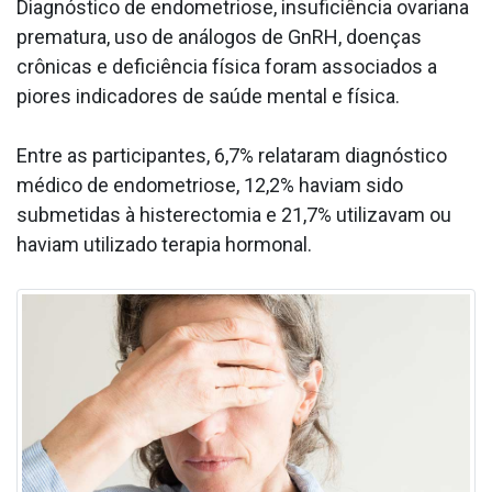
Diagnóstico de endometriose, insuficiência ovariana
prematura, uso de análogos de GnRH, doenças
crônicas e deficiência física foram associados a
piores indicadores de saúde mental e física.
Entre as participantes, 6,7% relataram diagnóstico
médico de endometriose, 12,2% haviam sido
submetidas à histerectomia e 21,7% utilizavam ou
haviam utilizado terapia hormonal.