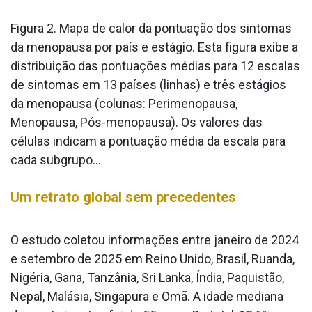
Figura 2. Mapa de calor da pontuação dos sintomas
da menopausa por país e estágio. Esta figura exibe a
distribuição das pontuações médias para 12 escalas
de sintomas em 13 países (linhas) e três estágios
da menopausa (colunas: Perimenopausa,
Menopausa, Pós-menopausa). Os valores das
células indicam a pontuação média da escala para
cada subgrupo...
Um retrato global sem precedentes
O estudo coletou informações entre janeiro de 2024
e setembro de 2025 em Reino Unido, Brasil, Ruanda,
Nigéria, Gana, Tanzânia, Sri Lanka, Índia, Paquistão,
Nepal, Malásia, Singapura e Omã. A idade mediana