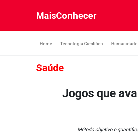
MaisConhecer
Home
Tecnologia Científica
Humanidade
Saúde
Jogos que ava
Método objetivo e quantific