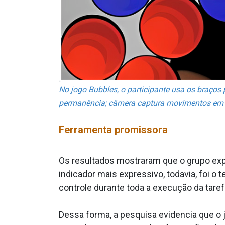
No jogo Bubbles, o participante usa os braços
permanência; câmera captura movimentos em t
Ferramenta promissora
Os resultados mostraram que o grupo expe
indicador mais expressivo, todavia, foi o
controle durante toda a execução da taref
Dessa forma, a pesquisa evidencia que o 