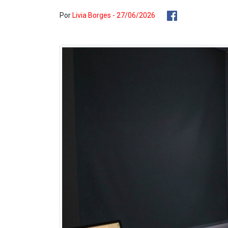
Por
Livia Borges - 27/06/2026