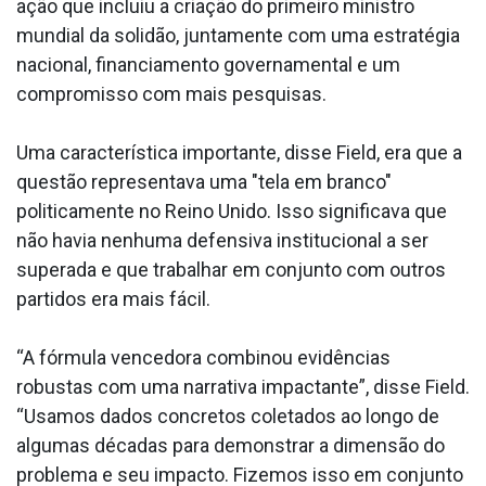
ação que incluiu a criação do primeiro ministro
mundial da solidão, juntamente com uma estratégia
nacional, financiamento governamental e um
compromisso com mais pesquisas.
Uma característica importante, disse Field, era que a
questão representava uma "tela em branco"
politicamente no Reino Unido. Isso significava que
não havia nenhuma defensiva institucional a ser
superada e que trabalhar em conjunto com outros
partidos era mais fácil.
“A fórmula vencedora combinou evidências
robustas com uma narrativa impactante”, disse Field.
“Usamos dados concretos coletados ao longo de
algumas décadas para demonstrar a dimensão do
problema e seu impacto. Fizemos isso em conjunto