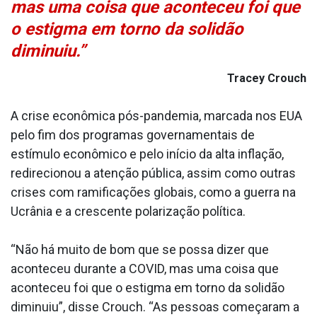
mas uma coisa que aconteceu foi que
o estigma em torno da solidão
diminuiu.”
Tracey Crouch
A crise econômica pós-pandemia, marcada nos EUA
pelo fim dos programas governamentais de
estímulo econômico e pelo início da alta inflação,
redirecionou a atenção pública, assim como outras
crises com ramificações globais, como a guerra na
Ucrânia e a crescente polarização política.
“Não há muito de bom que se possa dizer que
aconteceu durante a COVID, mas uma coisa que
aconteceu foi que o estigma em torno da solidão
diminuiu”, disse Crouch. “As pessoas começaram a