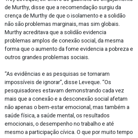
de Murthy, disse que a recomendação surgiu da
crença de Murthy de que o isolamento e a solidão
não são problemas marginais, mas sim globais.
Murthy acreditava que a solidão evidencia
problemas amplos de conexão social, da mesma
forma que o aumento da fome evidencia a pobreza e
outros grandes problemas sociais.
“As evidências e as pesquisas se tornaram
impossíveis de ignorar”, disse Leveque. “Os
pesquisadores estavam demonstrando cada vez
mais que a conexão e a desconexão social afetam
não apenas o bem-estar emocional, mas também a
saúde física, a saúde mental, os resultados
emocionais, o desempenho no trabalho e até
mesmo a participação cívica. O que por muito tempo