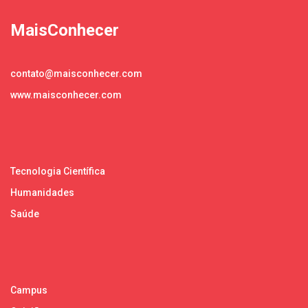
MaisConhecer
contato@maisconhecer.com
www.maisconhecer.com
Tecnologia Científica
Humanidades
Saúde
Campus