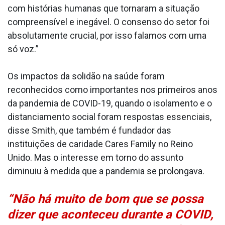
com histórias humanas que tornaram a situação
compreensível e inegável. O consenso do setor foi
absolutamente crucial, por isso falamos com uma
só voz.”
Os impactos da solidão na saúde foram
reconhecidos como importantes nos primeiros anos
da pandemia de COVID-19, quando o isolamento e o
distanciamento social foram respostas essenciais,
disse Smith, que também é fundador das
instituições de caridade Cares Family no Reino
Unido. Mas o interesse em torno do assunto
diminuiu à medida que a pandemia se prolongava.
“Não há muito de bom que se possa
dizer que aconteceu durante a COVID,