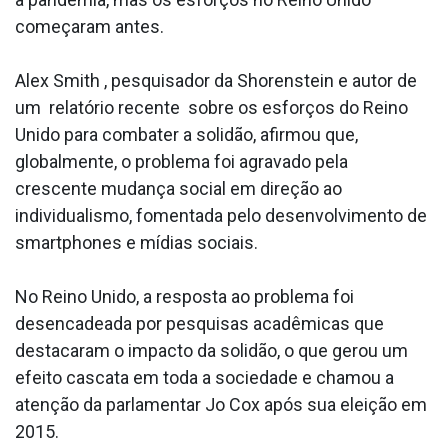
começaram antes.
Alex Smith , pesquisador da Shorenstein e autor de
um relatório recente sobre os esforços do Reino
Unido para combater a solidão, afirmou que,
globalmente, o problema foi agravado pela
crescente mudança social em direção ao
individualismo, fomentada pelo desenvolvimento de
smartphones e mídias sociais.
No Reino Unido, a resposta ao problema foi
desencadeada por pesquisas acadêmicas que
destacaram o impacto da solidão, o que gerou um
efeito cascata em toda a sociedade e chamou a
atenção da parlamentar Jo Cox após sua eleição em
2015.