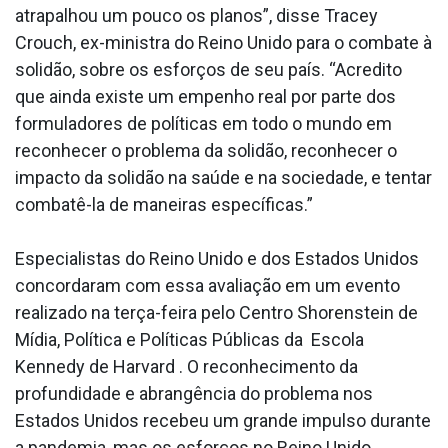
atrapalhou um pouco os planos”, disse Tracey
Crouch, ex-ministra do Reino Unido para o combate à
solidão, sobre os esforços de seu país. “Acredito
que ainda existe um empenho real por parte dos
formuladores de políticas em todo o mundo em
reconhecer o problema da solidão, reconhecer o
impacto da solidão na saúde e na sociedade, e tentar
combatê-la de maneiras específicas.”
Especialistas do Reino Unido e dos Estados Unidos
concordaram com essa avaliação em um evento
realizado na terça-feira pelo Centro Shorenstein de
Mídia, Política e Políticas Públicas da Escola
Kennedy de Harvard . O reconhecimento da
profundidade e abrangência do problema nos
Estados Unidos recebeu um grande impulso durante
a pandemia, mas os esforços no Reino Unido