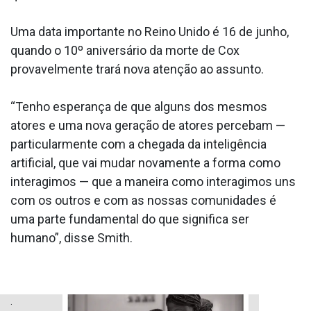
Uma data importante no Reino Unido é 16 de junho,
quando o 10º aniversário da morte de Cox
provavelmente trará nova atenção ao assunto.
“Tenho esperança de que alguns dos mesmos
atores e uma nova geração de atores percebam —
particularmente com a chegada da inteligência
artificial, que vai mudar novamente a forma como
interagimos — que a maneira como interagimos uns
com os outros e com as nossas comunidades é
uma parte fundamental do que significa ser
humano”, disse Smith.
.