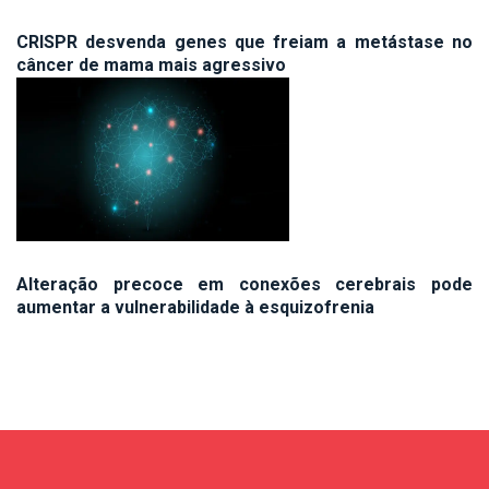
CRISPR desvenda genes que freiam a metástase no
câncer de mama mais agressivo
Alteração precoce em conexões cerebrais pode
aumentar a vulnerabilidade à esquizofrenia