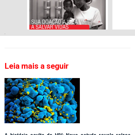
.
Leia mais a seguir