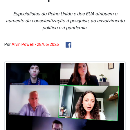
Especialistas do Reino Unido e dos EUA atribuem o
aumento da conscientização à pesquisa, ao envolvimento
político e à pandemia.
Por
Alvin Powell - 28/06/2026