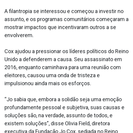
A filantropia se interessou e começou a investir no
assunto, e os programas comunitários começaram a
mostrar impactos que incentivaram outros a se
envolverem.
Cox ajudou a pressionar os líderes políticos do Reino
Unido a defenderem a causa. Seu assassinato em
2016, enquanto caminhava para uma reunião com
eleitores, causou uma onda de tristeza e
impulsionou ainda mais os esforços.
“Jo sabia que, embora a solidão seja uma emoção
profundamente pessoal e subjetiva, suas causas e
soluções são, na verdade, assunto de todos, e
existem soluções”, disse Olivia Field, diretora
executiva da Fundação Jo Cox, sediada no Reino