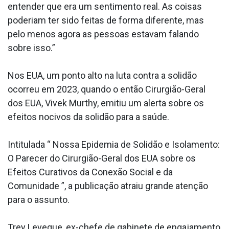
entender que era um sentimento real. As coisas
poderiam ter sido feitas de forma diferente, mas
pelo menos agora as pessoas estavam falando
sobre isso.”
Nos EUA, um ponto alto na luta contra a solidão
ocorreu em 2023, quando o então Cirurgião-Geral
dos EUA, Vivek Murthy, emitiu um alerta sobre os
efeitos nocivos da solidão para a saúde.
Intitulada “ Nossa Epidemia de Solidão e Isolamento:
O Parecer do Cirurgião-Geral dos EUA sobre os
Efeitos Curativos da Conexão Social e da
Comunidade ”, a publicação atraiu grande atenção
para o assunto.
Trey Leveque, ex-chefe de gabinete de engajamento