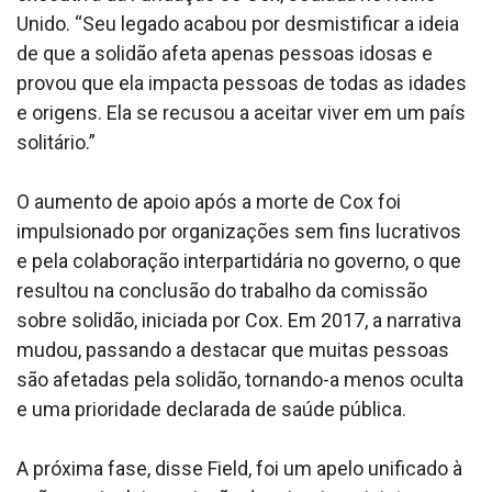
Unido. “Seu legado acabou por desmistificar a ideia
de que a solidão afeta apenas pessoas idosas e
provou que ela impacta pessoas de todas as idades
e origens. Ela se recusou a aceitar viver em um país
solitário.”
O aumento de apoio após a morte de Cox foi
impulsionado por organizações sem fins lucrativos
e pela colaboração interpartidária no governo, o que
resultou na conclusão do trabalho da comissão
sobre solidão, iniciada por Cox. Em 2017, a narrativa
mudou, passando a destacar que muitas pessoas
são afetadas pela solidão, tornando-a menos oculta
e uma prioridade declarada de saúde pública.
A próxima fase, disse Field, foi um apelo unificado à