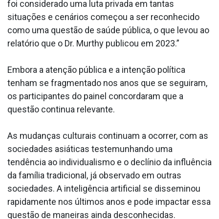
foi considerado uma luta privada em tantas
situações e cenários começou a ser reconhecido
como uma questão de saúde pública, o que levou ao
relatório que o Dr. Murthy publicou em 2023.”
Embora a atenção pública e a intenção política
tenham se fragmentado nos anos que se seguiram,
os participantes do painel concordaram que a
questão continua relevante.
As mudanças culturais continuam a ocorrer, com as
sociedades asiáticas testemunhando uma
tendência ao individualismo e o declínio da influência
da família tradicional, já observado em outras
sociedades. A inteligência artificial se disseminou
rapidamente nos últimos anos e pode impactar essa
questão de maneiras ainda desconhecidas.