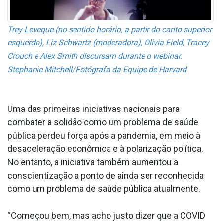
Trey Leveque (no sentido horário, a partir do canto superior
esquerdo), Liz Schwartz (moderadora), Olivia Field, Tracey
Crouch e Alex Smith discursam durante o webinar.
Stephanie Mitchell/Fotógrafa da Equipe de Harvard
Uma das primeiras iniciativas nacionais para
combater a solidão como um problema de saúde
pública perdeu força após a pandemia, em meio à
desaceleração econômica e à polarização política.
No entanto, a iniciativa também aumentou a
conscientização a ponto de ainda ser reconhecida
como um problema de saúde pública atualmente.
“Começou bem, mas acho justo dizer que a COVID