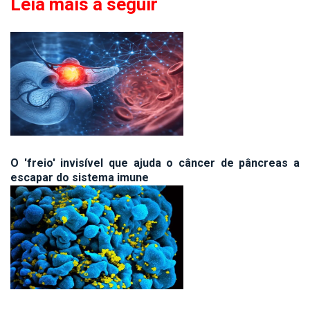
Leia mais a seguir
O 'freio' invisível que ajuda o câncer de pâncreas a
escapar do sistema imune