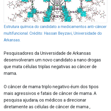
Estrutura química do candidato a medicamentos anti-câncer
multifuncional. Crédito: Hassan Beyzavi, Universidade do
Arkansas.
Pesquisadores da Universidade de Arkansas
desenvolveram um novo candidato a nano drogas
que mata células triplas negativas ao câncer de
mama.
O câncer de mama triplo negativo éum dos tipos
mais agressivos e fatais de câncer de mama. A
pesquisa ajudara¡ os médicos a direcionar
diretamente as células de câncer de mama ,