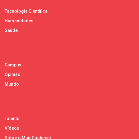
Tecnologia Científica
Humanidades
Saúde
Campus
Opinião
Mundo
Talento
Vídeos
Sobre o MaisConhecer