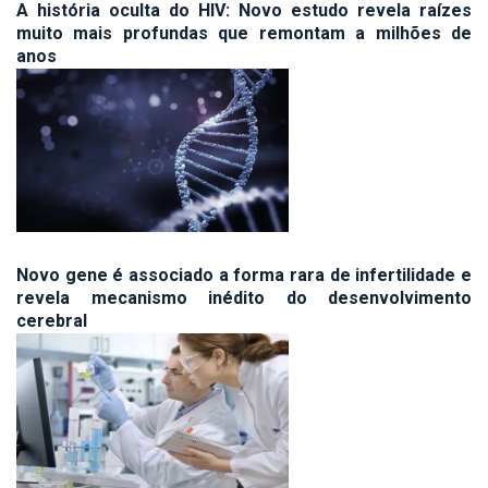
A história oculta do HIV: Novo estudo revela raízes
muito mais profundas que remontam a milhões de
anos
Novo gene é associado a forma rara de infertilidade e
revela mecanismo inédito do desenvolvimento
cerebral