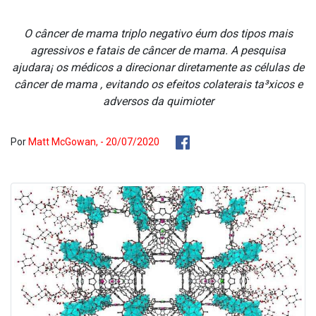
O câncer de mama triplo negativo éum dos tipos mais
agressivos e fatais de câncer de mama. A pesquisa
ajudara¡ os médicos a direcionar diretamente as células de
câncer de mama , evitando os efeitos colaterais ta³xicos e
adversos da quimioter
Por
Matt McGowan, - 20/07/2020