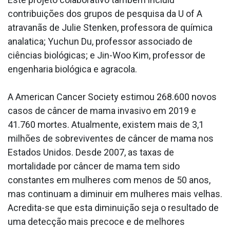
contribuições dos grupos de pesquisa da U of A
atravanãs de Julie Stenken, professora de química
anala­tica; Yuchun Du, professor associado de
ciências biológicas; e Jin-Woo Kim, professor de
engenharia biológica e agra­cola.
A American Cancer Society estimou 268.600 novos
casos de câncer de mama invasivo em 2019 e
41.760 mortes. Atualmente, existem mais de 3,1
milhões de sobreviventes de câncer de mama nos
Estados Unidos. Desde 2007, as taxas de
mortalidade por câncer de mama tem sido
constantes em mulheres com menos de 50 anos,
mas continuam a diminuir em mulheres mais velhas.
Acredita-se que esta diminuição seja o resultado de
uma detecção mais precoce e de melhores