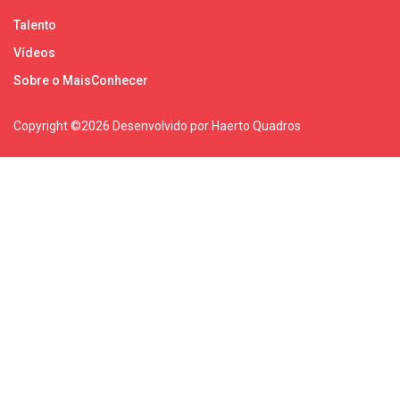
Talento
Vídeos
Sobre o MaisConhecer
Copyright ©
2026 Desenvolvido por Haerto Quadros