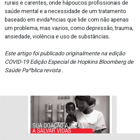
rurais e carentes, onde hápoucos profissionais de
saúde mental e a necessidade de um tratamento
baseado em evidaªncias que lide com não apenas
um problema, mas va¡rios, como depressão, trauma,
ansiedade, violência e uso de substâncias.
Este artigo foi publicado originalmente na edição
COVID-19 Edição Especial de Hopkins Bloomberg de
Saúde Paºblica revista .
.
.