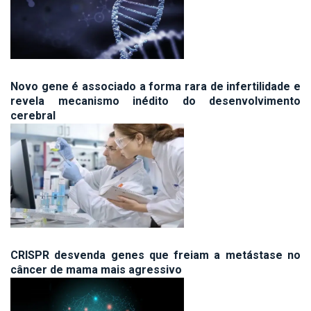
Novo gene é associado a forma rara de infertilidade e
revela mecanismo inédito do desenvolvimento
cerebral
CRISPR desvenda genes que freiam a metástase no
câncer de mama mais agressivo