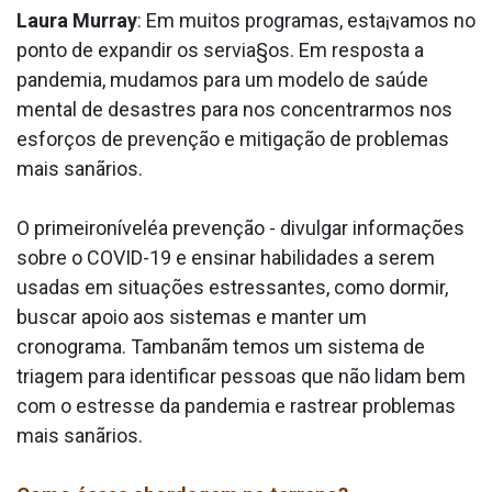
Laura Murray
: Em muitos programas, esta¡vamos no
ponto de expandir os servia§os. Em resposta a
pandemia, mudamos para um modelo de saúde
mental de desastres para nos concentrarmos nos
esforços de prevenção e mitigação de problemas
mais sanãrios.
O primeironíveléa prevenção - divulgar informações
sobre o COVID-19 e ensinar habilidades a serem
usadas em situações estressantes, como dormir,
buscar apoio aos sistemas e manter um
cronograma. Tambanãm temos um sistema de
triagem para identificar pessoas que não lidam bem
com o estresse da pandemia e rastrear problemas
mais sanãrios.