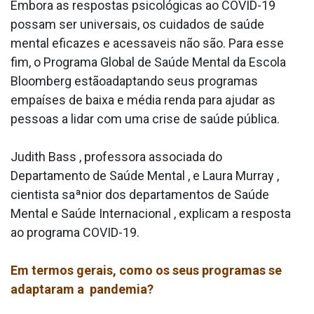
Embora as respostas psicológicas ao COVID-19
possam ser universais, os cuidados de saúde
mental eficazes e acessa­veis não são. Para esse
fim, o Programa Global de Saúde Mental da Escola
Bloomberg estãoadaptando seus programas
empaíses de baixa e média renda para ajudar as
pessoas a lidar com uma crise de saúde pública.
Judith Bass , professora associada do
Departamento de Saúde Mental , e Laura Murray ,
cientista saªnior dos departamentos de Saúde
Mental e Saúde Internacional , explicam a resposta
ao programa COVID-19.
Em termos gerais, como os seus programas se
adaptaram a pandemia?