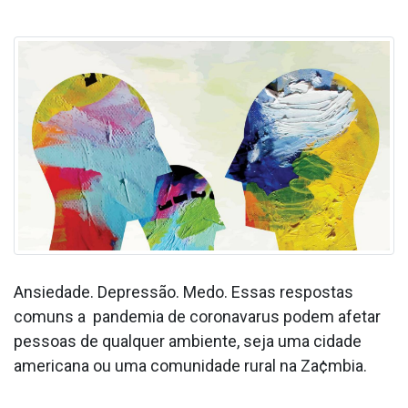
Ansiedade. Depressão. Medo. Essas respostas
comuns a pandemia de coronava­rus podem afetar
pessoas de qualquer ambiente, seja uma cidade
americana ou uma comunidade rural na Za¢mbia.