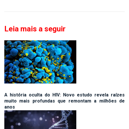
Leia mais a seguir
A história oculta do HIV: Novo estudo revela raízes
muito mais profundas que remontam a milhões de
anos