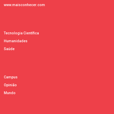
www.maisconhecer.com
Tecnologia Científica
Humanidades
Saúde
Campus
Opinião
Mundo