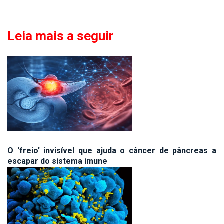
Leia mais a seguir
O 'freio' invisível que ajuda o câncer de pâncreas a
escapar do sistema imune