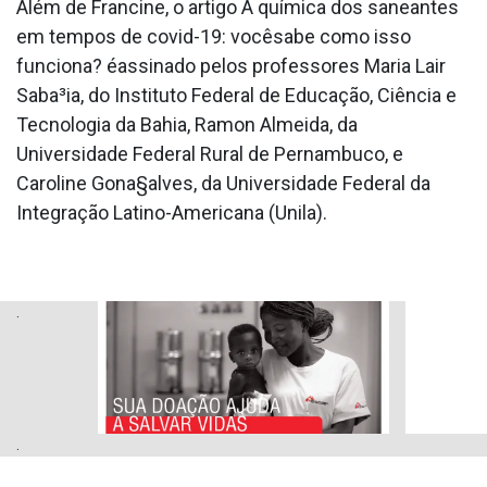
Além de Francine, o artigo A química dos saneantes
em tempos de covid-19: vocêsabe como isso
funciona? éassinado pelos professores Maria Lair
Saba³ia, do Instituto Federal de Educação, Ciência e
Tecnologia da Bahia, Ramon Almeida, da
Universidade Federal Rural de Pernambuco, e
Caroline Gona§alves, da Universidade Federal da
Integração Latino-Americana (Unila).
.
.