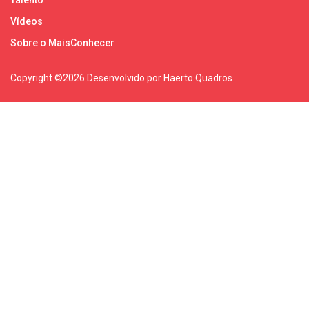
Vídeos
Sobre o MaisConhecer
Copyright ©
2026 Desenvolvido por Haerto Quadros