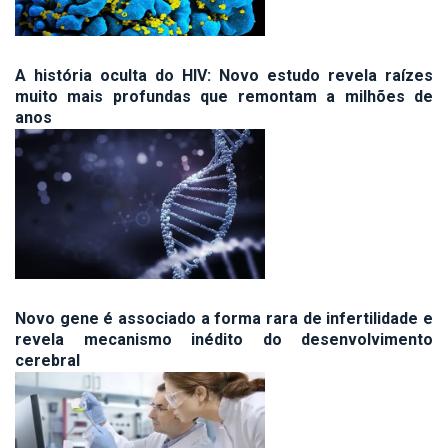
A história oculta do HIV: Novo estudo revela raízes
muito mais profundas que remontam a milhões de
anos
Novo gene é associado a forma rara de infertilidade e
revela mecanismo inédito do desenvolvimento
cerebral