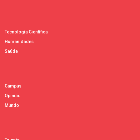
Tecnologia Científica
Humanidades
Saúde
Campus
Opinião
Mundo
Talento