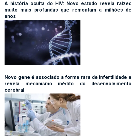
A história oculta do HIV: Novo estudo revela raízes
muito mais profundas que remontam a milhões de
anos
Novo gene é associado a forma rara de infertilidade e
revela mecanismo inédito do desenvolvimento
cerebral