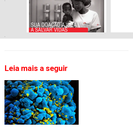
.
Leia mais a seguir