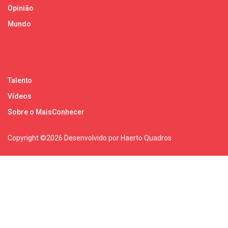
Opinião
Mundo
Talento
Vídeos
Sobre o MaisConhecer
Copyright ©
2026 Desenvolvido por Haerto Quadros