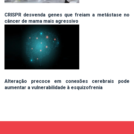
CRISPR desvenda genes que freiam a metástase no
câncer de mama mais agressivo
Alteração precoce em conexões cerebrais pode
aumentar a vulnerabilidade à esquizofrenia