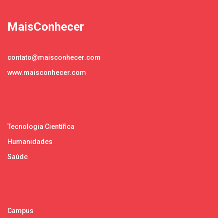
MaisConhecer
contato@maisconhecer.com
www.maisconhecer.com
Tecnologia Científica
Humanidades
Saúde
Campus