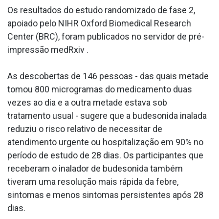
Os resultados do estudo randomizado de fase 2,
apoiado pelo NIHR Oxford Biomedical Research
Center (BRC), foram publicados no servidor de pré-
impressão medRxiv .
As descobertas de 146 pessoas - das quais metade
tomou 800 microgramas do medicamento duas
vezes ao dia e a outra metade estava sob
tratamento usual - sugere que a budesonida inalada
reduziu o risco relativo de necessitar de
atendimento urgente ou hospitalização em 90% no
período de estudo de 28 dias. Os participantes que
receberam o inalador de budesonida também
tiveram uma resolução mais rápida da febre,
sintomas e menos sintomas persistentes após 28
dias.