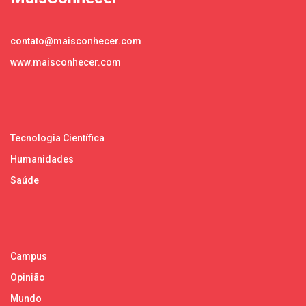
contato@maisconhecer.com
www.maisconhecer.com
Tecnologia Científica
Humanidades
Saúde
Campus
Opinião
Mundo