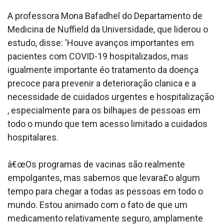
A professora Mona Bafadhel do Departamento de
Medicina de Nuffield da Universidade, que liderou o
estudo, disse: 'Houve avanços importantes em
pacientes com COVID-19 hospitalizados, mas
igualmente importante éo tratamento da doença
precoce para prevenir a deterioração cla­nica e a
necessidade de cuidados urgentes e hospitalização
, especialmente para os bilhaµes de pessoas em
todo o mundo que tem acesso limitado a cuidados
hospitalares.
â€œOs programas de vacinas são realmente
empolgantes, mas sabemos que levara£o algum
tempo para chegar a todas as pessoas em todo o
mundo. Estou animado com o fato de que um
medicamento relativamente seguro, amplamente