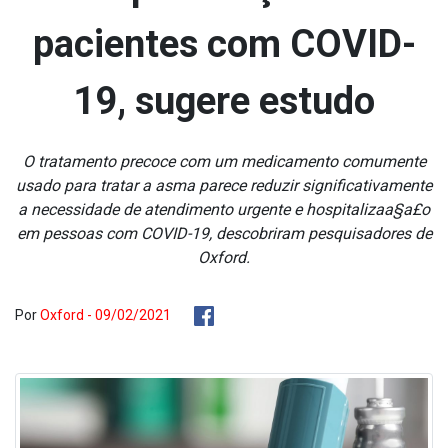
pacientes com COVID-
19, sugere estudo
O tratamento precoce com um medicamento comumente
usado para tratar a asma parece reduzir significativamente
a necessidade de atendimento urgente e hospitalizaa§a£o
em pessoas com COVID-19, descobriram pesquisadores de
Oxford.
Por
Oxford - 09/02/2021