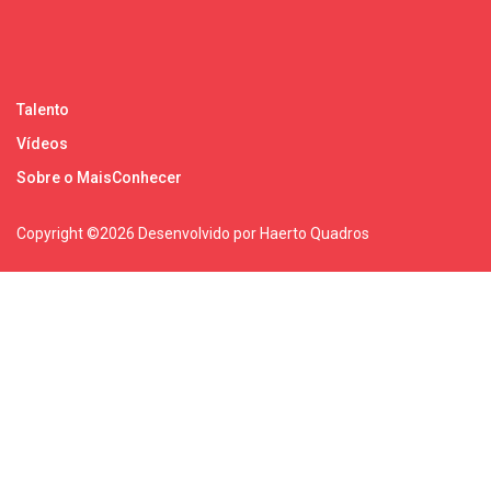
Talento
Vídeos
Sobre o MaisConhecer
Copyright ©
2026 Desenvolvido por Haerto Quadros