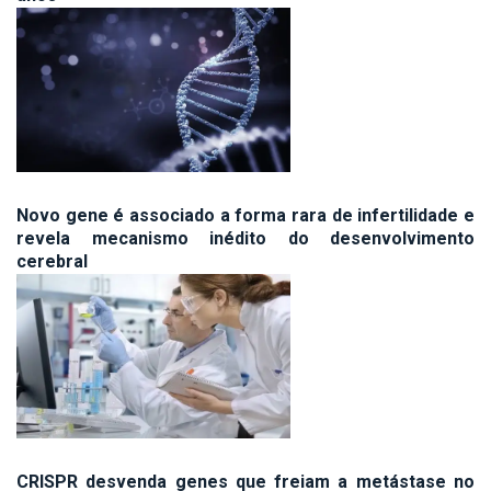
Novo gene é associado a forma rara de infertilidade e
revela mecanismo inédito do desenvolvimento
cerebral
CRISPR desvenda genes que freiam a metástase no