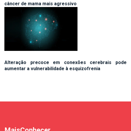
câncer de mama mais agressivo
Alteração precoce em conexões cerebrais pode
aumentar a vulnerabilidade à esquizofrenia
MaisConhecer