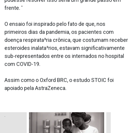
frente. '
O ensaio foi inspirado pelo fato de que, nos
primeiros dias da pandemia, os pacientes com
doença respirata³ria crônica, que costumam receber
esteroides inalata³rios, estavam significativamente
sub-representados entre os internados no hospital
com COVID-19.
Assim como o Oxford BRC, o estudo STOIC foi
apoiado pela AstraZeneca.
.