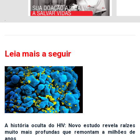
.
Leia mais a seguir
A história oculta do HIV: Novo estudo revela raízes
muito mais profundas que remontam a milhões de
anos