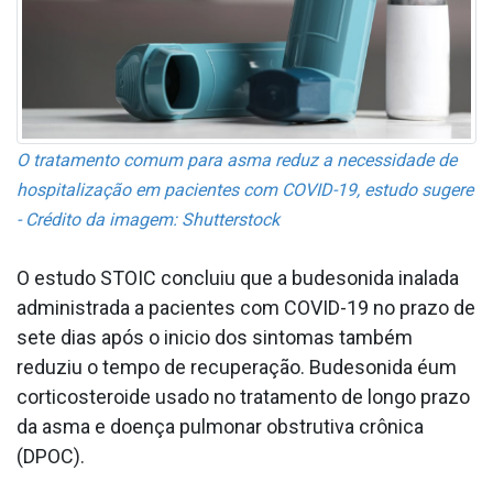
O tratamento comum para asma reduz a necessidade de
hospitalização em pacientes com COVID-19, estudo sugere
- Crédito da imagem: Shutterstock
O estudo STOIC concluiu que a budesonida inalada
administrada a pacientes com COVID-19 no prazo de
sete dias após o ini­cio dos sintomas também
reduziu o tempo de recuperação. Budesonida éum
corticosteroide usado no tratamento de longo prazo
da asma e doença pulmonar obstrutiva crônica
(DPOC).