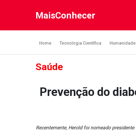
MaisConhecer
Home
Tecnologia Científica
Humanidade
Saúde
Prevenção do diab
Recentemente, Herold foi nomeado presidente d