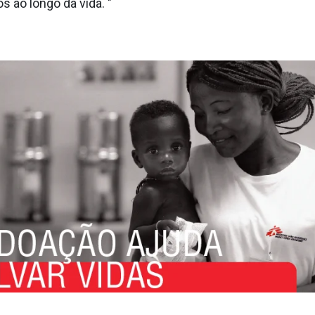
 ao longo da vida. "