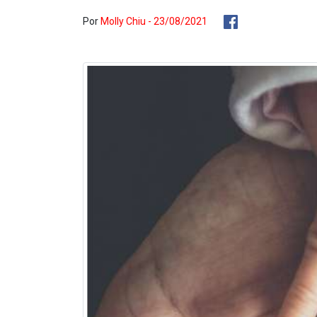
Por
Molly Chiu - 23/08/2021