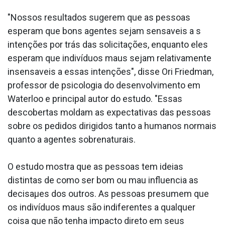
"Nossos resultados sugerem que as pessoas
esperam que bons agentes sejam sensa­veis a s
intenções por trás das solicitações, enquanto eles
esperam que indivíduos maus sejam relativamente
insensa­veis a essas intenções", disse Ori Friedman,
professor de psicologia do desenvolvimento em
Waterloo e principal autor do estudo. "Essas
descobertas moldam as expectativas das pessoas
sobre os pedidos dirigidos tanto a humanos normais
quanto a agentes sobrenaturais.
O estudo mostra que as pessoas tem ideias
distintas de como ser bom ou mau influencia as
decisaµes dos outros. As pessoas presumem que
os indivíduos maus são indiferentes a qualquer
coisa que não tenha impacto direto em seus