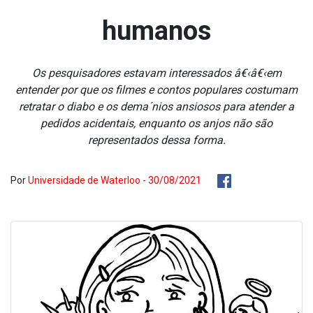
humanos
Os pesquisadores estavam interessados â€‹â€‹em
entender por que os filmes e contos populares costumam
retratar o diabo e os dema´nios ansiosos para atender a
pedidos acidentais, enquanto os anjos não são
representados dessa forma.
Por
Universidade de Waterloo - 30/08/2021