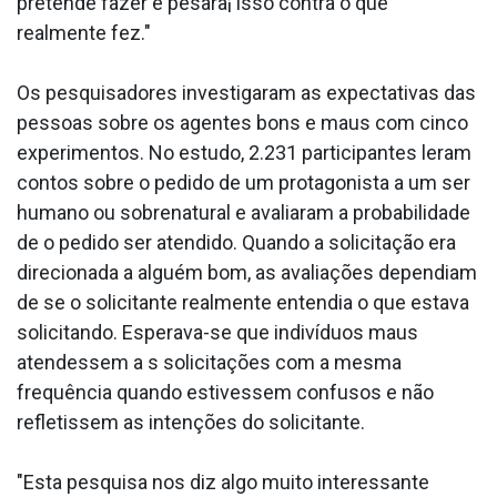
pretende fazer e pesara¡ isso contra o que
realmente fez."
Os pesquisadores investigaram as expectativas das
pessoas sobre os agentes bons e maus com cinco
experimentos. No estudo, 2.231 participantes leram
contos sobre o pedido de um protagonista a um ser
humano ou sobrenatural e avaliaram a probabilidade
de o pedido ser atendido. Quando a solicitação era
direcionada a alguém bom, as avaliações dependiam
de se o solicitante realmente entendia o que estava
solicitando. Esperava-se que indivíduos maus
atendessem a s solicitações com a mesma
frequência quando estivessem confusos e não
refletissem as intenções do solicitante.
"Esta pesquisa nos diz algo muito interessante