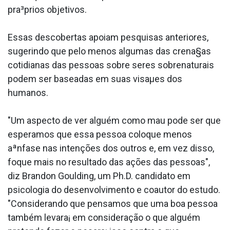
pra³prios objetivos.
Essas descobertas apoiam pesquisas anteriores,
sugerindo que pelo menos algumas das crena§as
cotidianas das pessoas sobre seres sobrenaturais
podem ser baseadas em suas visaµes dos
humanos.
"Um aspecto de ver alguém como mau pode ser que
esperamos que essa pessoa coloque menos
aªnfase nas intenções dos outros e, em vez disso,
foque mais no resultado das ações das pessoas",
diz Brandon Goulding, um Ph.D. candidato em
psicologia do desenvolvimento e coautor do estudo.
"Considerando que pensamos que uma boa pessoa
também levara¡ em consideração o que alguém