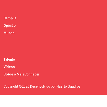
Campus
Opinião
Mundo
Talento
Vídeos
Sobre o MaisConhecer
Copyright ©
2026 Desenvolvido por Haerto Quadros