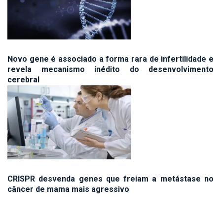
Novo gene é associado a forma rara de infertilidade e
revela mecanismo inédito do desenvolvimento
cerebral
CRISPR desvenda genes que freiam a metástase no
câncer de mama mais agressivo