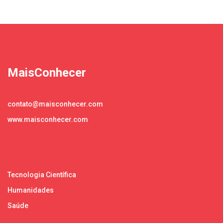
MaisConhecer
contato@maisconhecer.com
www.maisconhecer.com
Tecnologia Científica
Humanidades
Saúde