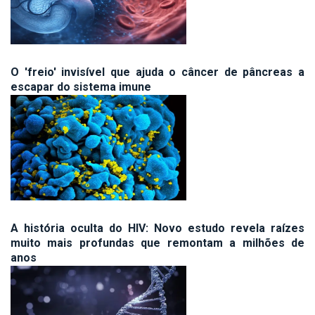
O 'freio' invisível que ajuda o câncer de pâncreas a
escapar do sistema imune
A história oculta do HIV: Novo estudo revela raízes
muito mais profundas que remontam a milhões de
anos