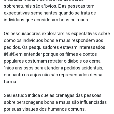
sobrenaturais são a³bvios. E as pessoas tem
expectativas semelhantes quando se trata de
indivíduos que consideram bons ou maus.
Os pesquisadores exploraram as expectativas sobre
como os indivíduos bons e maus respondem aos
pedidos. Os pesquisadores estavam interessados
â€‹â€‹em entender por que os filmes e contos
populares costumam retratar o diabo e os dema
´nios ansiosos para atender a pedidos acidentais,
enquanto os anjos não são representados dessa
forma.
Seu estudo indica que as crena§as das pessoas
sobre personagens bons e maus são influenciadas
por suas visaµes dos humanos comuns.