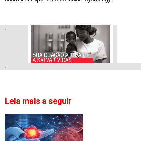
.
.
Leia mais a seguir