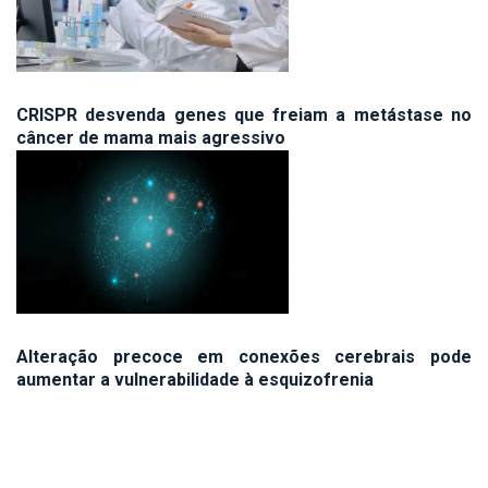
CRISPR desvenda genes que freiam a metástase no
câncer de mama mais agressivo
Alteração precoce em conexões cerebrais pode
aumentar a vulnerabilidade à esquizofrenia