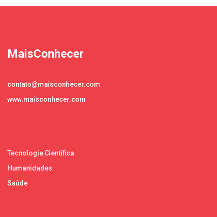
MaisConhecer
contato@maisconhecer.com
www.maisconhecer.com
Tecnologia Científica
Humanidades
Saúde