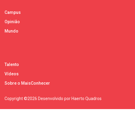
Campus
Opinião
Mundo
Talento
Vídeos
Sobre o MaisConhecer
Copyright ©
2026 Desenvolvido por Haerto Quadros