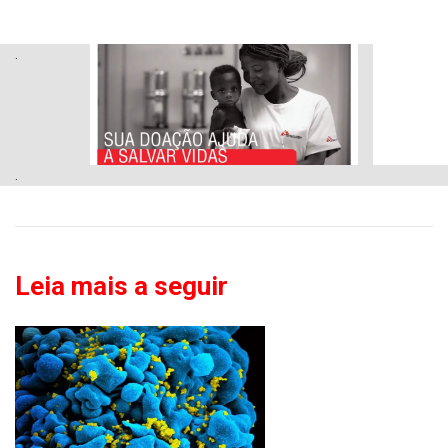
.
.
Leia mais a seguir