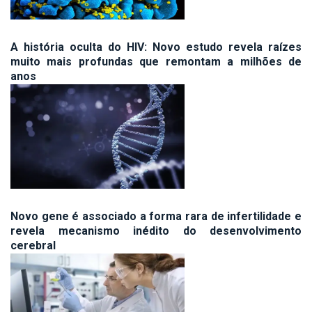
A história oculta do HIV: Novo estudo revela raízes
muito mais profundas que remontam a milhões de
anos
Novo gene é associado a forma rara de infertilidade e
revela mecanismo inédito do desenvolvimento
cerebral