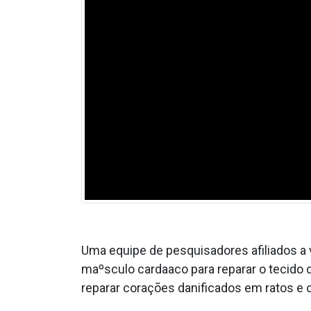
Uma equipe de pesquisadores afiliados a 
maºsculo carda­aco para reparar o tecido 
reparar corações danificados em ratos e