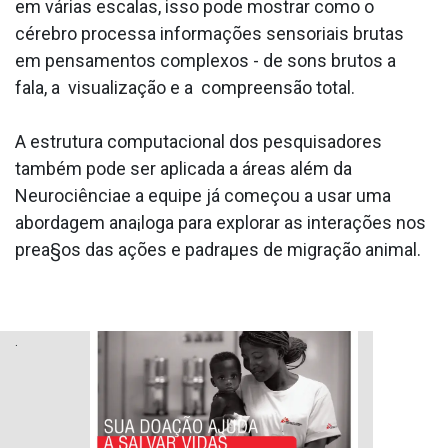
em várias escalas, isso pode mostrar como o
cérebro processa informações sensoriais brutas
em pensamentos complexos - de sons brutos a
fala, a visualização e a compreensão total.
A estrutura computacional dos pesquisadores
também pode ser aplicada a áreas além da
Neurociênciae a equipe já começou a usar uma
abordagem ana¡loga para explorar as interações nos
prea§os das ações e padraµes de migração animal.
.