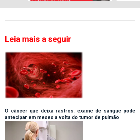
.
Leia mais a seguir
O câncer que deixa rastros: exame de sangue pode
antecipar em meses a volta do tumor de pulmão