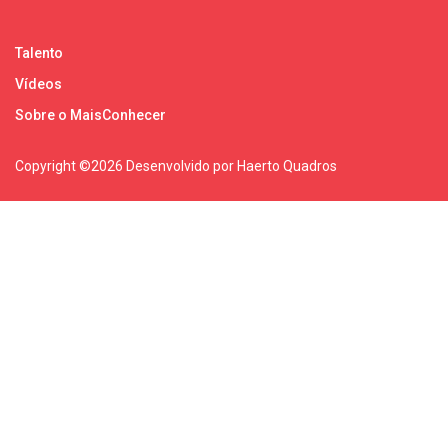
Talento
Vídeos
Sobre o MaisConhecer
Copyright ©
2026 Desenvolvido por Haerto Quadros