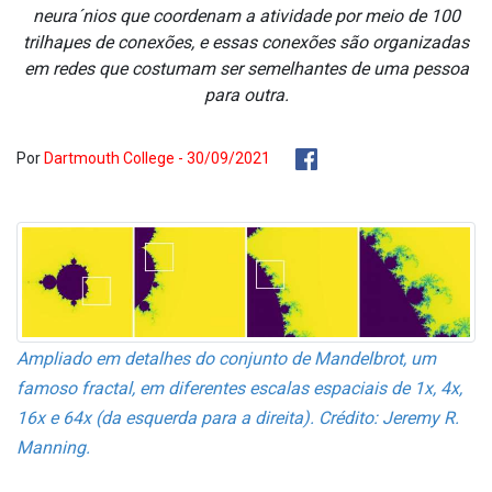
neura´nios que coordenam a atividade por meio de 100
trilhaµes de conexões, e essas conexões são organizadas
em redes que costumam ser semelhantes de uma pessoa
para outra.
Por
Dartmouth College - 30/09/2021
Ampliado em detalhes do conjunto de Mandelbrot, um
famoso fractal, em diferentes escalas espaciais de 1x, 4x,
16x e 64x (da esquerda para a direita). Crédito: Jeremy R.
Manning.