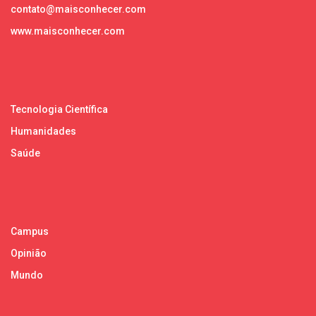
contato@maisconhecer.com
www.maisconhecer.com
Tecnologia Científica
Humanidades
Saúde
Campus
Opinião
Mundo