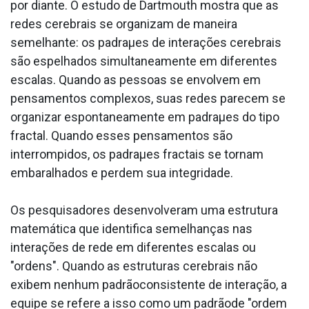
por diante. O estudo de Dartmouth mostra que as
redes cerebrais se organizam de maneira
semelhante: os padraµes de interações cerebrais
são espelhados simultaneamente em diferentes
escalas. Quando as pessoas se envolvem em
pensamentos complexos, suas redes parecem se
organizar espontaneamente em padraµes do tipo
fractal. Quando esses pensamentos são
interrompidos, os padraµes fractais se tornam
embaralhados e perdem sua integridade.
Os pesquisadores desenvolveram uma estrutura
matemática que identifica semelhanças nas
interações de rede em diferentes escalas ou
"ordens". Quando as estruturas cerebrais não
exibem nenhum padrãoconsistente de interação, a
equipe se refere a isso como um padrãode "ordem