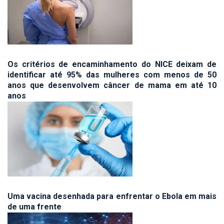
Os critérios de encaminhamento do NICE deixam de
identificar até 95% das mulheres com menos de 50
anos que desenvolvem câncer de mama em até 10
anos
Uma vacina desenhada para enfrentar o Ebola em mais
de uma frente