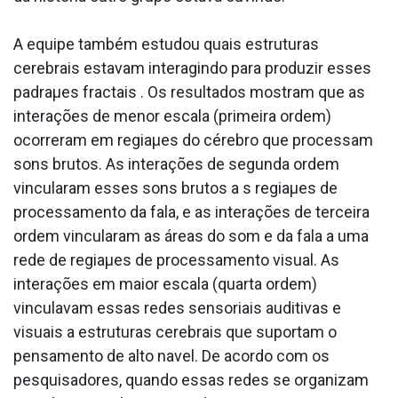
A equipe também estudou quais estruturas
cerebrais estavam interagindo para produzir esses
padraµes fractais . Os resultados mostram que as
interações de menor escala (primeira ordem)
ocorreram em regiaµes do cérebro que processam
sons brutos. As interações de segunda ordem
vincularam esses sons brutos a s regiaµes de
processamento da fala, e as interações de terceira
ordem vincularam as áreas do som e da fala a uma
rede de regiaµes de processamento visual. As
interações em maior escala (quarta ordem)
vinculavam essas redes sensoriais auditivas e
visuais a estruturas cerebrais que suportam o
pensamento de alto na­vel. De acordo com os
pesquisadores, quando essas redes se organizam