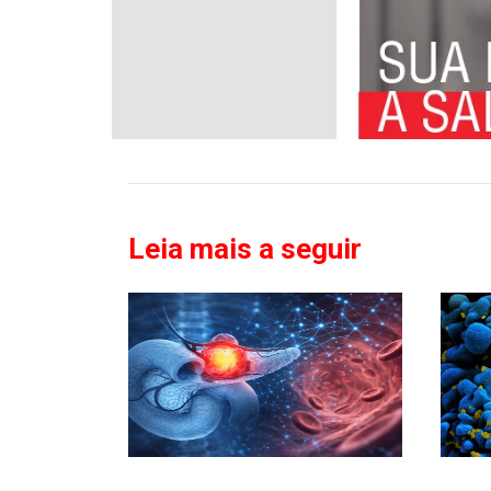
Leia mais a seguir