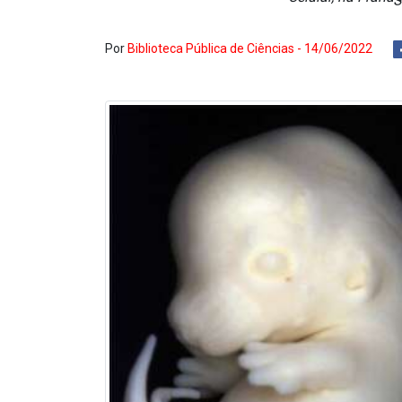
Por
Biblioteca Pública de Ciências - 14/06/2022