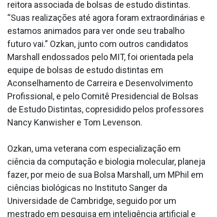
reitora associada de bolsas de estudo distintas.
“Suas realizações até agora foram extraordinárias e
estamos animados para ver onde seu trabalho
futuro vai.” Ozkan, junto com outros candidatos
Marshall endossados pelo MIT, foi orientada pela
equipe de bolsas de estudo distintas em
Aconselhamento de Carreira e Desenvolvimento
Profissional, e pelo Comitê Presidencial de Bolsas
de Estudo Distintas, copresidido pelos professores
Nancy Kanwisher e Tom Levenson.
Ozkan, uma veterana com especialização em
ciência da computação e biologia molecular, planeja
fazer, por meio de sua Bolsa Marshall, um MPhil em
ciências biológicas no Instituto Sanger da
Universidade de Cambridge, seguido por um
mestrado em pesquisa em inteligência artificial e