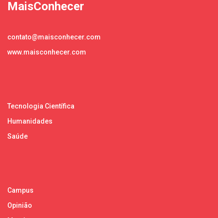
MaisConhecer
contato@maisconhecer.com
www.maisconhecer.com
Tecnologia Científica
Humanidades
Saúde
Campus
Opinião