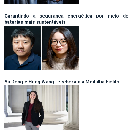
Garantindo a segurança energética por meio de
baterias mais sustentáveis
Yu Deng e Hong Wang receberam a Medalha Fields