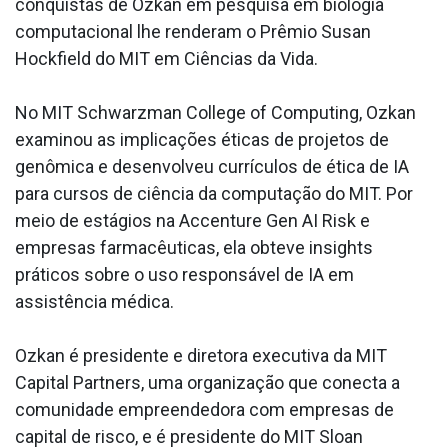
conquistas de Ozkan em pesquisa em biologia
computacional lhe renderam o Prêmio Susan
Hockfield do MIT em Ciências da Vida.
No MIT Schwarzman College of Computing, Ozkan
examinou as implicações éticas de projetos de
genômica e desenvolveu currículos de ética de IA
para cursos de ciência da computação do MIT. Por
meio de estágios na Accenture Gen AI Risk e
empresas farmacêuticas, ela obteve insights
práticos sobre o uso responsável de IA em
assistência médica.
Ozkan é presidente e diretora executiva da MIT
Capital Partners, uma organização que conecta a
comunidade empreendedora com empresas de
capital de risco, e é presidente do MIT Sloan