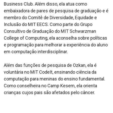
Business Club. Além disso, ela atua como
embaixadora de pares de pesquisa de graduação e é
membro do Comitê de Diversidade, Equidade e
Inclusão do MIT EECS. Como parte do Grupo
Consultivo de Graduação do MIT Schwarzman
College of Computing, ela aconselha sobre políticas
e programação para melhorar a experiência do aluno
em computação interdisciplinar.
Além das funções de pesquisa de Ozkan, ela é
voluntária no MIT CodeIt, ensinando ciência da
computação para meninas do ensino fundamental.
Como conselheira no Camp Kesem, ela orienta
crianças cujos pais são afetados pelo câncer.