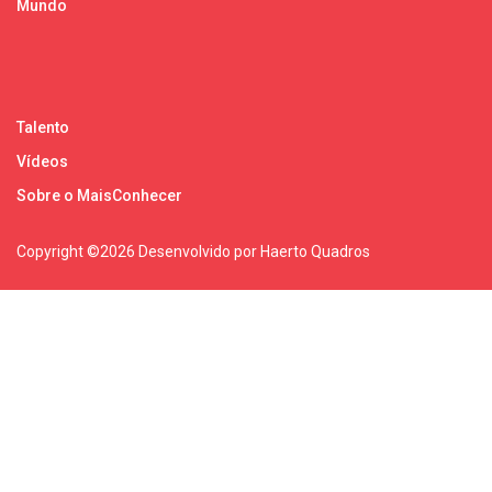
Mundo
Talento
Vídeos
Sobre o MaisConhecer
Copyright ©
2026 Desenvolvido por Haerto Quadros