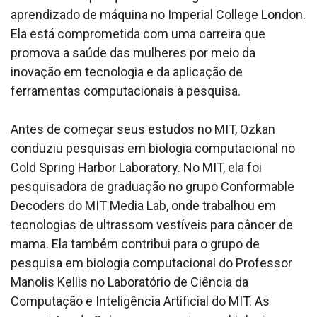
aprendizado de máquina no Imperial College London.
Ela está comprometida com uma carreira que
promova a saúde das mulheres por meio da
inovação em tecnologia e da aplicação de
ferramentas computacionais à pesquisa.
Antes de começar seus estudos no MIT, Ozkan
conduziu pesquisas em biologia computacional no
Cold Spring Harbor Laboratory. No MIT, ela foi
pesquisadora de graduação no grupo Conformable
Decoders do MIT Media Lab, onde trabalhou em
tecnologias de ultrassom vestíveis para câncer de
mama. Ela também contribui para o grupo de
pesquisa em biologia computacional do Professor
Manolis Kellis no Laboratório de Ciência da
Computação e Inteligência Artificial do MIT. As