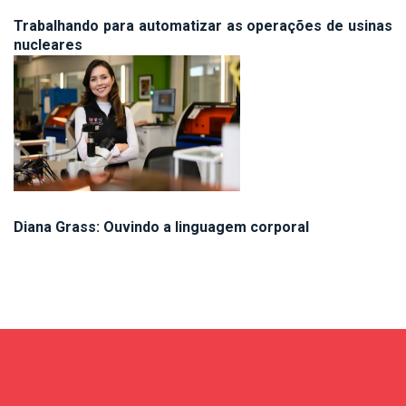
Trabalhando para automatizar as operações de usinas
nucleares
Diana Grass: Ouvindo a linguagem corporal