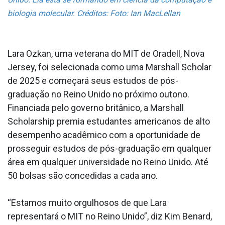
biologia molecular. Créditos: Foto: Ian MacLellan
Lara Ozkan, uma veterana do MIT de Oradell, Nova
Jersey, foi selecionada como uma Marshall Scholar
de 2025 e começará seus estudos de pós-
graduação no Reino Unido no próximo outono.
Financiada pelo governo britânico, a Marshall
Scholarship premia estudantes americanos de alto
desempenho acadêmico com a oportunidade de
prosseguir estudos de pós-graduação em qualquer
área em qualquer universidade no Reino Unido. Até
50 bolsas são concedidas a cada ano.
“Estamos muito orgulhosos de que Lara
representará o MIT no Reino Unido”, diz Kim Benard,