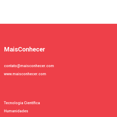
MaisConhecer
contato@maisconhecer.com
www.maisconhecer.com
Tecnologia Científica
Humanidades