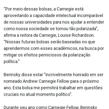
“Por meio dessas bolsas, a Carnegie está
aproveitando a capacidade intelectual incomparável
de nossas universidades para nos ajudar a entender
como nossa sociedade se tornou tão polarizada”,
afirma a reitora da Carnegie, Louise Richardson.
“Nossas futuras bolsas serão baseadas no que
aprendermos com esses acadêmicos, na busca por
mitigar os efeitos perniciosos da polarização
política.”
Berinsky disse estar "incrivelmente honrado em ser
nomeado Andrew Carnegie Fellow para o próximo
ano. Esta bolsa me permitirá trabalhar em questões
cruciais no atual momento político".
Durante seu ano como Carnegie Fellow, Berinsky