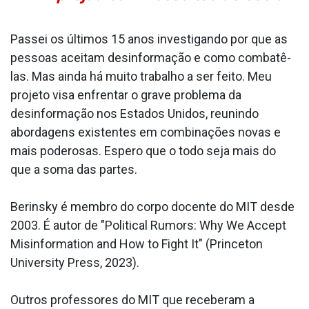
Passei os últimos 15 anos investigando por que as
pessoas aceitam desinformação e como combatê-
las. Mas ainda há muito trabalho a ser feito. Meu
projeto visa enfrentar o grave problema da
desinformação nos Estados Unidos, reunindo
abordagens existentes em combinações novas e
mais poderosas. Espero que o todo seja mais do
que a soma das partes.
Berinsky é membro do corpo docente do MIT desde
2003. É autor de "Political Rumors: Why We Accept
Misinformation and How to Fight It" (Princeton
University Press, 2023).
Outros professores do MIT que receberam a