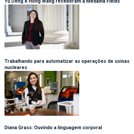
Yu Deng e Hong Wang receberam a Medalha Fields
Trabalhando para automatizar as operações de usinas
nucleares
Diana Grass: Ouvindo a linguagem corporal