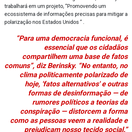
trabalhará em um projeto, “Promovendo um
ecossistema de informações precisas para mitigar a
polarização nos Estados Unidos ” .
“Para uma democracia funcional, é
essencial que os cidadãos
compartilhem uma base de fatos
comuns”, diz Berinsky. “No entanto, no
clima politicamente polarizado de
hoje, 'fatos alternativos' e outras
formas de desinformação — de
rumores políticos a teorias da
conspiração — distorcem a forma
como as pessoas veem a realidade e
prejudicam nosso tecido social.”