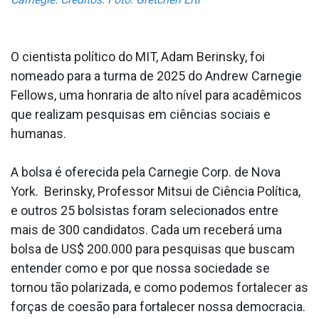
O cientista político do MIT, Adam Berinsky, foi
nomeado para a turma de 2025 do Andrew Carnegie
Fellows, uma honraria de alto nível para acadêmicos
que realizam pesquisas em ciências sociais e
humanas.
A bolsa é oferecida pela Carnegie Corp. de Nova
York. Berinsky, Professor Mitsui de Ciência Política,
e outros 25 bolsistas foram selecionados entre
mais de 300 candidatos. Cada um receberá uma
bolsa de US$ 200.000 para pesquisas que buscam
entender como e por que nossa sociedade se
tornou tão polarizada, e como podemos fortalecer as
forças de coesão para fortalecer nossa democracia.