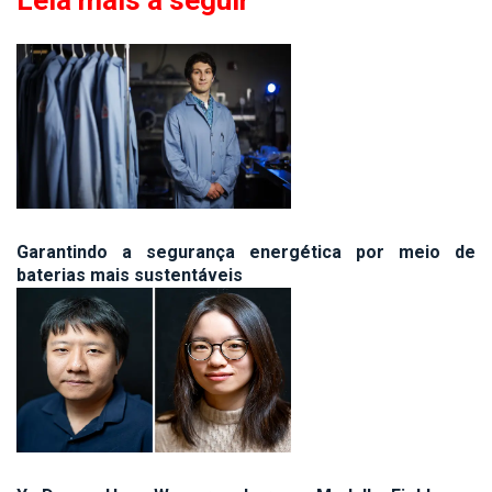
Leia mais a seguir
Garantindo a segurança energética por meio de
baterias mais sustentáveis