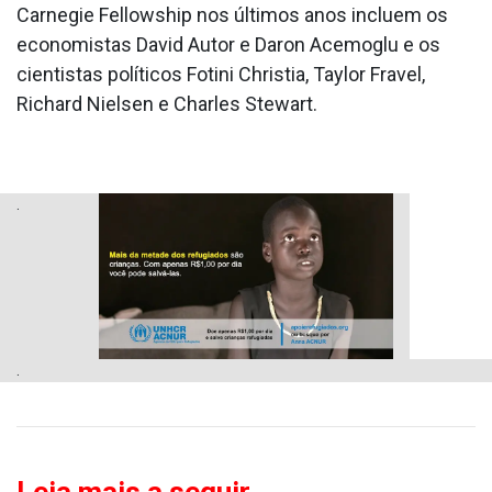
Carnegie Fellowship nos últimos anos incluem os
economistas David Autor e Daron Acemoglu e os
cientistas políticos Fotini Christia, Taylor Fravel,
Richard Nielsen e Charles Stewart.
.
.