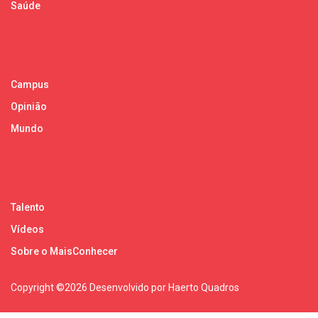
Saúde
Campus
Opinião
Mundo
Talento
Vídeos
Sobre o MaisConhecer
Copyright ©
2026 Desenvolvido por Haerto Quadros