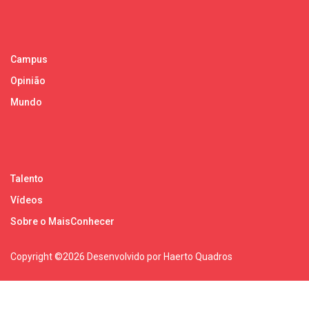
Campus
Opinião
Mundo
Talento
Vídeos
Sobre o MaisConhecer
Copyright ©
2026 Desenvolvido por Haerto Quadros