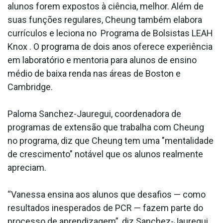
alunos forem expostos à ciência, melhor. Além de
suas funções regulares, Cheung também elabora
currículos e leciona no Programa de Bolsistas LEAH
Knox . O programa de dois anos oferece experiência
em laboratório e mentoria para alunos de ensino
médio de baixa renda nas áreas de Boston e
Cambridge.
Paloma Sanchez-Jauregui, coordenadora de
programas de extensão que trabalha com Cheung
no programa, diz que Cheung tem uma "mentalidade
de crescimento" notável que os alunos realmente
apreciam.
“Vanessa ensina aos alunos que desafios — como
resultados inesperados de PCR — fazem parte do
processo de aprendizagem”, diz Sanchez-Jauregui.