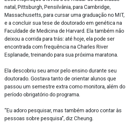
natal, Pittsburgh, Pensilvânia, para Cambridge,
Massachusetts, para cursar uma graduação no MIT,
e a concluir sua tese de doutorado em genética na
Faculdade de Medicina de Harvard. Ela também não
deixou a corrida para trás: até hoje, ela pode ser
encontrada com frequência na Charles River
Esplanade, treinando para sua próxima maratona.
Ela descobriu seu amor pelo ensino durante seu
doutorado. Gostava tanto de orientar alunos que
passou um semestre extra como monitora, além do
período obrigatório do programa.
“Eu adoro pesquisar, mas também adoro contar às
pessoas sobre pesquisa”, diz Cheung.