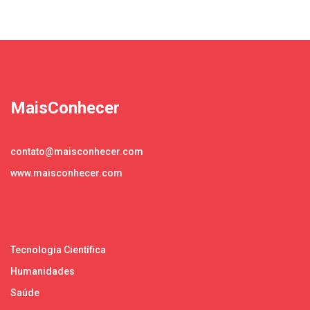
MaisConhecer
contato@maisconhecer.com
www.maisconhecer.com
Tecnologia Científica
Humanidades
Saúde