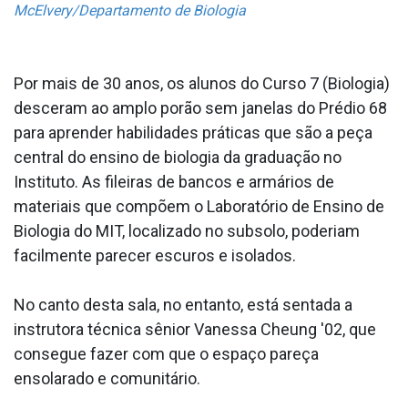
McElvery/Departamento de Biologia
Por mais de 30 anos, os alunos do Curso 7 (Biologia)
desceram ao amplo porão sem janelas do Prédio 68
para aprender habilidades práticas que são a peça
central do ensino de biologia da graduação no
Instituto. As fileiras de bancos e armários de
materiais que compõem o Laboratório de Ensino de
Biologia do MIT, localizado no subsolo, poderiam
facilmente parecer escuros e isolados.
No canto desta sala, no entanto, está sentada a
instrutora técnica sênior Vanessa Cheung '02, que
consegue fazer com que o espaço pareça
ensolarado e comunitário.