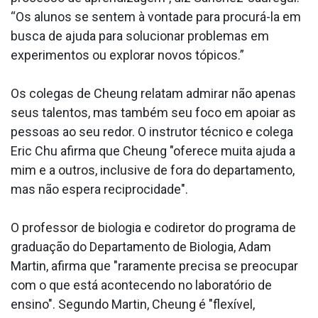
“Os alunos se sentem à vontade para procurá-la em
busca de ajuda para solucionar problemas em
experimentos ou explorar novos tópicos.”
Os colegas de Cheung relatam admirar não apenas
seus talentos, mas também seu foco em apoiar as
pessoas ao seu redor. O instrutor técnico e colega
Eric Chu afirma que Cheung "oferece muita ajuda a
mim e a outros, inclusive de fora do departamento,
mas não espera reciprocidade".
O professor de biologia e codiretor do programa de
graduação do Departamento de Biologia, Adam
Martin, afirma que "raramente precisa se preocupar
com o que está acontecendo no laboratório de
ensino". Segundo Martin, Cheung é "flexível,