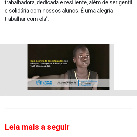
trabalhadora, dedicada e resiliente, além de ser gentil
e solidária com nossos alunos. É uma alegria
trabalhar com ela".
.
.
Leia mais a seguir