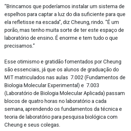
“Brincamos que poderíamos instalar um sistema de
espelhos para captar a luz do dia suficiente para que
ela refletisse na escada”, diz Cheung, rindo. “É um
porão, mas tenho muita sorte de ter este espaço de
laboratório de ensino. É enorme e tem tudo o que
precisamos.”
Esse otimismo e gratidão fomentados por Cheung
são essenciais, já que os alunos de graduação do
MIT matriculados nas aulas 7.002 (Fundamentos de
Biologia Molecular Experimental) e 7.003
(Laboratório de Biologia Molecular Aplicada) passam
blocos de quatro horas no laboratório a cada
semana, aprendendo os fundamentos da técnica e
teoria de laboratório para pesquisa biológica com
Cheung e seus colegas.