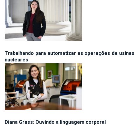
Trabalhando para automatizar as operações de usinas
nucleares
Diana Grass: Ouvindo a linguagem corporal