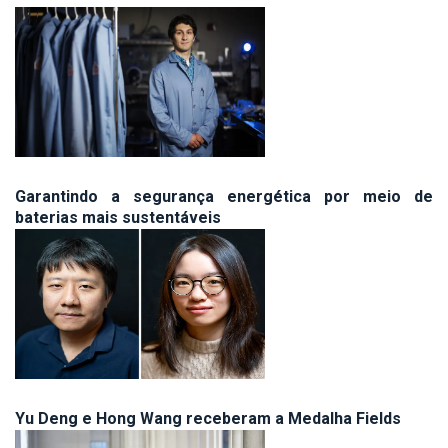
Garantindo a segurança energética por meio de
baterias mais sustentáveis
Yu Deng e Hong Wang receberam a Medalha Fields