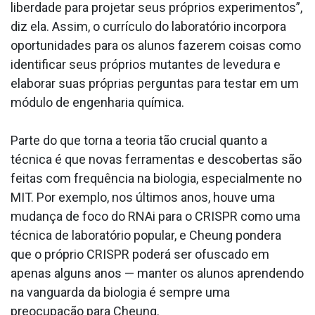
liberdade para projetar seus próprios experimentos”,
diz ela. Assim, o currículo do laboratório incorpora
oportunidades para os alunos fazerem coisas como
identificar seus próprios mutantes de levedura e
elaborar suas próprias perguntas para testar em um
módulo de engenharia química.
Parte do que torna a teoria tão crucial quanto a
técnica é que novas ferramentas e descobertas são
feitas com frequência na biologia, especialmente no
MIT. Por exemplo, nos últimos anos, houve uma
mudança de foco do RNAi para o CRISPR como uma
técnica de laboratório popular, e Cheung pondera
que o próprio CRISPR poderá ser ofuscado em
apenas alguns anos — manter os alunos aprendendo
na vanguarda da biologia é sempre uma
preocupação para Cheung.