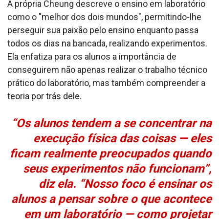
A própria Cheung descreve o ensino em laboratório
como o "melhor dos dois mundos", permitindo-lhe
perseguir sua paixão pelo ensino enquanto passa
todos os dias na bancada, realizando experimentos.
Ela enfatiza para os alunos a importância de
conseguirem não apenas realizar o trabalho técnico
prático do laboratório, mas também compreender a
teoria por trás dele.
“Os alunos tendem a se concentrar na
execução física das coisas — eles
ficam realmente preocupados quando
seus experimentos não funcionam”,
diz ela. “Nosso foco é ensinar os
alunos a pensar sobre o que acontece
em um laboratório — como projetar