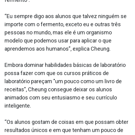
“Eu sempre digo aos alunos que talvez ninguém se
importe com o fermento, exceto eu e outras três
pessoas no mundo, mas ele é um organismo
modelo que podemos usar para aplicar o que
aprendemos aos humanos”, explica Cheung.
Embora dominar habilidades básicas de laboratório
possa fazer com que os cursos práticos de
laboratório pareçam "um pouco como um livro de
receitas", Cheung consegue deixar os alunos
animados com seu entusiasmo e seu currículo
inteligente.
“Os alunos gostam de coisas em que possam obter
resultados únicos e em que tenham um pouco de