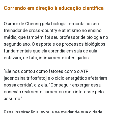
Correndo em direção à educação científica
O amor de Cheung pela biologia remonta ao seu
treinador de cross-country e atletismo no ensino
médio, que também foi seu professor de biologia no
segundo ano. O esporte e os processos biológicos
fundamentais que ela aprendia em sala de aula
estavam, de fato, intimamente interligados.
"Ele nos contou como fatores como o ATP
[adenosina trifosfato] e o ciclo energético afetariam
nossa corrida", diz ela. "Conseguir enxergar essa
conexão realmente aumentou meu interesse pelo
assunto."
Essa inspiração a levou a se mudar de sua cidade