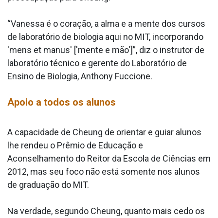
“Vanessa é o coração, a alma e a mente dos cursos
de laboratório de biologia aqui no MIT, incorporando
'mens et manus' ['mente e mão']”, diz o instrutor de
laboratório técnico e gerente do Laboratório de
Ensino de Biologia, Anthony Fuccione.
Apoio a todos os alunos
A capacidade de Cheung de orientar e guiar alunos
lhe rendeu o Prêmio de Educação e
Aconselhamento do Reitor da Escola de Ciências em
2012, mas seu foco não está somente nos alunos
de graduação do MIT.
Na verdade, segundo Cheung, quanto mais cedo os