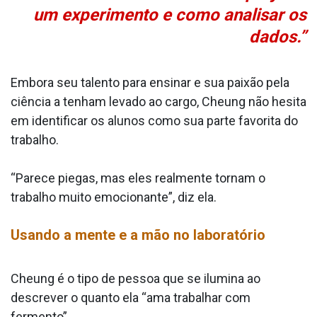
um experimento e como analisar os
dados.”
Embora seu talento para ensinar e sua paixão pela
ciência a tenham levado ao cargo, Cheung não hesita
em identificar os alunos como sua parte favorita do
trabalho.
“Parece piegas, mas eles realmente tornam o
trabalho muito emocionante”, diz ela.
Usando a mente e a mão no laboratório
Cheung é o tipo de pessoa que se ilumina ao
descrever o quanto ela “ama trabalhar com
fermento”.