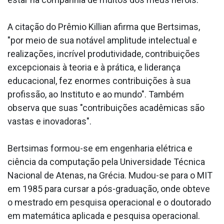
A citação do Prêmio Killian afirma que Bertsimas,
"por meio de sua notável amplitude intelectual e
realizações, incrível produtividade, contribuições
excepcionais à teoria e à prática, e liderança
educacional, fez enormes contribuições à sua
profissão, ao Instituto e ao mundo". Também
observa que suas "contribuições acadêmicas são
vastas e inovadoras".
Bertsimas formou-se em engenharia elétrica e
ciência da computação pela Universidade Técnica
Nacional de Atenas, na Grécia. Mudou-se para o MIT
em 1985 para cursar a pós-graduação, onde obteve
o mestrado em pesquisa operacional e o doutorado
em matemática aplicada e pesquisa operacional.