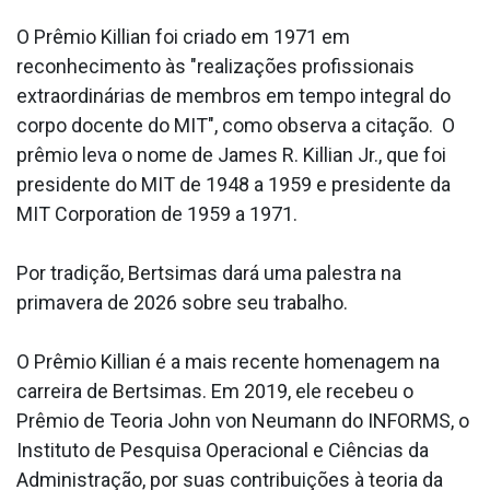
O Prêmio Killian foi criado em 1971 em
reconhecimento às "realizações profissionais
extraordinárias de membros em tempo integral do
corpo docente do MIT", como observa a citação. O
prêmio leva o nome de James R. Killian Jr., que foi
presidente do MIT de 1948 a 1959 e presidente da
MIT Corporation de 1959 a 1971.
Por tradição, Bertsimas dará uma palestra na
primavera de 2026 sobre seu trabalho.
O Prêmio Killian é a mais recente homenagem na
carreira de Bertsimas. Em 2019, ele recebeu o
Prêmio de Teoria John von Neumann do INFORMS, o
Instituto de Pesquisa Operacional e Ciências da
Administração, por suas contribuições à teoria da