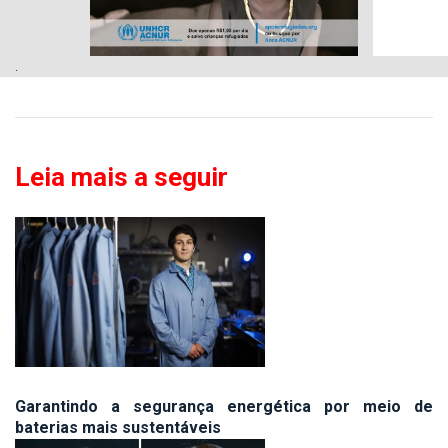
.
Leia mais a seguir
Garantindo a segurança energética por meio de
baterias mais sustentáveis