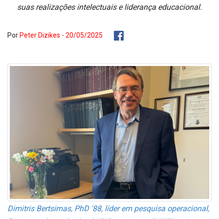
suas realizações intelectuais e liderança educacional.
Por
Peter Dizikes - 20/05/2025
Dimitris Bertsimas, PhD '88, líder em pesquisa operacional,