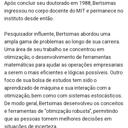
Após concluir seu doutorado em 1988, Bertsimas
ingressou no corpo docente do MIT e permanece no
instituto desde então.
Pesquisador influente, Bertsimas abordou uma
ampla gama de problemas ao longo de sua carreira.
Uma área de seu trabalho se concentrou em
otimização, o desenvolvimento de ferramentas
matemáticas para ajudar as operações empresariais
a serem o mais eficientes e lógicas possíveis. Outro
foco de sua bolsa de estudos tem sido o
aprendizado de máquina e sua interação com a
otimização, bem como com sistemas estocásticos.
De modo geral, Bertsimas desenvolveu os conceitos
e ferramentas de "otimização robusta", permitindo
que as pessoas tomem melhores decisões em
situações de incerteza.