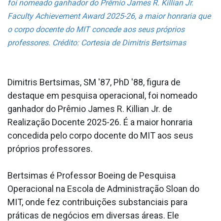
foi nomeado ganhador do Prêmio James R. Killian Jr.
Faculty Achievement Award 2025-26, a maior honraria que
o corpo docente do MIT concede aos seus próprios
professores. Crédito: Cortesia de Dimitris Bertsimas
Dimitris Bertsimas, SM '87, PhD '88, figura de
destaque em pesquisa operacional, foi nomeado
ganhador do Prêmio James R. Killian Jr. de
Realização Docente 2025-26. É a maior honraria
concedida pelo corpo docente do MIT aos seus
próprios professores.
Bertsimas é Professor Boeing de Pesquisa
Operacional na Escola de Administração Sloan do
MIT, onde fez contribuições substanciais para
práticas de negócios em diversas áreas. Ele