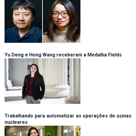
Yu Deng e Hong Wang receberam a Medalha Fields
Trabalhando para automatizar as operações de usinas
nucleares