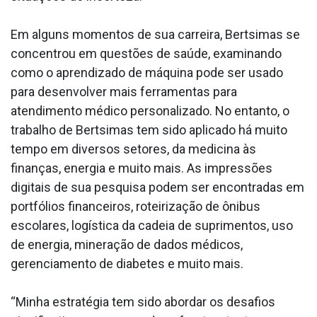
Em alguns momentos de sua carreira, Bertsimas se
concentrou em questões de saúde, examinando
como o aprendizado de máquina pode ser usado
para desenvolver mais ferramentas para
atendimento médico personalizado. No entanto, o
trabalho de Bertsimas tem sido aplicado há muito
tempo em diversos setores, da medicina às
finanças, energia e muito mais. As impressões
digitais de sua pesquisa podem ser encontradas em
portfólios financeiros, roteirização de ônibus
escolares, logística da cadeia de suprimentos, uso
de energia, mineração de dados médicos,
gerenciamento de diabetes e muito mais.
“Minha estratégia tem sido abordar os desafios