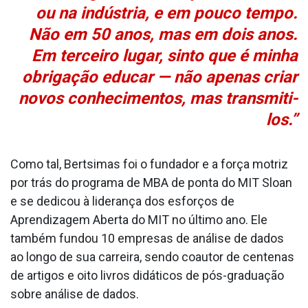
ou na indústria, e em pouco tempo.
Não em 50 anos, mas em dois anos.
Em terceiro lugar, sinto que é minha
obrigação educar — não apenas criar
novos conhecimentos, mas transmiti-
los.”
Como tal, Bertsimas foi o fundador e a força motriz
por trás do programa de MBA de ponta do MIT Sloan
e se dedicou à liderança dos esforços de
Aprendizagem Aberta do MIT no último ano. Ele
também fundou 10 empresas de análise de dados
ao longo de sua carreira, sendo coautor de centenas
de artigos e oito livros didáticos de pós-graduação
sobre análise de dados.