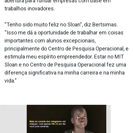
abertura para fundar empresas com base em
trabalhos inovadores.
“Tenho sido muito feliz no Sloan”, diz Bertsimas.
“Isso me dá a oportunidade de trabalhar em coisas
importantes com alunos excepcionais,
principalmente do Centro de Pesquisa Operacional, e
estimula meu espírito empreendedor. Estar no MIT
Sloan e no Centro de Pesquisa Operacional fez uma
diferença significativa na minha carreira e na minha
vida.”
.