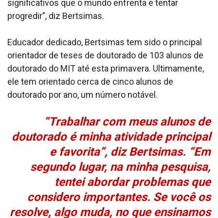
significativos que o mundo enfrenta e tentar
progredir”, diz Bertsimas.
Educador dedicado, Bertsimas tem sido o principal
orientador de teses de doutorado de 103 alunos de
doutorado do MIT até esta primavera. Ultimamente,
ele tem orientado cerca de cinco alunos de
doutorado por ano, um número notável.
“Trabalhar com meus alunos de
doutorado é minha atividade principal
e favorita”, diz Bertsimas. “Em
segundo lugar, na minha pesquisa,
tentei abordar problemas que
considero importantes. Se você os
resolve, algo muda, no que ensinamos