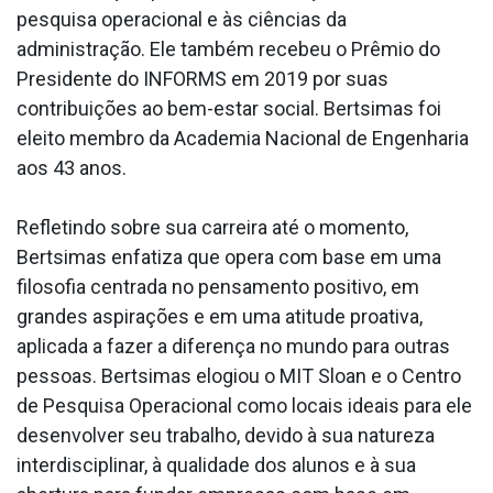
pesquisa operacional e às ciências da
administração. Ele também recebeu o Prêmio do
Presidente do INFORMS em 2019 por suas
contribuições ao bem-estar social. Bertsimas foi
eleito membro da Academia Nacional de Engenharia
aos 43 anos.
Refletindo sobre sua carreira até o momento,
Bertsimas enfatiza que opera com base em uma
filosofia centrada no pensamento positivo, em
grandes aspirações e em uma atitude proativa,
aplicada a fazer a diferença no mundo para outras
pessoas. Bertsimas elogiou o MIT Sloan e o Centro
de Pesquisa Operacional como locais ideais para ele
desenvolver seu trabalho, devido à sua natureza
interdisciplinar, à qualidade dos alunos e à sua