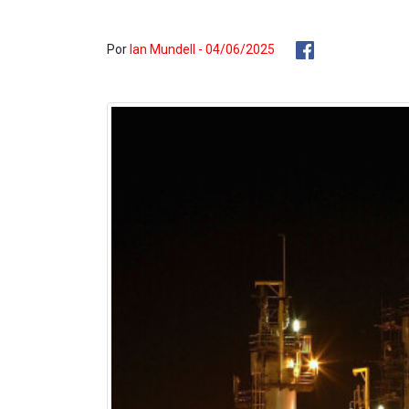
Por
Ian Mundell - 04/06/2025