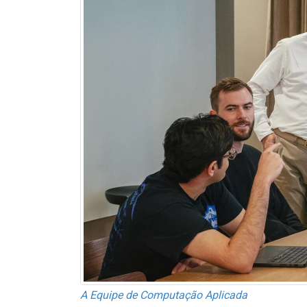
A Equipe de Computação Aplicada