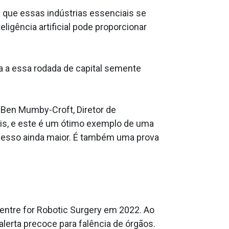
 que essas indústrias essenciais se
eligência artificial pode proporcionar
 a essa rodada de capital semente
 Ben Mumby-Croft, Diretor de
is, e este é um ótimo exemplo de uma
ucesso ainda maior. É também uma prova
Centre for Robotic Surgery em 2022. Ao
alerta precoce para falência de órgãos.