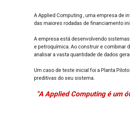
A Applied Computing , uma empresa de inte
das maiores rodadas de financiamento inic
A empresa está desenvolvendo sistemas d
e petroquímica. Ao construir e combinar 
analisar a vasta quantidade de dados gera
Um caso de teste inicial foi a Planta Pil
preditivas do seu sistema.
"A Applied Computing é um ó