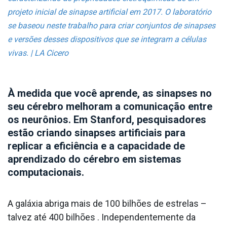
projeto inicial de sinapse artificial em 2017. O laboratório
se baseou neste trabalho para criar conjuntos de sinapses
e versões desses dispositivos que se integram a células
vivas. | LA Cicero
À medida que você aprende, as sinapses no
seu cérebro melhoram a comunicação entre
os neurônios. Em Stanford, pesquisadores
estão criando sinapses artificiais para
replicar a eficiência e a capacidade de
aprendizado do cérebro em sistemas
computacionais.
A galáxia abriga mais de 100 bilhões de estrelas –
talvez até 400 bilhões . Independentemente da