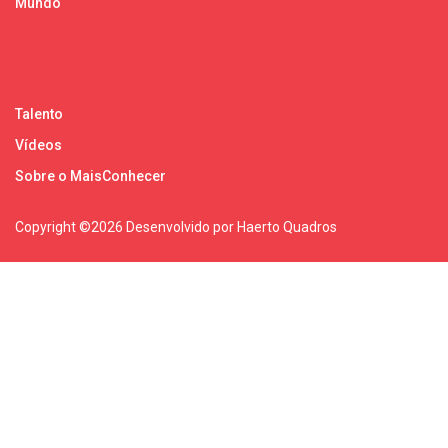
Mundo
Talento
Vídeos
Sobre o MaisConhecer
Copyright ©
2026 Desenvolvido por Haerto Quadros