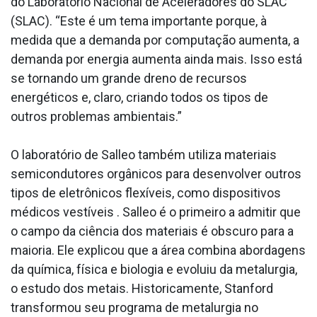
do Laboratório Nacional de Aceleradores do SLAC
(SLAC). “Este é um tema importante porque, à
medida que a demanda por computação aumenta, a
demanda por energia aumenta ainda mais. Isso está
se tornando um grande dreno de recursos
energéticos e, claro, criando todos os tipos de
outros problemas ambientais.”
O laboratório de Salleo também utiliza materiais
semicondutores orgânicos para desenvolver outros
tipos de eletrônicos flexíveis, como dispositivos
médicos vestíveis . Salleo é o primeiro a admitir que
o campo da ciência dos materiais é obscuro para a
maioria. Ele explicou que a área combina abordagens
da química, física e biologia e evoluiu da metalurgia,
o estudo dos metais. Historicamente, Stanford
transformou seu programa de metalurgia no