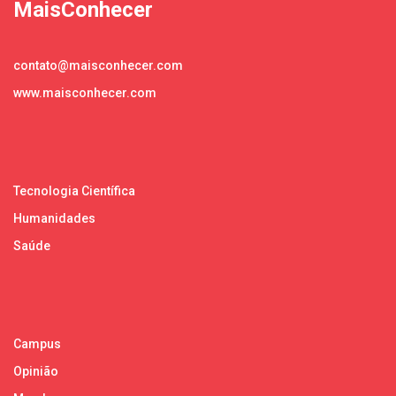
MaisConhecer
contato@maisconhecer.com
www.maisconhecer.com
Tecnologia Científica
Humanidades
Saúde
Campus
Opinião