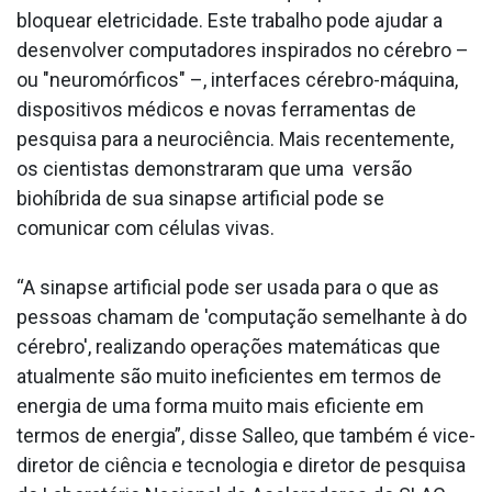
bloquear eletricidade. Este trabalho pode ajudar a
desenvolver computadores inspirados no cérebro –
ou "neuromórficos" –, interfaces cérebro-máquina,
dispositivos médicos e novas ferramentas de
pesquisa para a neurociência. Mais recentemente,
os cientistas demonstraram que uma versão
biohíbrida de sua sinapse artificial pode se
comunicar com células vivas.
“A sinapse artificial pode ser usada para o que as
pessoas chamam de 'computação semelhante à do
cérebro', realizando operações matemáticas que
atualmente são muito ineficientes em termos de
energia de uma forma muito mais eficiente em
termos de energia”, disse Salleo, que também é vice-
diretor de ciência e tecnologia e diretor de pesquisa