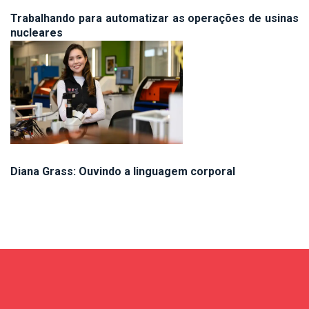
Trabalhando para automatizar as operações de usinas
nucleares
Diana Grass: Ouvindo a linguagem corporal