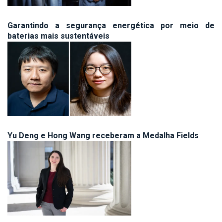
Garantindo a segurança energética por meio de
baterias mais sustentáveis
Yu Deng e Hong Wang receberam a Medalha Fields