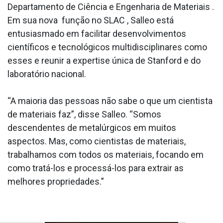
Departamento de Ciência e Engenharia de Materiais .
Em sua nova função no SLAC , Salleo está
entusiasmado em facilitar desenvolvimentos
científicos e tecnológicos multidisciplinares como
esses e reunir a expertise única de Stanford e do
laboratório nacional.
“A maioria das pessoas não sabe o que um cientista
de materiais faz”, disse Salleo. “Somos
descendentes de metalúrgicos em muitos
aspectos. Mas, como cientistas de materiais,
trabalhamos com todos os materiais, focando em
como tratá-los e processá-los para extrair as
melhores propriedades.”