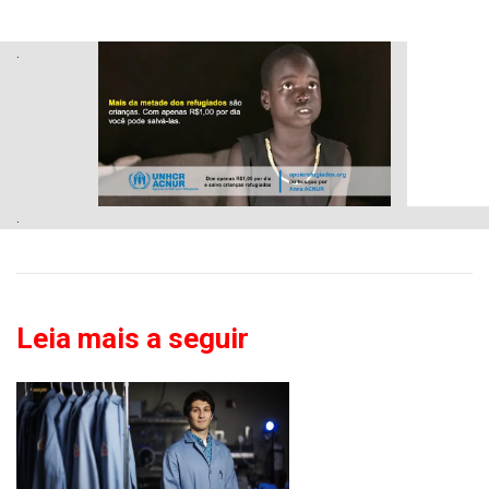
.
.
Leia mais a seguir