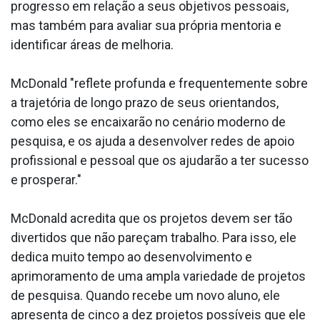
progresso em relação a seus objetivos pessoais,
mas também para avaliar sua própria mentoria e
identificar áreas de melhoria.
McDonald "reflete profunda e frequentemente sobre
a trajetória de longo prazo de seus orientandos,
como eles se encaixarão no cenário moderno de
pesquisa, e os ajuda a desenvolver redes de apoio
profissional e pessoal que os ajudarão a ter sucesso
e prosperar."
McDonald acredita que os projetos devem ser tão
divertidos que não pareçam trabalho. Para isso, ele
dedica muito tempo ao desenvolvimento e
aprimoramento de uma ampla variedade de projetos
de pesquisa. Quando recebe um novo aluno, ele
apresenta de cinco a dez projetos possíveis que ele