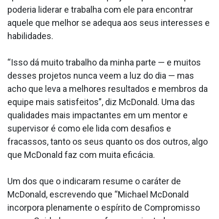
poderia liderar e trabalha com ele para encontrar
aquele que melhor se adequa aos seus interesses e
habilidades.
“Isso dá muito trabalho da minha parte — e muitos
desses projetos nunca veem a luz do dia — mas
acho que leva a melhores resultados e membros da
equipe mais satisfeitos”, diz McDonald. Uma das
qualidades mais impactantes em um mentor e
supervisor é como ele lida com desafios e
fracassos, tanto os seus quanto os dos outros, algo
que McDonald faz com muita eficácia.
Um dos que o indicaram resume o caráter de
McDonald, escrevendo que “Michael McDonald
incorpora plenamente o espírito de Compromisso