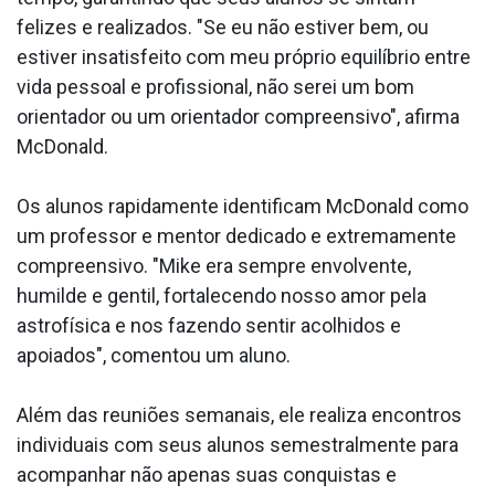
felizes e realizados. "Se eu não estiver bem, ou
estiver insatisfeito com meu próprio equilíbrio entre
vida pessoal e profissional, não serei um bom
orientador ou um orientador compreensivo", afirma
McDonald.
Os alunos rapidamente identificam McDonald como
um professor e mentor dedicado e extremamente
compreensivo. "Mike era sempre envolvente,
humilde e gentil, fortalecendo nosso amor pela
astrofísica e nos fazendo sentir acolhidos e
apoiados", comentou um aluno.
Além das reuniões semanais, ele realiza encontros
individuais com seus alunos semestralmente para
acompanhar não apenas suas conquistas e