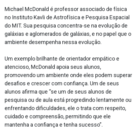
Michael McDonald é professor associado de física
no Instituto Kavli de Astrofísica e Pesquisa Espacial
do MIT. Sua pesquisa concentra-se na evolução de
galáxias e aglomerados de galáxias, e no papel que o
ambiente desempenha nessa evolução.
Um exemplo brilhante de orientador empático e
atencioso, McDonald apoia seus alunos,
promovendo um ambiente onde eles podem superar
desafios e crescer com confiança. Um de seus
alunos afirma que “se um de seus alunos de
pesquisa ou de aula está progredindo lentamente ou
enfrentando dificuldades, ele o trata com respeito,
cuidado e compreensão, permitindo que ele
mantenha a confiança e tenha sucesso”.