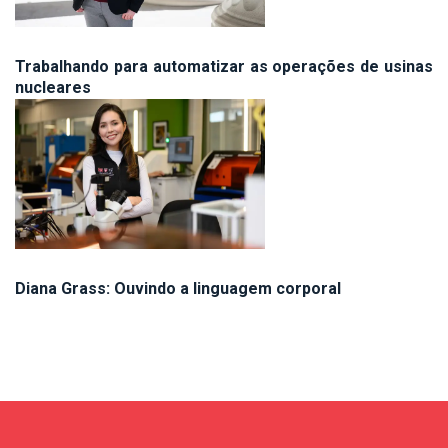
Trabalhando para automatizar as operações de usinas
nucleares
Diana Grass: Ouvindo a linguagem corporal