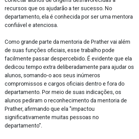
recursos que os ajudarão a ter sucesso. No
departamento, ela é conhecida por ser uma mentora
confiável e atenciosa.
Como grande parte da mentoria de Prather vai além
de suas funções oficiais, esse trabalho pode
facilmente passar despercebido. É evidente que ela
dedicou tempo extra deliberadamente para ajudar os
alunos, somando-o aos seus inúmeros
compromissos e cargos oficiais dentro e fora do
departamento. Por meio de suas indicações, os
alunos pediram o reconhecimento da mentoria de
Prather, afirmando que ela "impactou
significativamente muitas pessoas no
departamento".