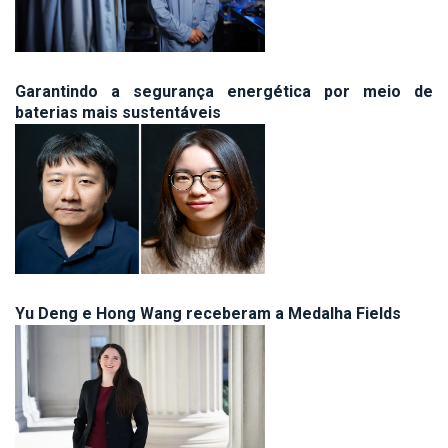
Garantindo a segurança energética por meio de
baterias mais sustentáveis
Yu Deng e Hong Wang receberam a Medalha Fields