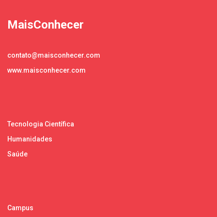
MaisConhecer
contato@maisconhecer.com
www.maisconhecer.com
Tecnologia Científica
Humanidades
Saúde
Campus