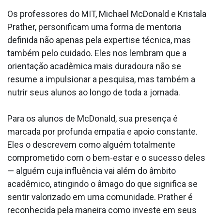
Os professores do MIT, Michael McDonald e Kristala
Prather, personificam uma forma de mentoria
definida não apenas pela expertise técnica, mas
também pelo cuidado. Eles nos lembram que a
orientação acadêmica mais duradoura não se
resume a impulsionar a pesquisa, mas também a
nutrir seus alunos ao longo de toda a jornada.
Para os alunos de McDonald, sua presença é
marcada por profunda empatia e apoio constante.
Eles o descrevem como alguém totalmente
comprometido com o bem-estar e o sucesso deles
— alguém cuja influência vai além do âmbito
acadêmico, atingindo o âmago do que significa se
sentir valorizado em uma comunidade. Prather é
reconhecida pela maneira como investe em seus