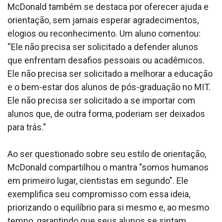
McDonald também se destaca por oferecer ajuda e
orientação, sem jamais esperar agradecimentos,
elogios ou reconhecimento. Um aluno comentou:
“Ele não precisa ser solicitado a defender alunos
que enfrentam desafios pessoais ou acadêmicos.
Ele não precisa ser solicitado a melhorar a educação
e o bem-estar dos alunos de pós-graduação no MIT.
Ele não precisa ser solicitado a se importar com
alunos que, de outra forma, poderiam ser deixados
para trás.”
Ao ser questionado sobre seu estilo de orientação,
McDonald compartilhou o mantra "somos humanos
em primeiro lugar, cientistas em segundo". Ele
exemplifica seu compromisso com essa ideia,
priorizando o equilíbrio para si mesmo e, ao mesmo
tempo, garantindo que seus alunos se sintam