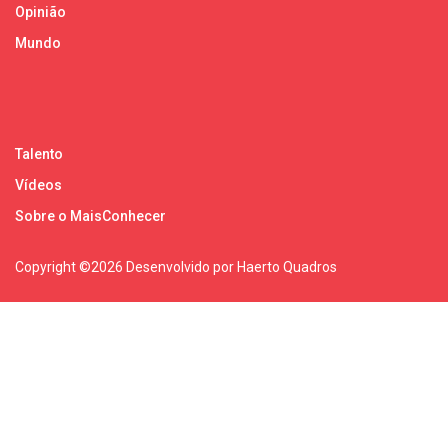
Opinião
Mundo
Talento
Vídeos
Sobre o MaisConhecer
Copyright ©
2026 Desenvolvido por Haerto Quadros