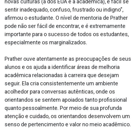
novas culturas (a dos EUA e a acadêmica), é fácil se
sentir inadequado, confuso, frustrado ou indigno”,
afirmou o estudante. O nível de mentoria de Prather
pode não ser fácil de encontrar, e é extremamente
importante para o sucesso de todos os estudantes,
especialmente os marginalizados.
Prather ouve atentamente as preocupações de seus
alunos e os ajuda a identificar áreas de melhoria
acadêmica relacionadas à carreira que desejam
seguir. Ela cria consistentemente um ambiente
acolhedor para conversas autênticas, onde os
orientandos se sentem apoiados tanto profissional
quanto pessoalmente. Por meio de sua profunda
atenção e cuidado, os orientandos desenvolvem um
senso de pertencimento e valor no meio acadêmico.