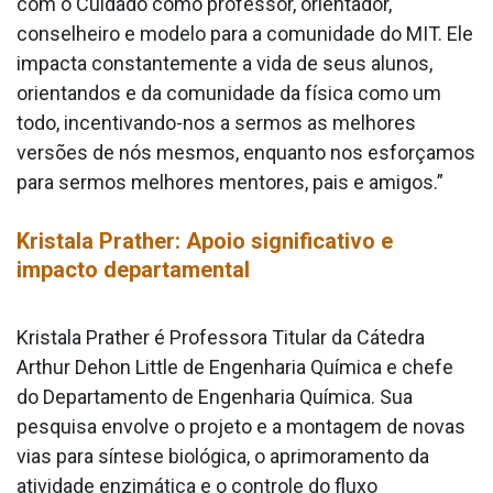
com o Cuidado como professor, orientador,
conselheiro e modelo para a comunidade do MIT. Ele
impacta constantemente a vida de seus alunos,
orientandos e da comunidade da física como um
todo, incentivando-nos a sermos as melhores
versões de nós mesmos, enquanto nos esforçamos
para sermos melhores mentores, pais e amigos.”
Kristala Prather: Apoio significativo e
impacto departamental
Kristala Prather é Professora Titular da Cátedra
Arthur Dehon Little de Engenharia Química e chefe
do Departamento de Engenharia Química. Sua
pesquisa envolve o projeto e a montagem de novas
vias para síntese biológica, o aprimoramento da
atividade enzimática e o controle do fluxo