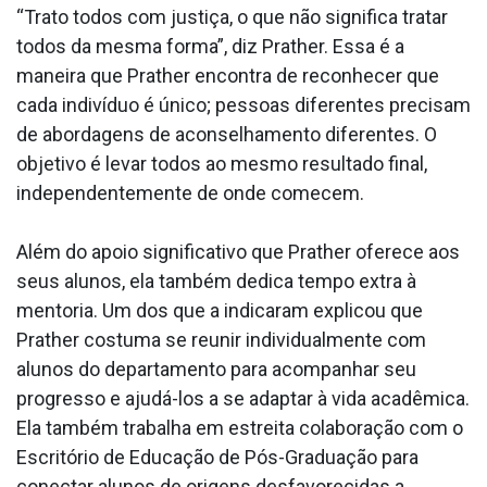
“Trato todos com justiça, o que não significa tratar
todos da mesma forma”, diz Prather. Essa é a
maneira que Prather encontra de reconhecer que
cada indivíduo é único; pessoas diferentes precisam
de abordagens de aconselhamento diferentes. O
objetivo é levar todos ao mesmo resultado final,
independentemente de onde comecem.
Além do apoio significativo que Prather oferece aos
seus alunos, ela também dedica tempo extra à
mentoria. Um dos que a indicaram explicou que
Prather costuma se reunir individualmente com
alunos do departamento para acompanhar seu
progresso e ajudá-los a se adaptar à vida acadêmica.
Ela também trabalha em estreita colaboração com o
Escritório de Educação de Pós-Graduação para
conectar alunos de origens desfavorecidas a