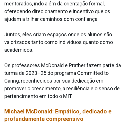
mentorados, indo além da orientação formal,
oferecendo direcionamento e incentivo que os
ajudam a trilhar caminhos com confiança.
Juntos, eles criam espaços onde os alunos são
valorizados tanto como indivíduos quanto como
acadêmicos.
Os professores McDonald e Prather fazem parte da
turma de 2023–25 do programa Committed to
Caring, reconhecidos por sua dedicação em
promover o crescimento, a resiliência e o senso de
pertencimento em todo o MIT.
Michael McDonald: Empático, dedicado e
profundamente compreensivo