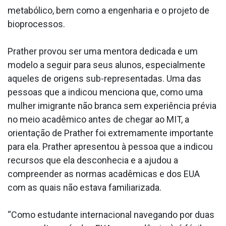
metabólico, bem como a engenharia e o projeto de
bioprocessos.
Prather provou ser uma mentora dedicada e um
modelo a seguir para seus alunos, especialmente
aqueles de origens sub-representadas. Uma das
pessoas que a indicou menciona que, como uma
mulher imigrante não branca sem experiência prévia
no meio acadêmico antes de chegar ao MIT, a
orientação de Prather foi extremamente importante
para ela. Prather apresentou à pessoa que a indicou
recursos que ela desconhecia e a ajudou a
compreender as normas acadêmicas e dos EUA
com as quais não estava familiarizada.
“Como estudante internacional navegando por duas