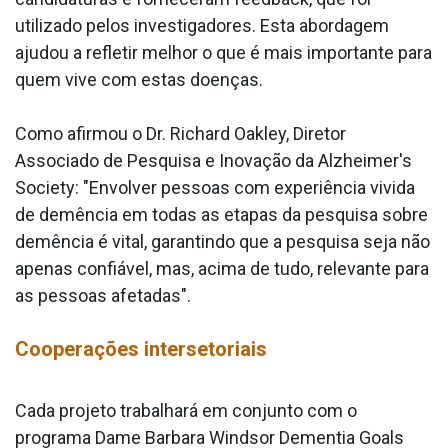
utilizado pelos investigadores. Esta abordagem
ajudou a refletir melhor o que é mais importante para
quem vive com estas doenças.
Como afirmou o Dr. Richard Oakley, Diretor
Associado de Pesquisa e Inovação da Alzheimer's
Society: "Envolver pessoas com experiência vivida
de demência em todas as etapas da pesquisa sobre
demência é vital, garantindo que a pesquisa seja não
apenas confiável, mas, acima de tudo, relevante para
as pessoas afetadas".
Cooperações intersetoriais
Cada projeto trabalhará em conjunto com o
programa Dame Barbara Windsor Dementia Goals