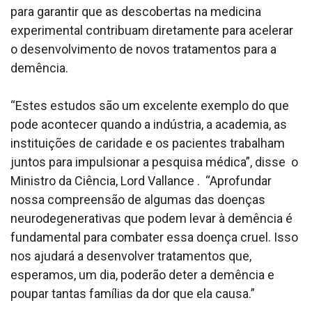
para garantir que as descobertas na medicina
experimental contribuam diretamente para acelerar
o desenvolvimento de novos tratamentos para a
demência.
“Estes estudos são um excelente exemplo do que
pode acontecer quando a indústria, a academia, as
instituições de caridade e os pacientes trabalham
juntos para impulsionar a pesquisa médica”, disse o
Ministro da Ciência, Lord Vallance . “Aprofundar
nossa compreensão de algumas das doenças
neurodegenerativas que podem levar à demência é
fundamental para combater essa doença cruel. Isso
nos ajudará a desenvolver tratamentos que,
esperamos, um dia, poderão deter a demência e
poupar tantas famílias da dor que ela causa.”