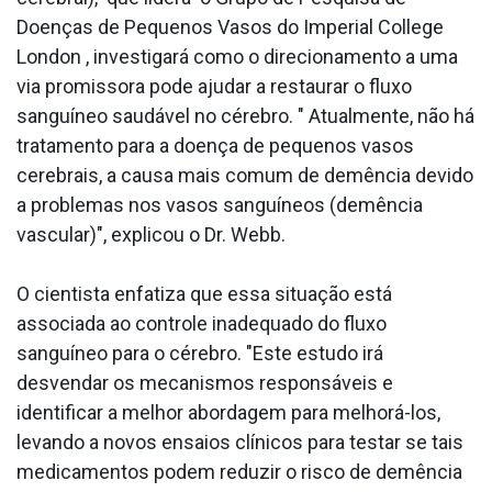
Doenças de Pequenos Vasos do Imperial College
London , investigará como o direcionamento a uma
via promissora pode ajudar a restaurar o fluxo
sanguíneo saudável no cérebro. " Atualmente, não há
tratamento para a doença de pequenos vasos
cerebrais, a causa mais comum de demência devido
a problemas nos vasos sanguíneos (demência
vascular)", explicou o Dr. Webb.
O cientista enfatiza que essa situação está
associada ao controle inadequado do fluxo
sanguíneo para o cérebro. "Este estudo irá
desvendar os mecanismos responsáveis e
identificar a melhor abordagem para melhorá-los,
levando a novos ensaios clínicos para testar se tais
medicamentos podem reduzir o risco de demência