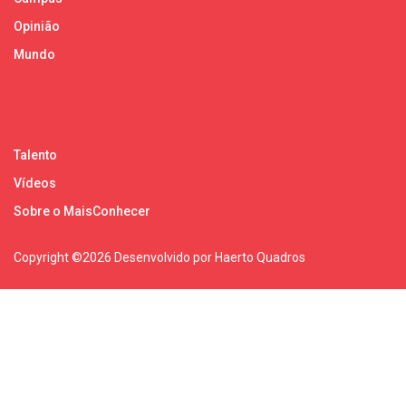
Opinião
Mundo
Talento
Vídeos
Sobre o MaisConhecer
Copyright ©
2026 Desenvolvido por Haerto Quadros