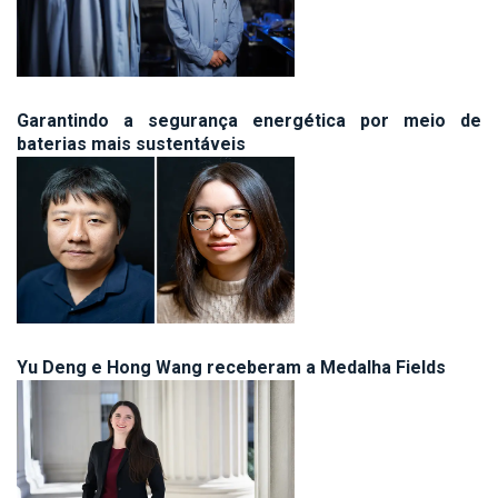
Garantindo a segurança energética por meio de
baterias mais sustentáveis
Yu Deng e Hong Wang receberam a Medalha Fields