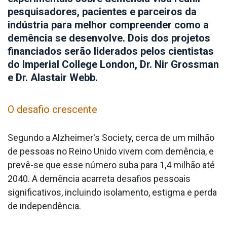
pesquisadores, pacientes e parceiros da
indústria para melhor compreender como a
demência se desenvolve. Dois dos projetos
financiados serão liderados pelos cientistas
do Imperial College London, Dr. Nir Grossman
e Dr. Alastair Webb.
O desafio crescente
Segundo a Alzheimer's Society, cerca de um milhão
de pessoas no Reino Unido vivem com demência, e
prevê-se que esse número suba para 1,4 milhão até
2040. A demência acarreta desafios pessoais
significativos, incluindo isolamento, estigma e perda
de independência.