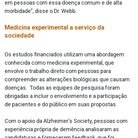
em pessoas com essa doença comum e de alta
morbidade", disse o Dr. Webb.
Medicina experimental a serviço da
sociedade
Os estudos financiados utilizam uma abordagem
conhecida como medicina experimental, que
envolve o trabalho direto com pessoas para
compreender as alterações biológicas que causam
doenças. Todas as equipes de pesquisa foram
obrigadas a incluir o envolvimento e a participação
de pacientes e do público em suas propostas.
Com o apoio da Alzheimer's Society, pessoas com
experiência própria de demência analisaram as
candidaturas e forneceram feedback, que foi