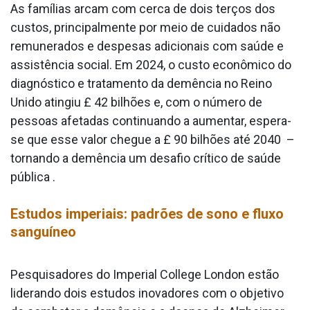
As famílias arcam com cerca de dois terços dos
custos, principalmente por meio de cuidados não
remunerados e despesas adicionais com saúde e
assistência social. Em 2024, o custo econômico do
diagnóstico e tratamento da demência no Reino
Unido atingiu £ 42 bilhões e, com o número de
pessoas afetadas continuando a aumentar, espera-
se que esse valor chegue a £ 90 bilhões até 2040 –
tornando a demência um desafio crítico de saúde
pública .
Estudos imperiais: padrões de sono e fluxo
sanguíneo
Pesquisadores do Imperial College London estão
liderando dois estudos inovadores com o objetivo