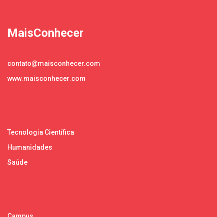
MaisConhecer
contato@maisconhecer.com
www.maisconhecer.com
Tecnologia Científica
Humanidades
Saúde
Campus