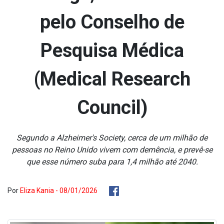
pelo Conselho de
Pesquisa Médica
(Medical Research
Council)
Segundo a Alzheimer's Society, cerca de um milhão de
pessoas no Reino Unido vivem com demência, e prevê-se
que esse número suba para 1,4 milhão até 2040.
Por
Eliza Kania - 08/01/2026