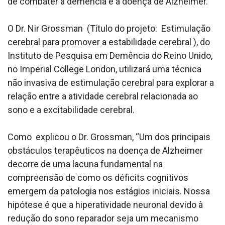
de combater a demência e a doença de Alzheimer.
O Dr. Nir Grossman (Título do projeto: Estimulação
cerebral para promover a estabilidade cerebral ), do
Instituto de Pesquisa em Demência do Reino Unido,
no Imperial College London, utilizará uma técnica
não invasiva de estimulação cerebral para explorar a
relação entre a atividade cerebral relacionada ao
sono e a excitabilidade cerebral.
Como explicou o Dr. Grossman, “Um dos principais
obstáculos terapêuticos na doença de Alzheimer
decorre de uma lacuna fundamental na
compreensão de como os déficits cognitivos
emergem da patologia nos estágios iniciais. Nossa
hipótese é que a hiperatividade neuronal devido à
redução do sono reparador seja um mecanismo