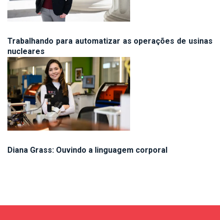
Trabalhando para automatizar as operações de usinas
nucleares
Diana Grass: Ouvindo a linguagem corporal