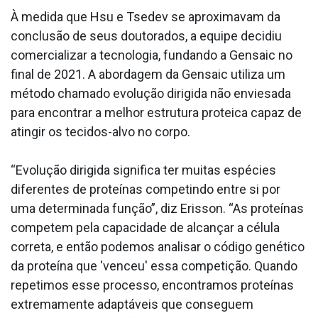
À medida que Hsu e Tsedev se aproximavam da
conclusão de seus doutorados, a equipe decidiu
comercializar a tecnologia, fundando a Gensaic no
final de 2021. A abordagem da Gensaic utiliza um
método chamado evolução dirigida não enviesada
para encontrar a melhor estrutura proteica capaz de
atingir os tecidos-alvo no corpo.
“Evolução dirigida significa ter muitas espécies
diferentes de proteínas competindo entre si por
uma determinada função”, diz Erisson. “As proteínas
competem pela capacidade de alcançar a célula
correta, e então podemos analisar o código genético
da proteína que 'venceu' essa competição. Quando
repetimos esse processo, encontramos proteínas
extremamente adaptáveis que conseguem