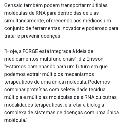
Gensaic também podem transportar múltiplas
moléculas de RNA para dentro das células
simultaneamente, oferecendo aos médicos um
conjunto de ferramentas inovador e poderoso para
tratar e prevenir doenças.
“Hoje, a FORGE está integrada à ideia de
medicamentos multifuncionais”, diz Erisson.
“Estamos caminhando para um futuro em que
podemos extrair múltiplos mecanismos
terapêuticos de uma única molécula. Podemos
combinar proteínas com seletividade tecidual
múltipla e múltiplas moléculas de siRNA ou outras
modalidades terapêuticas, e afetar a biologia
complexa de sistemas de doenças com uma única
molécula.”