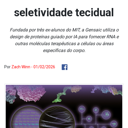
seletividade tecidual
Fundada por três ex-alunos do MIT, a Gensaic utiliza o
design de proteínas guiado por IA para fornecer RNA e
outras moléculas terapêuticas a células ou áreas
específicas do corpo.
Por
Zach Winn - 01/02/2026