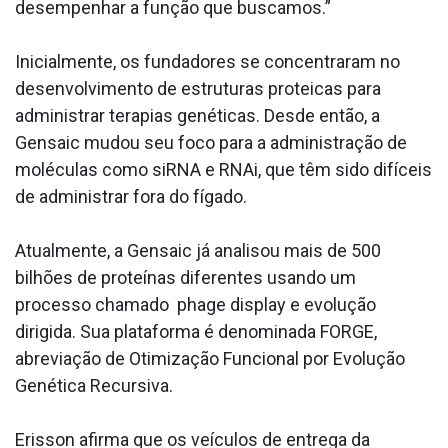
desempenhar a função que buscamos.”
Inicialmente, os fundadores se concentraram no
desenvolvimento de estruturas proteicas para
administrar terapias genéticas. Desde então, a
Gensaic mudou seu foco para a administração de
moléculas como siRNA e RNAi, que têm sido difíceis
de administrar fora do fígado.
Atualmente, a Gensaic já analisou mais de 500
bilhões de proteínas diferentes usando um
processo chamado phage display e evolução
dirigida. Sua plataforma é denominada FORGE,
abreviação de Otimização Funcional por Evolução
Genética Recursiva.
Erisson afirma que os veículos de entrega da