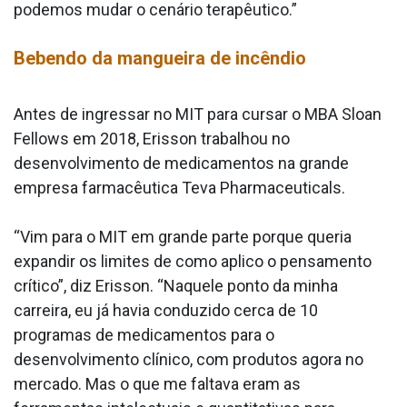
podemos mudar o cenário terapêutico.”
Bebendo da mangueira de incêndio
Antes de ingressar no MIT para cursar o MBA Sloan
Fellows em 2018, Erisson trabalhou no
desenvolvimento de medicamentos na grande
empresa farmacêutica Teva Pharmaceuticals.
“Vim para o MIT em grande parte porque queria
expandir os limites de como aplico o pensamento
crítico”, diz Erisson. “Naquele ponto da minha
carreira, eu já havia conduzido cerca de 10
programas de medicamentos para o
desenvolvimento clínico, com produtos agora no
mercado. Mas o que me faltava eram as