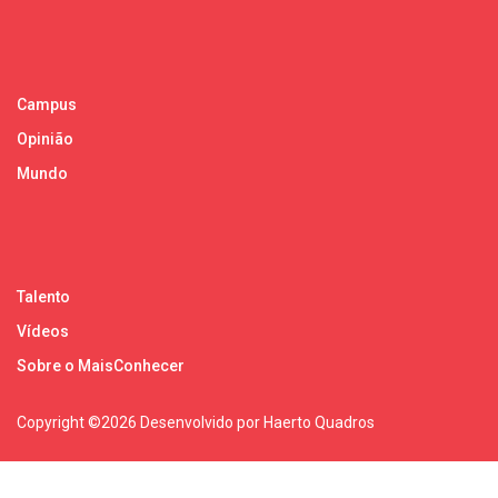
Campus
Opinião
Mundo
Talento
Vídeos
Sobre o MaisConhecer
Copyright ©
2026 Desenvolvido por Haerto Quadros