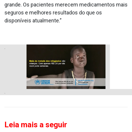
grande. Os pacientes merecem medicamentos mais
seguros e melhores resultados do que os
disponíveis atualmente.”
.
.
Leia mais a seguir