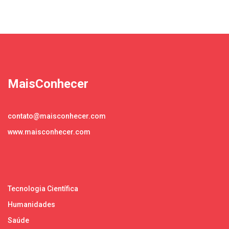
MaisConhecer
contato@maisconhecer.com
www.maisconhecer.com
Tecnologia Científica
Humanidades
Saúde