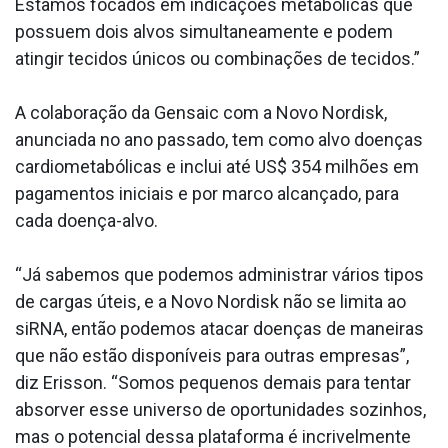
Estamos focados em indicações metabólicas que
possuem dois alvos simultaneamente e podem
atingir tecidos únicos ou combinações de tecidos.”
A colaboração da Gensaic com a Novo Nordisk,
anunciada no ano passado, tem como alvo doenças
cardiometabólicas e inclui até US$ 354 milhões em
pagamentos iniciais e por marco alcançado, para
cada doença-alvo.
“Já sabemos que podemos administrar vários tipos
de cargas úteis, e a Novo Nordisk não se limita ao
siRNA, então podemos atacar doenças de maneiras
que não estão disponíveis para outras empresas”,
diz Erisson. “Somos pequenos demais para tentar
absorver esse universo de oportunidades sozinhos,
mas o potencial dessa plataforma é incrivelmente