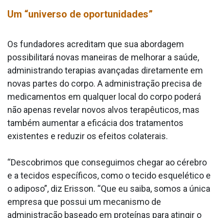
Um “universo de oportunidades”
Os fundadores acreditam que sua abordagem
possibilitará novas maneiras de melhorar a saúde,
administrando terapias avançadas diretamente em
novas partes do corpo. A administração precisa de
medicamentos em qualquer local do corpo poderá
não apenas revelar novos alvos terapêuticos, mas
também aumentar a eficácia dos tratamentos
existentes e reduzir os efeitos colaterais.
“Descobrimos que conseguimos chegar ao cérebro
e a tecidos específicos, como o tecido esquelético e
o adiposo”, diz Erisson. “Que eu saiba, somos a única
empresa que possui um mecanismo de
administração baseado em proteínas para atingir o