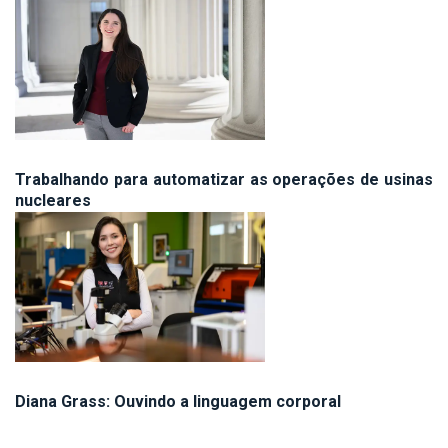
Trabalhando para automatizar as operações de usinas
nucleares
Diana Grass: Ouvindo a linguagem corporal