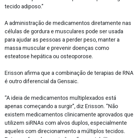
tecido adiposo.”
A administração de medicamentos diretamente nas
células de gordura e musculares pode ser usada
para ajudar as pessoas a perder peso, manter a
massa muscular e prevenir doenças como
esteatose hepática ou osteoporose.
Erisson afirma que a combinação de terapias de RNA
é outro diferencial da Gensaic.
“A ideia de medicamentos multiplexados está
apenas começando a surgir”, diz Erisson. “Não
existem medicamentos clinicamente aprovados que
utilizem siRNAs com alvos duplos, especialmente
aqueles com direcionamento a múltiplos tecidos.