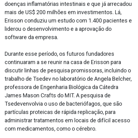
doenças inflamatórias intestinais e que já arrecadou
mais de US$ 200 milhões em investimentos. Lá,
Erisson conduziu um estudo com 1.400 pacientes e
liderou o desenvolvimento e a aprovação do
software da empresa.
Durante esse período, os futuros fundadores
continuaram a se reunir na casa de Erisson para
discutir linhas de pesquisa promissoras, incluindo o
trabalho de Tsedev no laboratório de Angela Belcher,
professora de Engenharia Biológica da Cátedra
James Mason Crafts do MIT. A pesquisa de
Tsedevenvolvia o uso de bacteriófagos, que são
partículas proteicas de rápida replicação, para
administrar tratamentos em locais de difícil acesso
com medicamentos, como o cérebro.