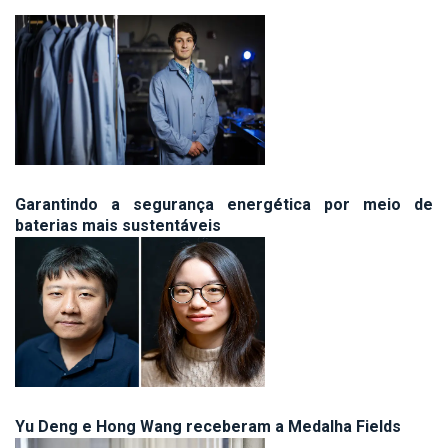
Garantindo a segurança energética por meio de
baterias mais sustentáveis
Yu Deng e Hong Wang receberam a Medalha Fields