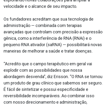
velocidade e o alcance de seu impacto.
Os fundadores acreditam que sua tecnologia de
administração — combinada com terapias
avançadas que controlam com precisão a expressão
gênica, como a interferência de RNA (RNAi) e o
pequeno RNA ativador (saRNA) — possibilitará novas
maneiras de melhorar a saúde e tratar doenças.
“Acredito que o campo terapêutico em geral vai
explodir com as possibilidades que nossa
abordagem desvenda”, diz Erisson. “O RNA se tornou
um produto de grau clínico que sabemos ser seguro.
É fácil de sintetizar e possui especificidade e
reversibilidade incomparáveis. Ao combinar isso
com nosso direcionamento e administração,