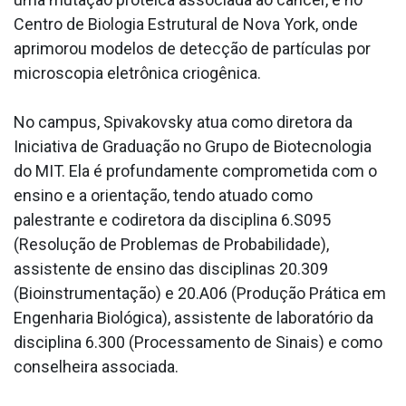
Centro de Biologia Estrutural de Nova York, onde
aprimorou modelos de detecção de partículas por
microscopia eletrônica criogênica.
No campus, Spivakovsky atua como diretora da
Iniciativa de Graduação no Grupo de Biotecnologia
do MIT. Ela é profundamente comprometida com o
ensino e a orientação, tendo atuado como
palestrante e codiretora da disciplina 6.S095
(Resolução de Problemas de Probabilidade),
assistente de ensino das disciplinas 20.309
(Bioinstrumentação) e 20.A06 (Produção Prática em
Engenharia Biológica), assistente de laboratório da
disciplina 6.300 (Processamento de Sinais) e como
conselheira associada.