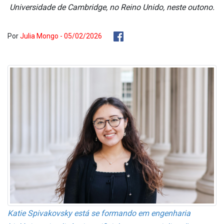
Universidade de Cambridge, no Reino Unido, neste outono.
Por
Julia Mongo - 05/02/2026
Katie Spivakovsky está se formando em engenharia