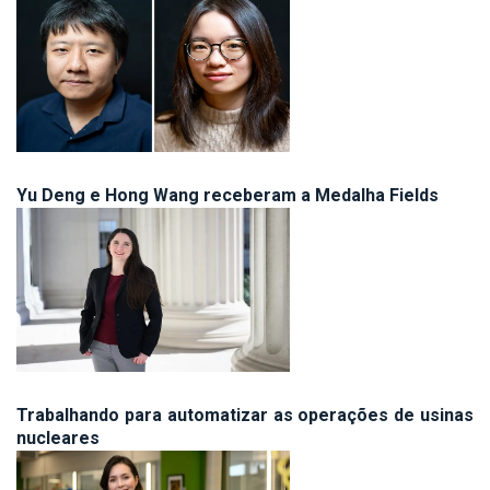
Yu Deng e Hong Wang receberam a Medalha Fields
Trabalhando para automatizar as operações de usinas
nucleares