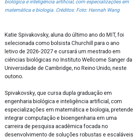
biológica e inteligência artificial, com especializações em
matemática e biologia. Créditos: Foto: Hannah Wang
Katie Spivakovsky, aluna do último ano do MIT, foi
selecionada como bolsista Churchill para o ano
letivo de 2026-2027 e cursará um mestrado em
ciências biológicas no Instituto Wellcome Sanger da
Universidade de Cambridge, no Reino Unido, neste
outono.
Spivakovsky, que cursa dupla graduação em
engenharia biológica e inteligência artificial, com
especializações em matemática e biologia, pretende
integrar computação e bioengenharia em uma
carreira de pesquisa acadêmica focada no
desenvolvimento de soluções robustas e escaláveis