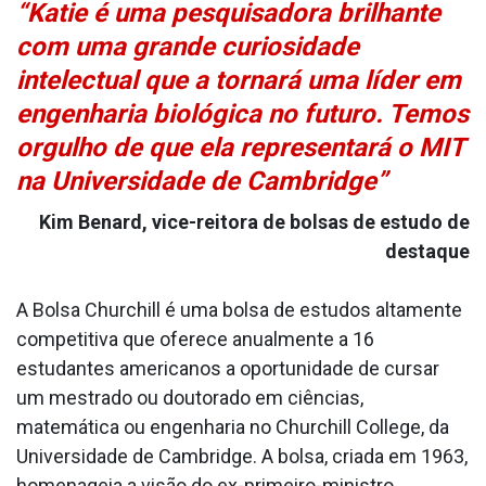
“Katie é uma pesquisadora brilhante
com uma grande curiosidade
intelectual que a tornará uma líder em
engenharia biológica no futuro. Temos
orgulho de que ela representará o MIT
na Universidade de Cambridge”
Kim Benard, vice-reitora de bolsas de estudo de
destaque
A Bolsa Churchill é uma bolsa de estudos altamente
competitiva que oferece anualmente a 16
estudantes americanos a oportunidade de cursar
um mestrado ou doutorado em ciências,
matemática ou engenharia no Churchill College, da
Universidade de Cambridge. A bolsa, criada em 1963,
homenageia a visão do ex-primeiro-ministro