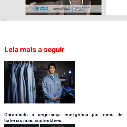
.
Leia mais a seguir
Garantindo a segurança energética por meio de
baterias mais sustentáveis