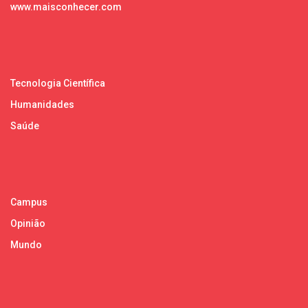
www.maisconhecer.com
Tecnologia Científica
Humanidades
Saúde
Campus
Opinião
Mundo