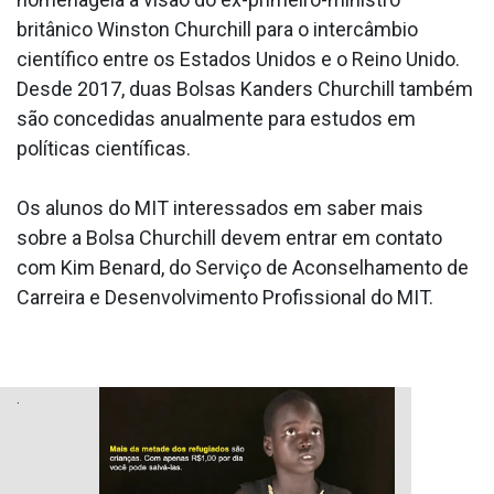
britânico Winston Churchill para o intercâmbio
científico entre os Estados Unidos e o Reino Unido.
Desde 2017, duas Bolsas Kanders Churchill também
são concedidas anualmente para estudos em
políticas científicas.
Os alunos do MIT interessados em saber mais
sobre a Bolsa Churchill devem entrar em contato
com Kim Benard, do Serviço de Aconselhamento de
Carreira e Desenvolvimento Profissional do MIT.
.