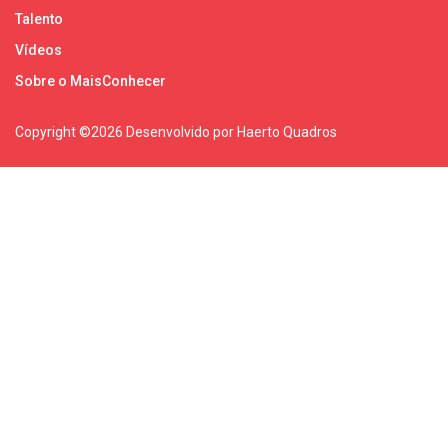
Talento
Vídeos
Sobre o MaisConhecer
Copyright ©
2026 Desenvolvido por Haerto Quadros