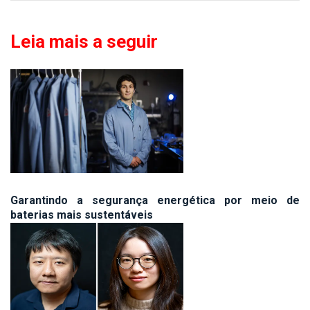
Leia mais a seguir
Garantindo a segurança energética por meio de
baterias mais sustentáveis