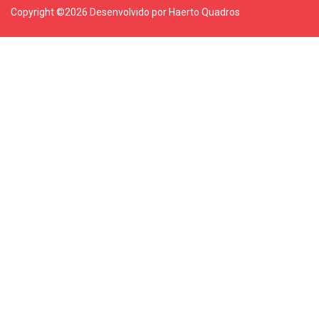
Copyright ©
2026 Desenvolvido por Haerto Quadros