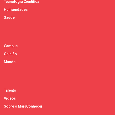
Tecnologia Científica
Humanidades
Saúde
Campus
Opinião
Mundo
Talento
Vídeos
Sobre o MaisConhecer