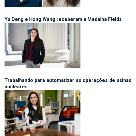
Yu Deng e Hong Wang receberam a Medalha Fields
Trabalhando para automatizar as operações de usinas
nucleares