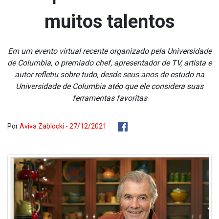
muitos talentos
Em um evento virtual recente organizado pela Universidade
de Columbia, o premiado chef, apresentador de TV, artista e
autor refletiu sobre tudo, desde seus anos de estudo na
Universidade de Columbia atéo que ele considera suas
ferramentas favoritas
Por
Aviva Zablocki - 27/12/2021