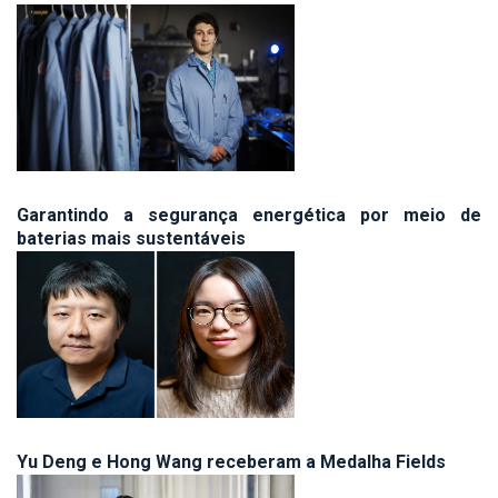
Garantindo a segurança energética por meio de
baterias mais sustentáveis
Yu Deng e Hong Wang receberam a Medalha Fields