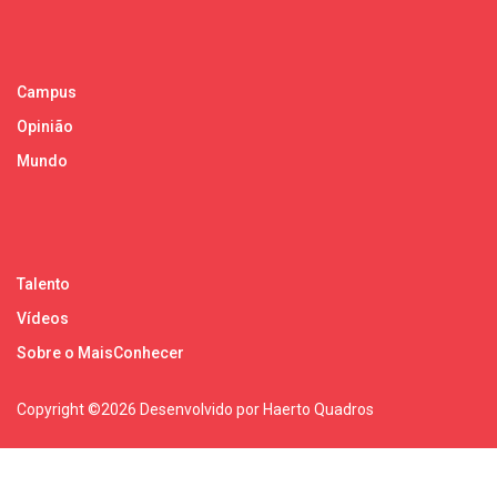
Campus
Opinião
Mundo
Talento
Vídeos
Sobre o MaisConhecer
Copyright ©
2026 Desenvolvido por Haerto Quadros