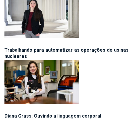
Trabalhando para automatizar as operações de usinas
nucleares
Diana Grass: Ouvindo a linguagem corporal