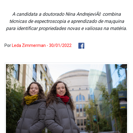
A candidata a doutorado Nina AndrejeviÄ‡ combina
técnicas de espectroscopia e aprendizado de ma¡quina
para identificar propriedades novas e valiosas na matéria.
Por
Leda Zimmerman - 30/01/2022