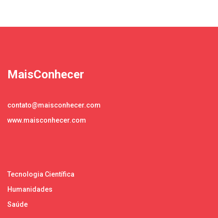
MaisConhecer
contato@maisconhecer.com
www.maisconhecer.com
Tecnologia Científica
Humanidades
Saúde