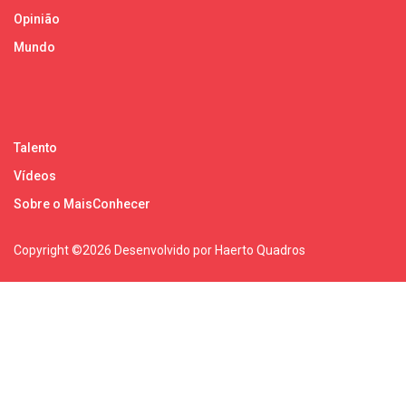
Opinião
Mundo
Talento
Vídeos
Sobre o MaisConhecer
Copyright ©
2026 Desenvolvido por Haerto Quadros