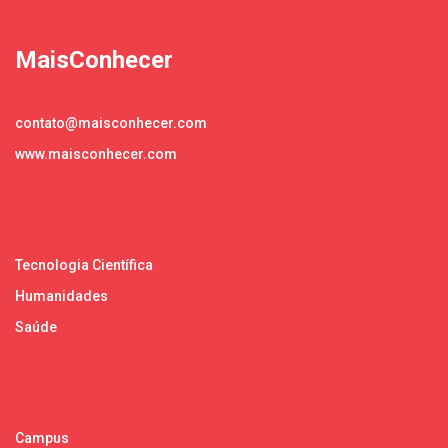
MaisConhecer
contato@maisconhecer.com
www.maisconhecer.com
Tecnologia Científica
Humanidades
Saúde
Campus