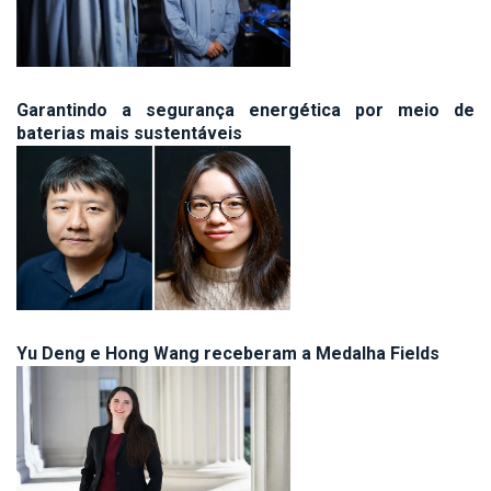
Garantindo a segurança energética por meio de
baterias mais sustentáveis
Yu Deng e Hong Wang receberam a Medalha Fields