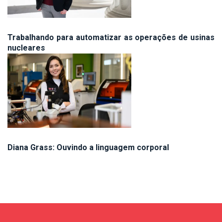
Trabalhando para automatizar as operações de usinas
nucleares
Diana Grass: Ouvindo a linguagem corporal