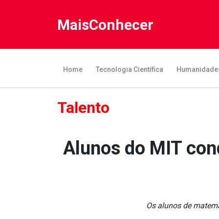
MaisConhecer
Home
Tecnologia Científica
Humanidade
Talento
Alunos do MIT con
Os alunos de matemát