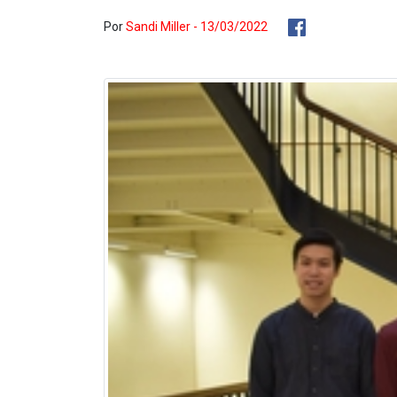
Por
Sandi Miller - 13/03/2022