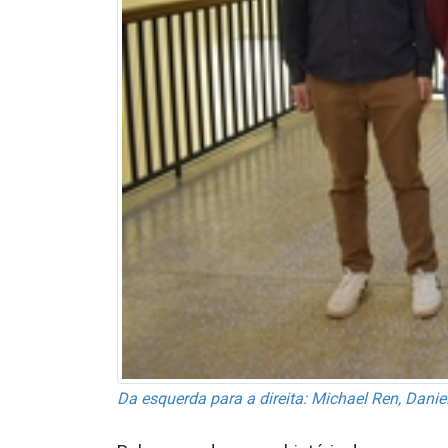
Da esquerda para a direita: Michael Ren, Dani