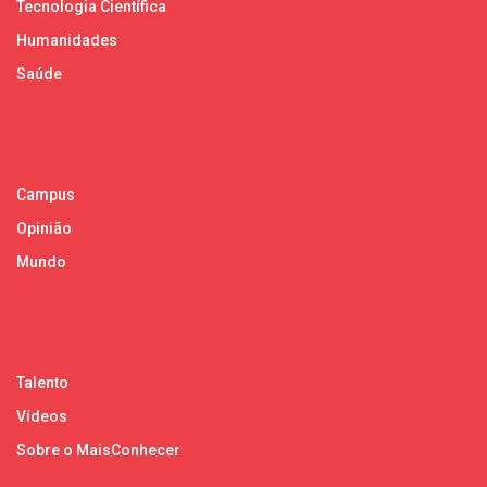
Tecnologia Científica
Humanidades
Saúde
Campus
Opinião
Mundo
Talento
Vídeos
Sobre o MaisConhecer