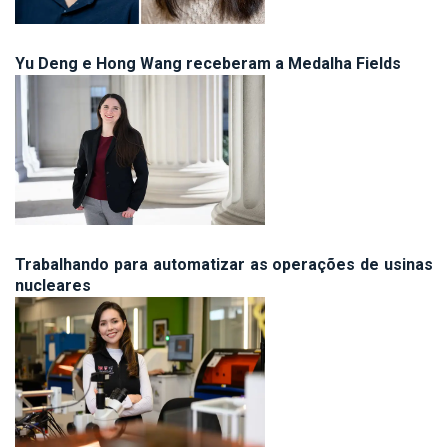
Yu Deng e Hong Wang receberam a Medalha Fields
Trabalhando para automatizar as operações de usinas
nucleares