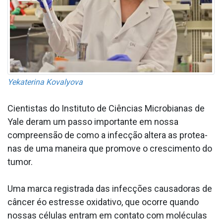
Yekaterina Kovalyova
Cientistas do Instituto de Ciências Microbianas de
Yale deram um passo importante em nossa
compreensão de como a infecção altera as protea­
nas de uma maneira que promove o crescimento do
tumor.
Uma marca registrada das infecções causadoras de
câncer éo estresse oxidativo, que ocorre quando
nossas células entram em contato com moléculas