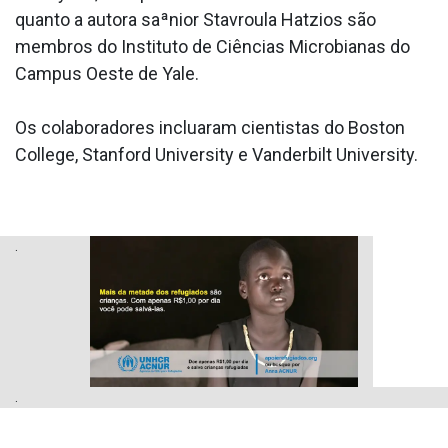
quanto a autora saªnior Stavroula Hatzios são
membros do Instituto de Ciências Microbianas do
Campus Oeste de Yale.
Os colaboradores inclua­ram cientistas do Boston
College, Stanford University e Vanderbilt University.
.
.