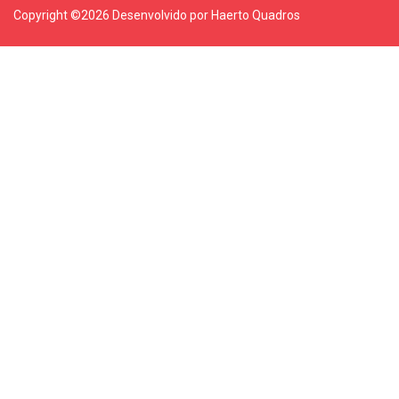
Copyright ©
2026 Desenvolvido por Haerto Quadros