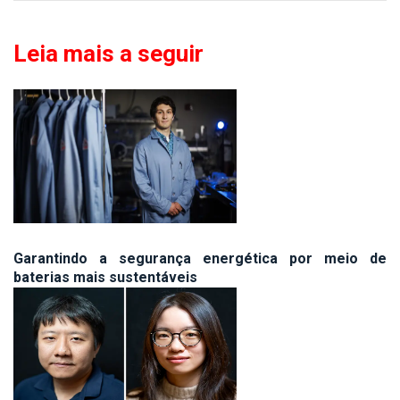
Leia mais a seguir
Garantindo a segurança energética por meio de
baterias mais sustentáveis