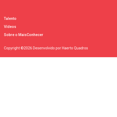
Talento
Vídeos
Sobre o MaisConhecer
Copyright ©
2026 Desenvolvido por Haerto Quadros