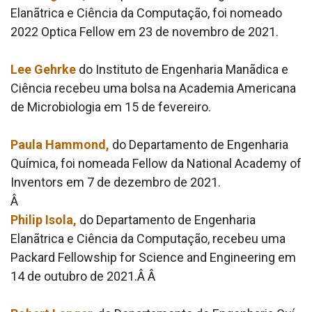
Elanãtrica e Ciência da Computação, foi nomeado
2022 Optica Fellow em 23 de novembro de 2021.
Lee Gehrke
do Instituto de Engenharia Manãdica e
Ciência recebeu uma bolsa na Academia Americana
de Microbiologia em 15 de fevereiro.
Paula Hammond,
do Departamento de Engenharia
Quí­mica, foi nomeada Fellow da National Academy of
Inventors em 7 de dezembro de 2021.
Â
Philip Isola,
do Departamento de Engenharia
Elanãtrica e Ciência da Computação, recebeu uma
Packard Fellowship for Science and Engineering em
14 de outubro de 2021.Â Â