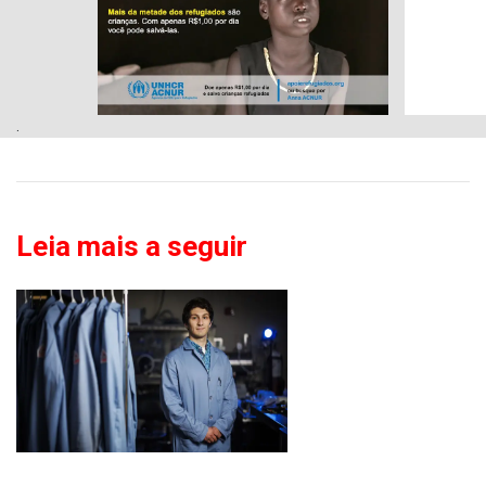
.
Leia mais a seguir