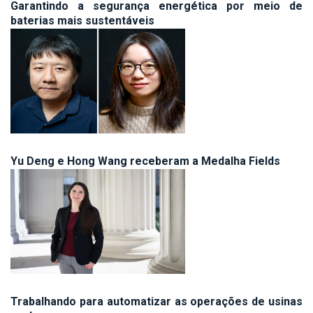
Garantindo a segurança energética por meio de
baterias mais sustentáveis
Yu Deng e Hong Wang receberam a Medalha Fields
Trabalhando para automatizar as operações de usinas