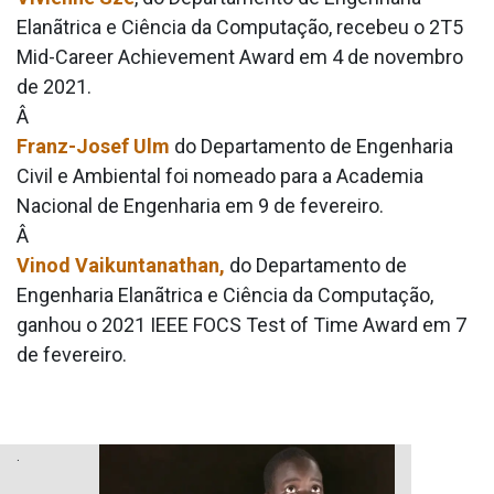
Elanãtrica e Ciência da Computação, recebeu o 2T5
Mid-Career Achievement Award em 4 de novembro
de 2021.
Â
Franz-Josef Ulm
do Departamento de Engenharia
Civil e Ambiental foi nomeado para a Academia
Nacional de Engenharia em 9 de fevereiro.
Â
Vinod Vaikuntanathan,
do Departamento de
Engenharia Elanãtrica e Ciência da Computação,
ganhou o 2021 IEEE FOCS Test of Time Award em 7
de fevereiro.
.