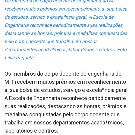
Os membros do corpo docente de engenharia do MIT
recebem muitos prêmios em reconhecimento a sua bolsa
de estudos, serviço e excelaªncia geral. A Escola de
Engenharia reconhece periodicamente suas realizações,
destacando as honras, prêmios e medalhas conquistadas
pelo corpo docente que trabalha em nossos
departamentos acadaªmicos, laboratórios e centros. Foto:
Lillie Paquette
Os membros do corpo docente de engenharia do
MIT recebem muitos prêmios em reconhecimento
a sua bolsa de estudos, serviço e excelaªncia geral.
A Escola de Engenharia reconhece periodicamente
suas realizações, destacando as honras, prêmios e
medalhas conquistadas pelo corpo docente que
trabalha em nossos departamentos acadaªmicos,
laboratórios e centros.