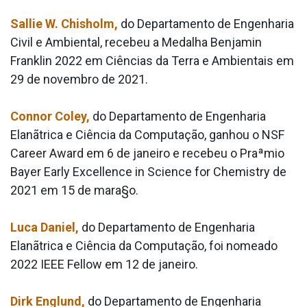
Sallie W. Chisholm,
do Departamento de Engenharia
Civil e Ambiental, recebeu a Medalha Benjamin
Franklin 2022 em Ciências da Terra e Ambientais em
29 de novembro de 2021.
Connor Coley,
do Departamento de Engenharia
Elanãtrica e Ciência da Computação, ganhou o NSF
Career Award em 6 de janeiro e recebeu o Praªmio
Bayer Early Excellence in Science for Chemistry de
2021 em 15 de mara§o.
Luca Daniel,
do Departamento de Engenharia
Elanãtrica e Ciência da Computação, foi nomeado
2022 IEEE Fellow em 12 de janeiro.
Dirk Englund,
do Departamento de Engenharia