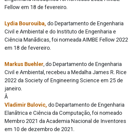
Fellow em 18 de fevereiro.
Lydia Bourouiba,
do Departamento de Engenharia
Civil e Ambiental e do Instituto de Engenharia e
Ciência Manãdicas, foi nomeada AIMBE Fellow 2022
em 18 de fevereiro.
Markus Buehler
, do Departamento de Engenharia
Civil e Ambiental, recebeu a Medalha James R. Rice
2022 da Society of Engineering Science em 25 de
janeiro.
Â
Vladimir Bulovic,
do Departamento de Engenharia
Elanãtrica e Ciência da Computação, foi nomeado
Membro 2021 da Academia Nacional de Inventores
em 10 de dezembro de 2021.