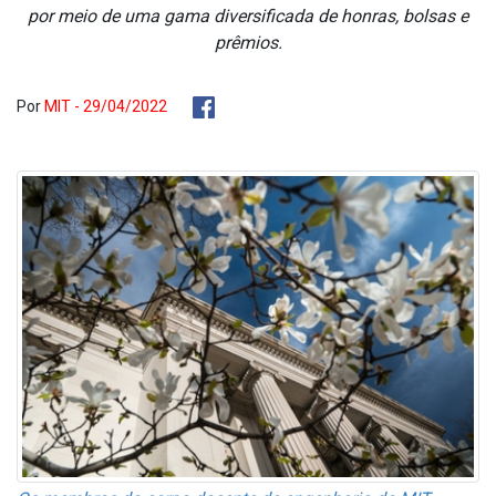
por meio de uma gama diversificada de honras, bolsas e
prêmios.
Por
MIT - 29/04/2022