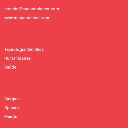
contato@maisconhecer.com
www.maisconhecer.com
Tecnologia Científica
Humanidades
Saúde
Campus
Opinião
Mundo