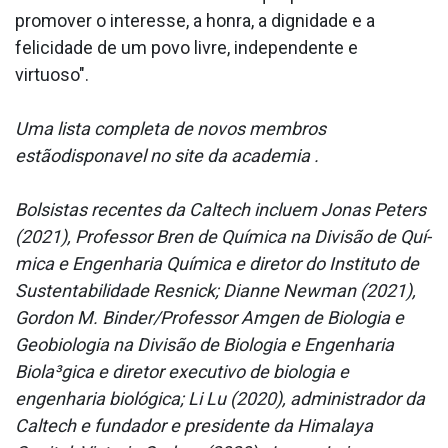
promover o interesse, a honra, a dignidade e a
felicidade de um povo livre, independente e
virtuoso".
Uma lista completa de novos membros
estãodispona­vel no site da academia .
Bolsistas recentes da Caltech incluem Jonas Peters
(2021), Professor Bren de Quí­mica na Divisão de Quí­
mica e Engenharia Quí­mica e diretor do Instituto de
Sustentabilidade Resnick; Dianne Newman (2021),
Gordon M. Binder/Professor Amgen de Biologia e
Geobiologia na Divisão de Biologia e Engenharia
Biola³gica e diretor executivo de biologia e
engenharia biológica; Li Lu (2020), administrador da
Caltech e fundador e presidente da Himalaya