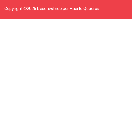
Copyright ©
2026 Desenvolvido por Haerto Quadros