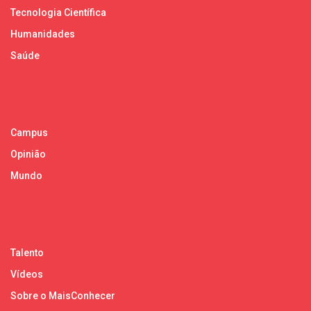
Tecnologia Científica
Humanidades
Saúde
Campus
Opinião
Mundo
Talento
Vídeos
Sobre o MaisConhecer