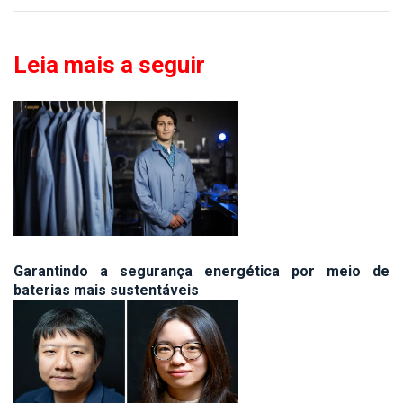
Leia mais a seguir
Garantindo a segurança energética por meio de
baterias mais sustentáveis