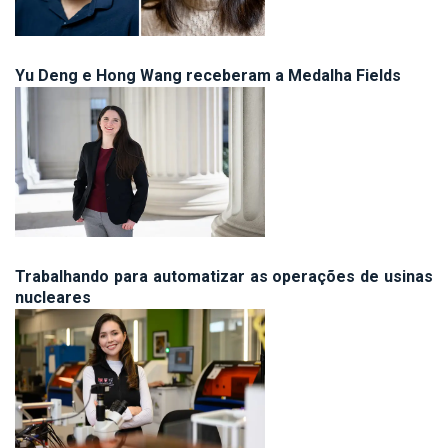
Yu Deng e Hong Wang receberam a Medalha Fields
Trabalhando para automatizar as operações de usinas
nucleares