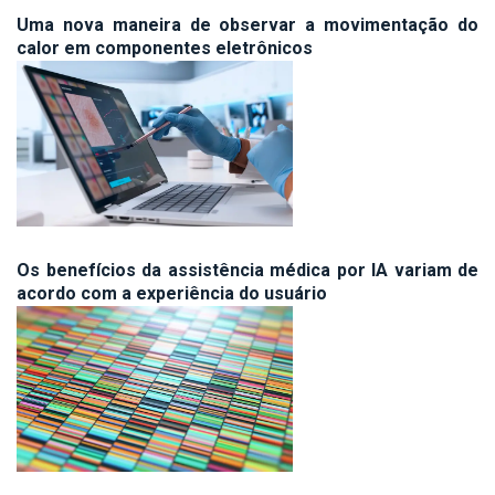
Uma nova maneira de observar a movimentação do
calor em componentes eletrônicos
Os benefícios da assistência médica por IA variam de
acordo com a experiência do usuário