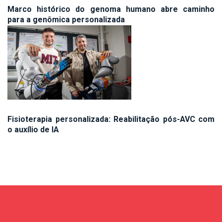
Marco histórico do genoma humano abre caminho
para a genômica personalizada
Fisioterapia personalizada: Reabilitação pós-AVC com
o auxílio de IA