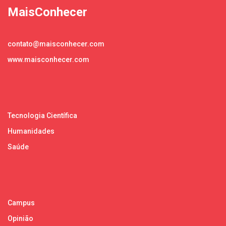
MaisConhecer
contato@maisconhecer.com
www.maisconhecer.com
Tecnologia Científica
Humanidades
Saúde
Campus
Opinião