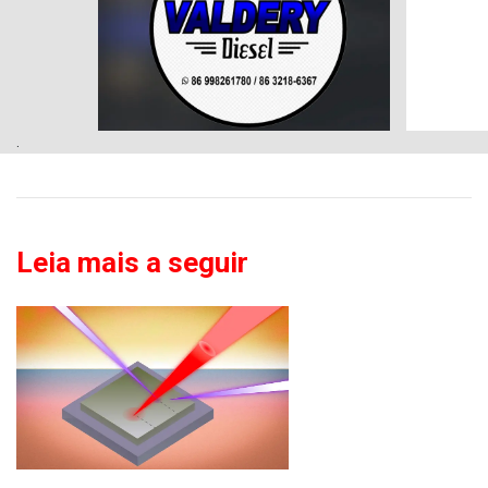
.
Leia mais a seguir