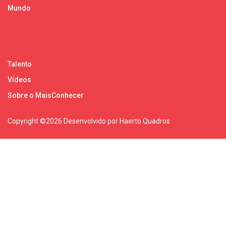
Mundo
Talento
Vídeos
Sobre o MaisConhecer
Copyright ©
2026 Desenvolvido por Haerto Quadros