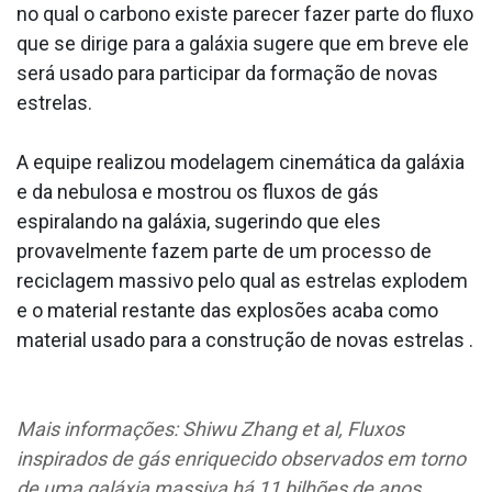
no qual o carbono existe parecer fazer parte do fluxo
que se dirige para a galáxia sugere que em breve ele
será usado para participar da formação de novas
estrelas.
A equipe realizou modelagem cinemática da galáxia
e da nebulosa e mostrou os fluxos de gás
espiralando na galáxia, sugerindo que eles
provavelmente fazem parte de um processo de
reciclagem massivo pelo qual as estrelas explodem
e o material restante das explosões acaba como
material usado para a construção de novas estrelas .
Mais informações: Shiwu Zhang et al, Fluxos
inspirados de gás enriquecido observados em torno
de uma galáxia massiva há 11 bilhões de anos,