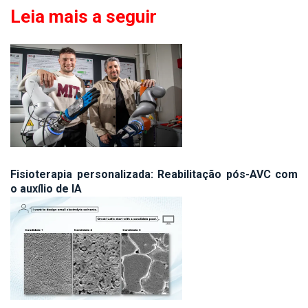
Leia mais a seguir
Fisioterapia personalizada: Reabilitação pós-AVC com
o auxílio de IA