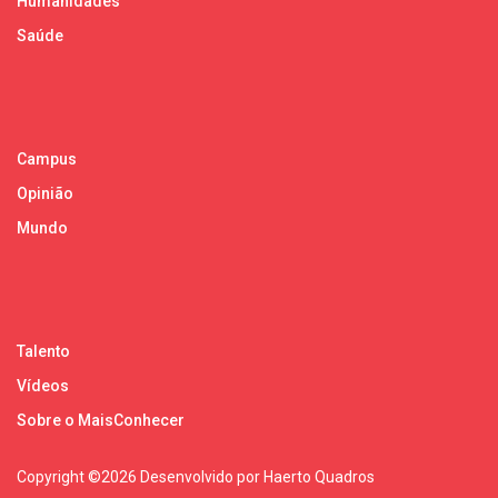
Humanidades
Saúde
Campus
Opinião
Mundo
Talento
Vídeos
Sobre o MaisConhecer
Copyright ©
2026 Desenvolvido por Haerto Quadros