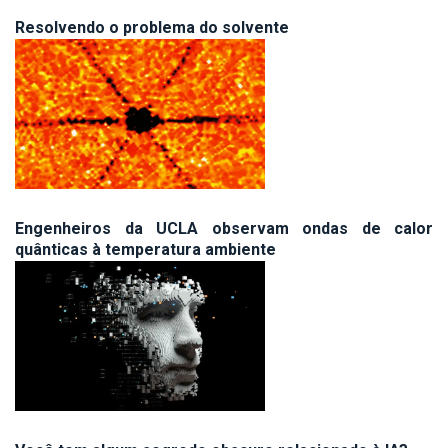
Resolvendo o problema do solvente
Engenheiros da UCLA observam ondas de calor
quânticas à temperatura ambiente