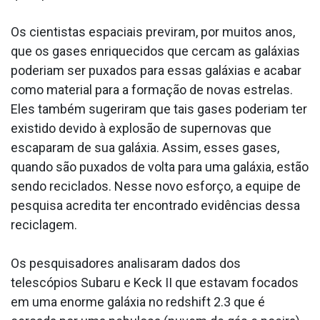
Os cientistas espaciais previram, por muitos anos,
que os gases enriquecidos que cercam as galáxias
poderiam ser puxados para essas galáxias e acabar
como material para a formação de novas estrelas.
Eles também sugeriram que tais gases poderiam ter
existido devido à explosão de supernovas que
escaparam de sua galáxia. Assim, esses gases,
quando são puxados de volta para uma galáxia, estão
sendo reciclados. Nesse novo esforço, a equipe de
pesquisa acredita ter encontrado evidências dessa
reciclagem.
Os pesquisadores analisaram dados dos
telescópios Subaru e Keck II que estavam focados
em uma enorme galáxia no redshift 2.3 que é