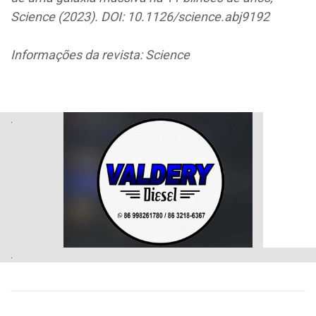
Science (2023). DOI: 10.1126/science.abj9192
Informações da revista: Science
.
.