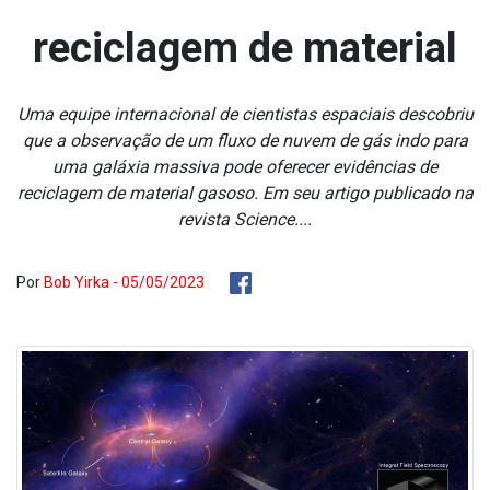
reciclagem de material
Uma equipe internacional de cientistas espaciais descobriu
que a observação de um fluxo de nuvem de gás indo para
uma galáxia massiva pode oferecer evidências de
reciclagem de material gasoso. Em seu artigo publicado na
revista Science....
Por
Bob Yirka - 05/05/2023