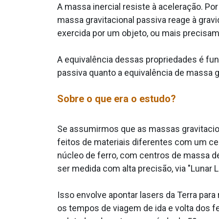
A massa inercial resiste à aceleração. P
massa gravitacional passiva reage à gravi
exercida por um objeto, ou mais precisam
A equivalência dessas propriedades é funda
passiva quanto a equivalência de massa g
Sobre o que era o estudo?
Se assumirmos que as massas gravitaciona
feitos de materiais diferentes com um ce
núcleo de ferro, com centros de massa de
ser medida com alta precisão, via "Lunar 
Isso envolve apontar lasers da Terra para
os tempos de viagem de ida e volta dos fe