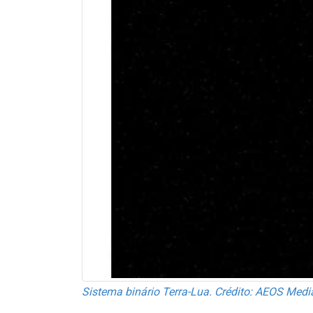
Sistema binário Terra-Lua. Crédito: AEOS Med