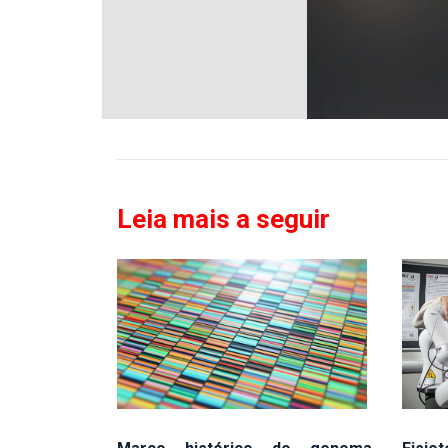
Leia mais a seguir