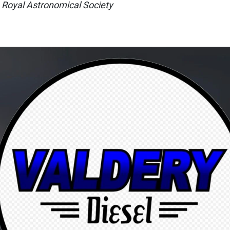
a Royal Astronomical Society