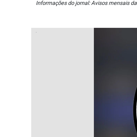
Informações do jornal: Avisos mensais d
.