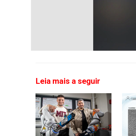
Leia mais a seguir