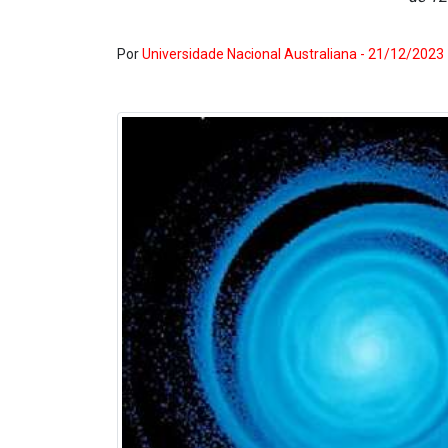
Por
Universidade Nacional Australiana - 21/12/2023