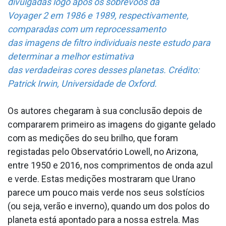
divulgadas logo após os sobrevoos da
Voyager 2 em 1986 e 1989, respectivamente,
comparadas com um reprocessamento
das imagens de filtro individuais neste estudo para
determinar a melhor estimativa
das verdadeiras cores desses planetas. Crédito:
Patrick Irwin, Universidade de Oxford.
Os autores chegaram à sua conclusão depois de
compararem primeiro as imagens do gigante gelado
com as medições do seu brilho, que foram
registadas pelo Observatório Lowell, no Arizona,
entre 1950 e 2016, nos comprimentos de onda azul
e verde. Estas medições mostraram que Urano
parece um pouco mais verde nos seus solstícios
(ou seja, verão e inverno), quando um dos polos do
planeta está apontado para a nossa estrela. Mas