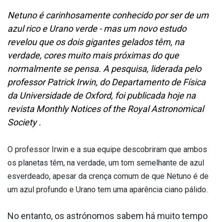
Netuno é carinhosamente conhecido por ser de um
azul rico e Urano verde - mas um novo estudo
revelou que os dois gigantes gelados têm, na
verdade, cores muito mais próximas do que
normalmente se pensa. A pesquisa, liderada pelo
professor Patrick Irwin, do Departamento de Física
da Universidade de Oxford, foi publicada hoje na
revista Monthly Notices of the Royal Astronomical
Society .
O professor Irwin e a sua equipe descobriram que ambos
os planetas têm, na verdade, um tom semelhante de azul
esverdeado, apesar da crença comum de que Netuno é de
um azul profundo e Urano tem uma aparência ciano pálido.
No entanto, os astrónomos sabem há muito tempo