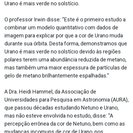
Urano é mais verde no solstício.
O professor Irwin disse: “Este é o primeiro estudo a
combinar um modelo quantitativo com dados de
imagem para explicar por que a cor de Urano muda
durante sua órbita. Desta forma, demonstramos que
Urano é mais verde no solstício devido às regiões
polares terem uma abundância reduzida de metano,
mas também uma maior espessura de partículas de
gelo de metano brilhantemente espalhadas.”
A Dra. Heidi Hammel, da Associação de
Universidades para Pesquisa em Astronomia (AURA),
que passou décadas estudando Netuno e Urano,
mas não esteve envolvida no estudo, disse: “A
percepção errônea da cor de Netuno, bem como as
mudanças incomuns de cor de Urano, nos