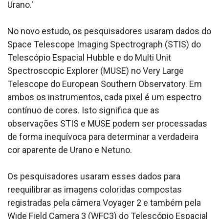
Urano.'
No novo estudo, os pesquisadores usaram dados do
Space Telescope Imaging Spectrograph (STIS) do
Telescópio Espacial Hubble e do Multi Unit
Spectroscopic Explorer (MUSE) no Very Large
Telescope do European Southern Observatory. Em
ambos os instrumentos, cada pixel é um espectro
contínuo de cores. Isto significa que as
observações STIS e MUSE podem ser processadas
de forma inequívoca para determinar a verdadeira
cor aparente de Urano e Netuno.
Os pesquisadores usaram esses dados para
reequilibrar as imagens coloridas compostas
registradas pela câmera Voyager 2 e também pela
Wide Field Camera 3 (WFC3) do Telescópio Espacial