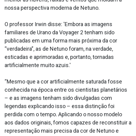
nossa perspectiva moderna de Netuno.
O professor Irwin disse: 'Embora as imagens
familiares de Urano da Voyager 2 tenham sido
publicadas em uma forma mais próxima da cor
“verdadeira”, as de Netuno foram, na verdade,
esticadas e aprimoradas e, portanto, tornadas
artificialmente muito azuis.'
“Mesmo que a cor artificialmente saturada fosse
conhecida na época entre os cientistas planetários
– e as imagens tenham sido divulgadas com
legendas explicando isso – essa distinção foi
perdida com o tempo. Aplicando o nosso modelo
aos dados originais, fomos capazes de reconstituir a
representação mais precisa da cor de Netuno e