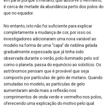
em parte porque o metano, que absorve o vermelho,
é cerca de metade da abundância perto dos polos do
que no equador.
No entanto, isto não foi suficiente para explicar
completamente a mudança de cor, por isso os
investigadores adicionaram uma nova variável ao
modelo na forma de uma “capa” de neblina gelada
gradualmente espessada que já tinha sido
observada durante o verão, polo iluminado pelo sol
como o planeta. passa do equinócio ao solstício. Os
astrônomos pensam que é provável que seja
composto por partículas de gelo de metano. Quando
simuladas no modelo, as partículas de gelo
aumentaram ainda mais a reflexão nos
comprimentos de onda verde e vermelho nos polos,
oferecendo uma explicação do motivo pelo qual