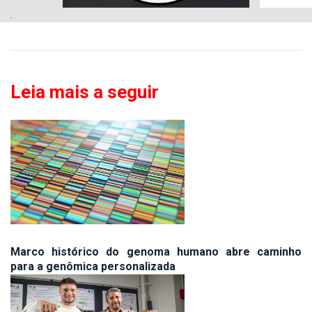
.
Leia mais a seguir
Marco histórico do genoma humano abre caminho
para a genômica personalizada