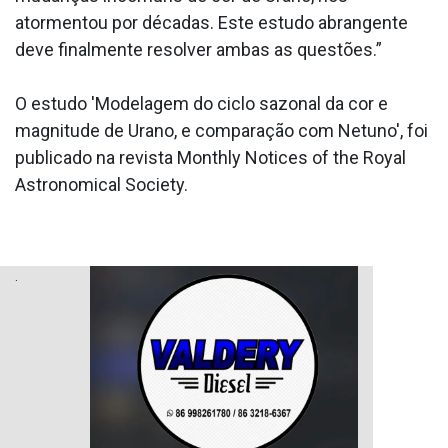
atormentou por décadas. Este estudo abrangente
deve finalmente resolver ambas as questões.”
O estudo 'Modelagem do ciclo sazonal da cor e
magnitude de Urano, e comparação com Netuno', foi
publicado na revista Monthly Notices of the Royal
Astronomical Society.
.