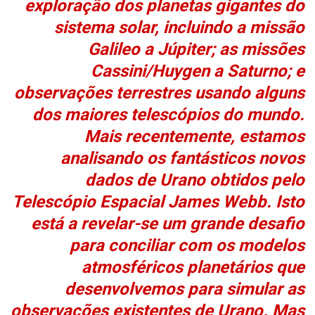
exploração dos planetas gigantes do
sistema solar, incluindo a missão
Galileo a Júpiter; as missões
Cassini/Huygen a Saturno; e
observações terrestres usando alguns
dos maiores telescópios do mundo.
Mais recentemente, estamos
analisando os fantásticos novos
dados de Urano obtidos pelo
Telescópio Espacial James Webb. Isto
está a revelar-se um grande desafio
para conciliar com os modelos
atmosféricos planetários que
desenvolvemos para simular as
observações existentes de Urano. Mas