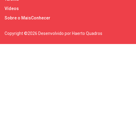
Vídeos
Sobre o MaisConhecer
Copyright ©
2026 Desenvolvido por Haerto Quadros