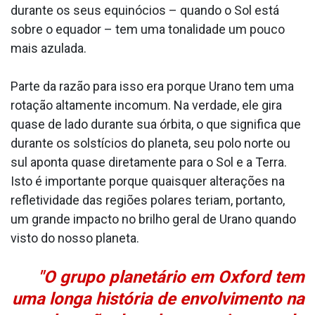
durante os seus equinócios – quando o Sol está
sobre o equador – tem uma tonalidade um pouco
mais azulada.
Parte da razão para isso era porque Urano tem uma
rotação altamente incomum. Na verdade, ele gira
quase de lado durante sua órbita, o que significa que
durante os solstícios do planeta, seu polo norte ou
sul aponta quase diretamente para o Sol e a Terra.
Isto é importante porque quaisquer alterações na
refletividade das regiões polares teriam, portanto,
um grande impacto no brilho geral de Urano quando
visto do nosso planeta.
"O grupo planetário em Oxford tem
uma longa história de envolvimento na