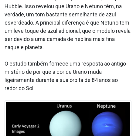
Hubble. Isso revelou que Urano e Netuno têm, na
verdade, um tom bastante semelhante de azul
esverdeado. A principal diferença é que Netuno tem
um leve toque de azul adicional, que o modelo revela
ser devido a uma camada de neblina mais fina
naquele planeta.
O estudo também fornece uma resposta ao antigo
mistério de por que a cor de Urano muda
ligeiramente durante a sua órbita de 84 anos ao
redor do Sol.