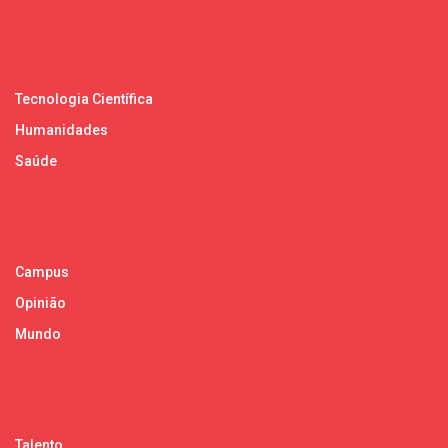
Tecnologia Científica
Humanidades
Saúde
Campus
Opinião
Mundo
Talento