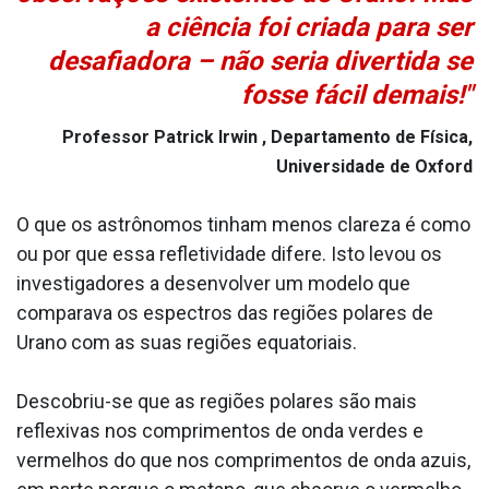
a ciência foi criada para ser
desafiadora – não seria divertida se
fosse fácil demais!"
Professor Patrick Irwin , Departamento de Física,
Universidade de Oxford
O que os astrônomos tinham menos clareza é como
ou por que essa refletividade difere. Isto levou os
investigadores a desenvolver um modelo que
comparava os espectros das regiões polares de
Urano com as suas regiões equatoriais.
Descobriu-se que as regiões polares são mais
reflexivas nos comprimentos de onda verdes e
vermelhos do que nos comprimentos de onda azuis,